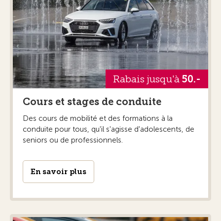
Rabais jusqu'à
50.-
Cours et stages de conduite
Des cours de mobilité et des formations à la
conduite pour tous, qu'il s'agisse d'adolescents, de
seniors ou de professionnels.
En savoir plus