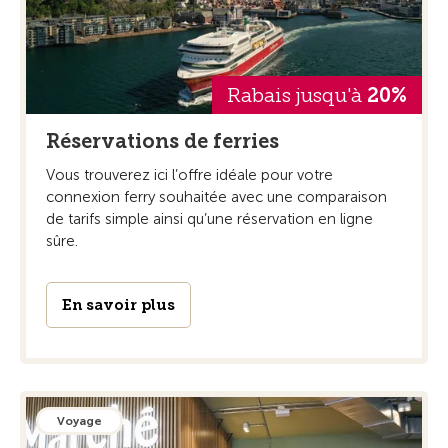
Rabais jusqu'à
20%
Réservations de ferries
Vous trouverez ici l’offre idéale pour votre
connexion ferry souhaitée avec une comparaison
de tarifs simple ainsi qu’une réservation en ligne
sûre.
En savoir plus
Voyage