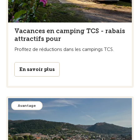
Vacances en camping TCS - rabais
attractifs pour
Profitez de réductions dans les campings TCS.
En savoir plus
Avantage