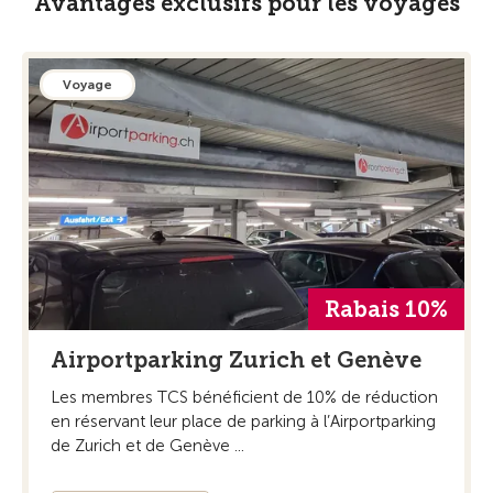
Avantages exclusifs pour les voyages
Voyage
Rabais 10%
Airportparking Zurich et Genève
Les membres TCS bénéficient de 10% de réduction
en réservant leur place de parking à l’Airportparking
de Zurich et de Genève ...