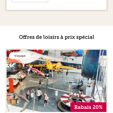
Offres de loisirs à prix spécial
Voyage
Rabais 20%