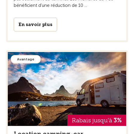
bénéficient d’une réduction de 10 ...
En savoir plus
Avantage
Rabais jusqu'à
3%