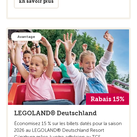
En savoir plus
Avantage
Rabais 15%
LEGOLAND® Deutschland
Économisez 15 % sur les billets datés pour la saison
2026 au LEGOLAND® Deutschland Resort