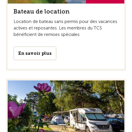
Bateau de location
Location de bateau sans permis pour des vacances
actives et reposantes. Les membres du TCS
bénéficient de remises spéciales.
En savoir plus