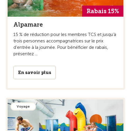
Rabais 15%
Alpamare
15 % de réduction pour les membres TCS et jusqu’à
trois personnes accompagnatrices sur le prix
d’entrée à la journée. Pour bénéficier de rabais,
présentez ...
En savoir plus
Voyage