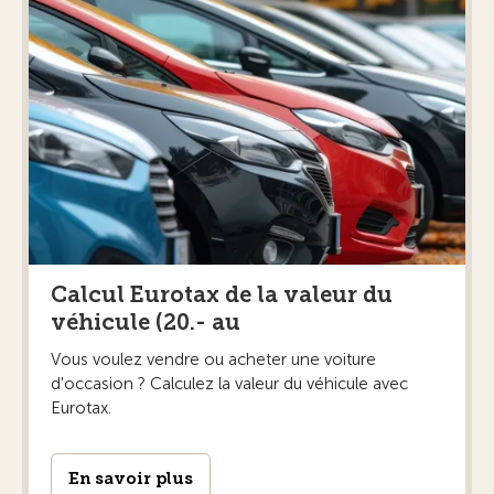
Calcul Eurotax de la valeur du
véhicule (20.- au
Vous voulez vendre ou acheter une voiture
d'occasion ? Calculez la valeur du véhicule avec
Eurotax.
En savoir plus