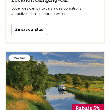
Location camping-car
Louer des camping-cars à des conditions
attractives dans le monde entier.
En savoir plus
Voyage
Rabais 5%