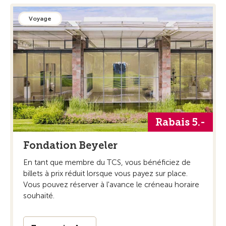
Voyage
Rabais 5.-
Fondation Beyeler
En tant que membre du TCS, vous bénéficiez de
billets à prix réduit lorsque vous payez sur place.
Vous pouvez réserver à l'avance le créneau horaire
souhaité.