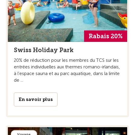
Rabais 20%
Swiss Holiday Park
20% de réduction pour les membres du TCS sur les
entrées individuelles aux thermes romano-irlandais,
à l’espace sauna et au parc aquatique, dans la limite
de ...
En savoir plus
Voyage