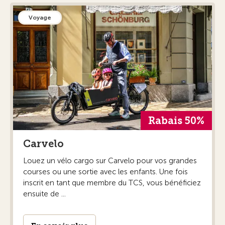
Voyage
Rabais 50%
Carvelo
Louez un vélo cargo sur Carvelo pour vos grandes
courses ou une sortie avec les enfants. Une fois
inscrit en tant que membre du TCS, vous bénéficiez
ensuite de ...