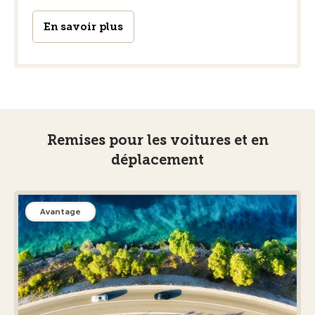
En savoir plus
Remises pour les voitures et en
déplacement
Avantage