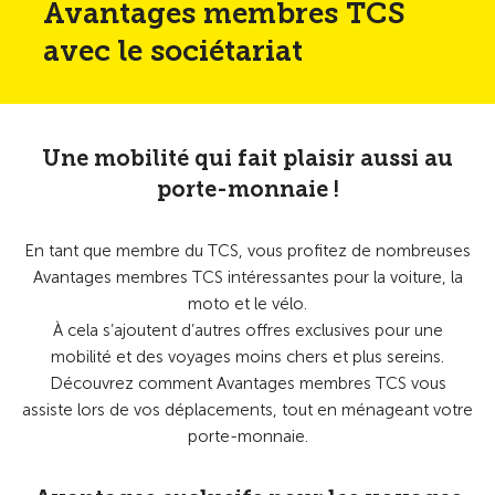
Avantages membres TCS
avec le sociétariat
Une mobilité qui fait plaisir aussi au
porte-monnaie !
En tant que membre du TCS, vous profitez de nombreuses
Avantages membres TCS intéressantes pour la voiture, la
moto et le vélo.
À cela s’ajoutent d’autres offres exclusives pour une
mobilité et des voyages moins chers et plus sereins.
Découvrez comment Avantages membres TCS vous
assiste lors de vos déplacements, tout en ménageant votre
porte-monnaie.