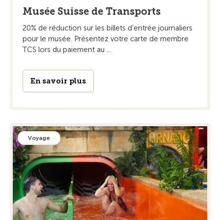
Musée Suisse de Transports
20% de réduction sur les billets d’entrée journaliers
pour le musée. Présentez votre carte de membre
TCS lors du paiement au ...
En savoir plus
Voyage