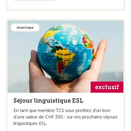
Avantage
exclusif
Séjour linguistique ESL
En tant que membre TCS vous profitez d’un bon
d’une valeur de CHF 300.- sur vos prochains séjours
linguistiques ESL.