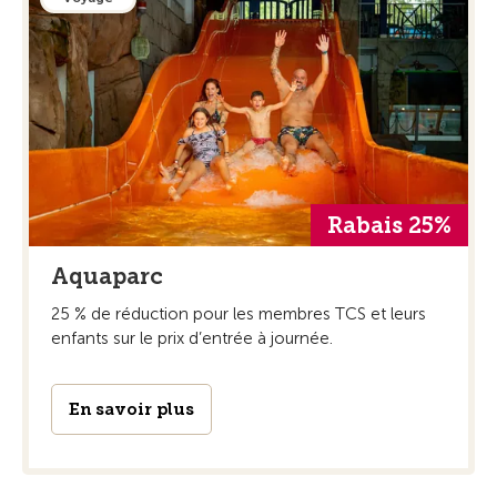
Rabais 25%
Aquaparc
25 % de réduction pour les membres TCS et leurs
enfants sur le prix d’entrée à journée.
En savoir plus