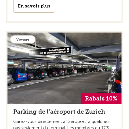
En savoir plus
Voyage
Rabais 10%
Parking de l’aéroport de Zurich
Garez-vous directement à l’aéroport, à quelques
pas seulement du terminal. Les membres du TCS