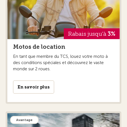
Rabais jusqu'à
3%
Motos de location
En tant que membre du TCS, louez votre moto à
des conditions spéciales et découvrez le vaste
monde sur 2 roues.
En savoir plus
Avantage