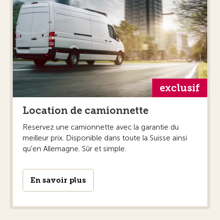
exclusif
Location de camionnette
Reservez une camionnette avec la garantie du
meilleur prix. Disponible dans toute la Suisse ainsi
qu'en Allemagne. Sûr et simple.
En savoir plus