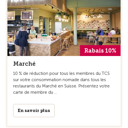
Rabais 10%
Marché
10 % de réduction pour tous les membres du TCS
sur votre consommation nomade dans tous les
restaurants du Marché en Suisse. Présentez votre
carte de membre du ...
En savoir plus