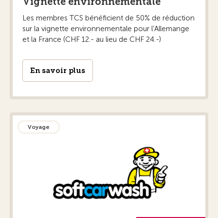
Vignette environnementale
Les membres TCS bénéficient de 50% de réduction
sur la vignette environnementale pour l’Allemange
et la France (CHF 12.- au lieu de CHF 24.-)
En savoir plus
Voyage