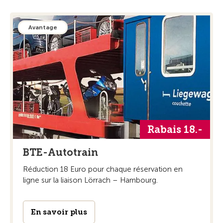
Avantage
Rabais 18.-
BTE-Autotrain
Réduction 18 Euro pour chaque réservation en
ligne sur la liaison Lörrach – Hambourg.
En savoir plus