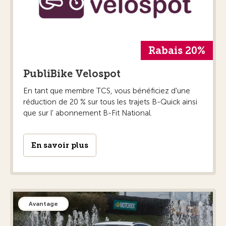
Rabais 20%
PubliBike Velospot
En tant que membre TCS, vous bénéficiez d'une
réduction de 20 % sur tous les trajets B-Quick ainsi
que sur l' abonnement B-Fit National.
En savoir plus
Avantage