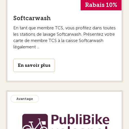
Rabais 10%
Softcarwash
En tant que membre TCS, vous profitez dans toutes
les stations de lavage Softcarwash. Présentez votre
carte de membre TCS à la caisse Softcarwash
(également ...
En savoir plus
Avantage