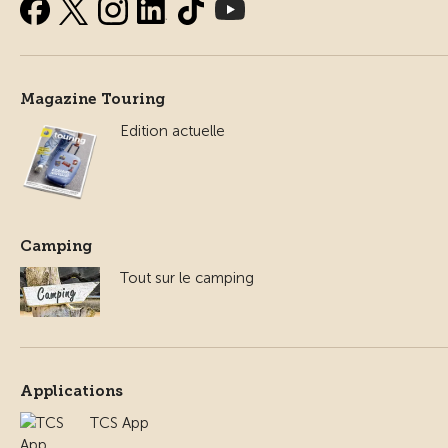
Magazine Touring
Edition actuelle
Camping
Tout sur le camping
Applications
TCS App