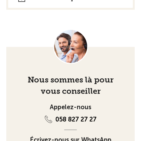
Nous sommes là pour
vous conseiller
Appelez-nous
058 827 27 27
Écrivez-nous sur WhatsApp