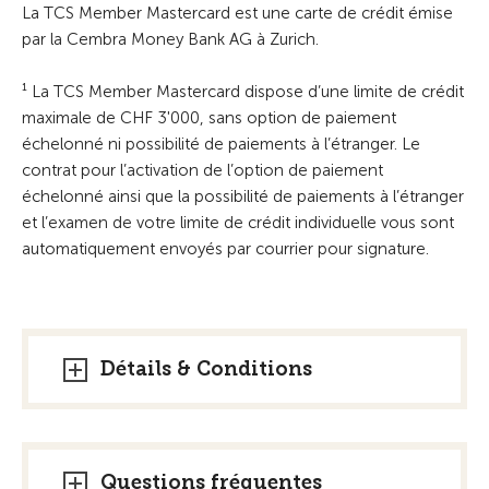
La TCS Member Mastercard est une carte de crédit émise
par la Cembra Money Bank AG à Zurich.
¹ La TCS Member Mastercard dispose d’une limite de crédit
maximale de CHF 3'000, sans option de paiement
échelonné ni possibilité de paiements à l’étranger. Le
contrat pour l’activation de l’option de paiement
échelonné ainsi que la possibilité de paiements à l’étranger
et l’examen de votre limite de crédit individuelle vous sont
automatiquement envoyés par courrier pour signature.
Détails & Conditions
Questions fréquentes