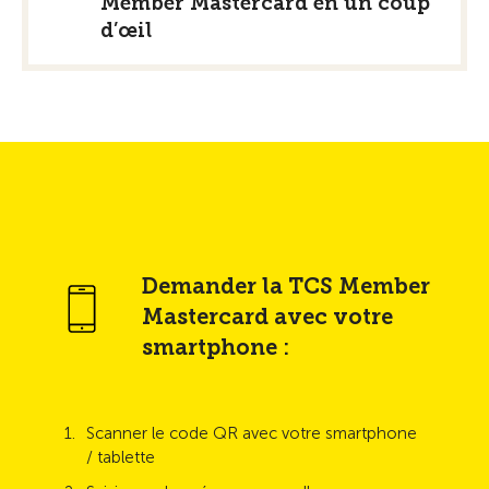
Member Mastercard en un coup
d’œil
Demander la TCS Member
Mastercard avec votre
smartphone :
Scanner le code QR avec votre smartphone
/ tablette