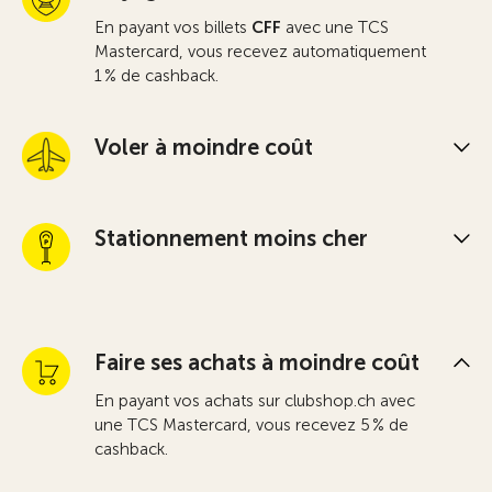
En payant vos billets
CFF
avec une TCS
Mastercard, vous recevez automatiquement
1 % de cashback.
Voler à moindre coût
Stationnement moins cher
Faire ses achats à moindre coût
En payant vos achats sur clubshop.ch avec
une TCS Mastercard, vous recevez 5 % de
cashback.