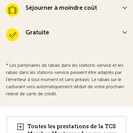
Séjourner à moindre coût
Gratuite
* Les partenaires de rabais dans les stations-service et les
rabais dans les stations-service peuvent être adaptés par
l'émetteur à tout moment et sans préavis. Le rabais sur le
carburant sera automatiquement déduit de votre prochain
relevé de carte de crédit.
Toutes les prestations de la TCS