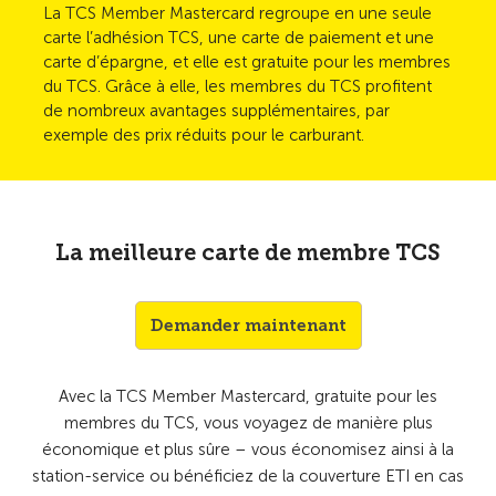
La TCS Member Mastercard regroupe en une seule
carte l’adhésion TCS, une carte de paiement et une
carte d’épargne, et elle est gratuite pour les membres
du TCS. Grâce à elle, les membres du TCS profitent
de nombreux avantages supplémentaires, par
exemple des prix réduits pour le carburant.
La meilleure carte de membre TCS
Demander maintenant
Avec la TCS Member Mastercard, gratuite pour les
membres du TCS, vous voyagez de manière plus
économique et plus sûre – vous économisez ainsi à la
station-service ou bénéficiez de la couverture ETI en cas