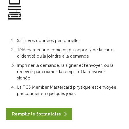
Saisir vos données personnelles
Télécharger une copie du passeport / de la carte
d’identité ou la joindre à la demande
Imprimer la demande, la signer et l’envoyer, ou la
recevoir par courrier, la remplir et la renvoyer
signée
La TCS Member Mastercard physique est envoyée
par courrier en quelques jours
Remplir le formulaire