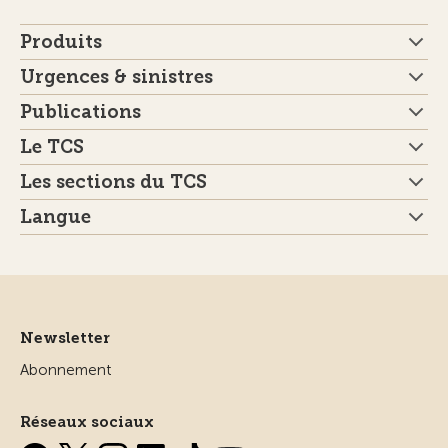
Produits
Urgences & sinistres
Publications
Le TCS
Les sections du TCS
Langue
Newsletter
Abonnement
Réseaux sociaux