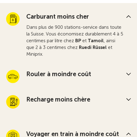
Carburant moins cher
Dans plus de 900 stations-service dans toute
la Suisse. Vous économisez durablement 4 à 5
centimes par litre chez
BP
et
Tamoil
, ainsi
que 2 à 3 centimes chez
Ruedi Rüssel
et
Miniprix.
Rouler à moindre coût
Recharge moins chère
Voyager en train à moindre coût