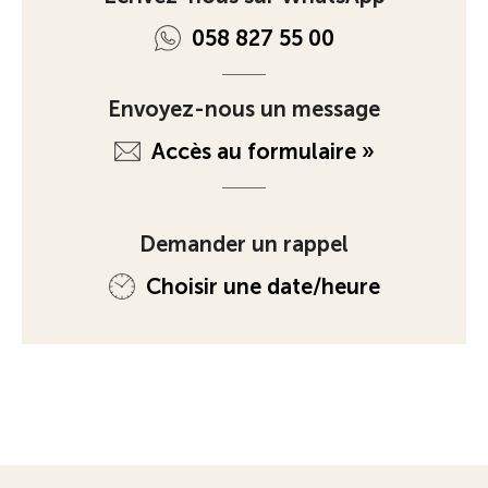
058 827 55 00
Envoyez-nous un message
Accès au formulaire »
Demander un rappel
Choisir une date/heure