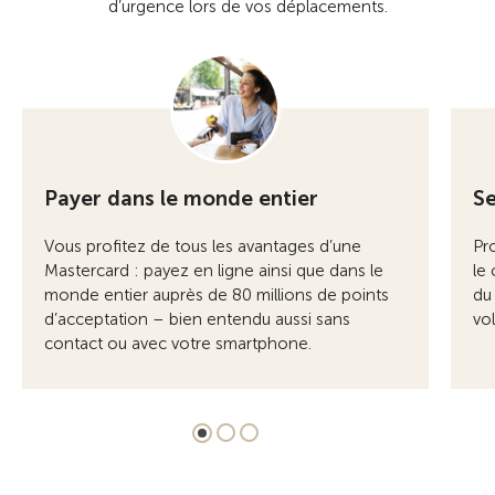
d’urgence lors de vos déplacements.
Payer dans le monde entier
Se
Vous profitez de tous les avantages d’une
Pr
Mastercard : payez en ligne ainsi que dans le
le
monde entier auprès de 80 millions de points
du 
d’acceptation – bien entendu aussi sans
vol
contact ou avec votre smartphone.