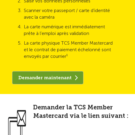
Saisir vos données personnelles
Scanner votre passeport / carte d’identité
avec la caméra
La carte numérique est immédiatement
prête à l’emploi après validation
La carte physique TCS Member Mastercard
et le contrat de paiement échelonné sont
envoyés par courrier¹
Demander maintenant
Demander la TCS Member
Mastercard via le lien suivant :