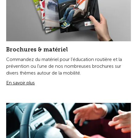
Brochures & matériel
Commandez du matériel pour l'éducation routière et la
prévention ou l'une de nos nombreuses brochures sur
divers thèmes autour de la mobilité.
En savoir plus