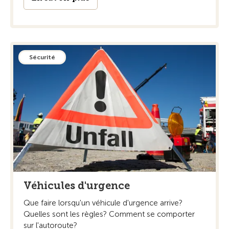
Sécurité
Véhicules d'urgence
Que faire lorsqu'un véhicule d'urgence arrive?
Quelles sont les règles? Comment se comporter
sur l'autoroute?