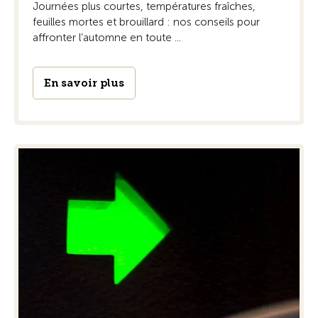
Journées plus courtes, températures fraîches,
feuilles mortes et brouillard : nos conseils pour
affronter l’automne en toute ...
En savoir plus