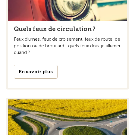
Quels feux de circulation ?
Feux diurnes, feux de croisement, feux de route, de
position ou de brouillard : quels feux dois-je allumer
quand ?
En savoir plus