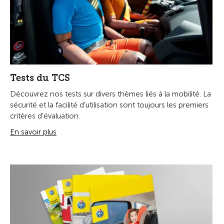
Tests du TCS
Découvrez nos tests sur divers thèmes liés à la mobilité. La
sécurité et la facilité d'utilisation sont toujours les premiers
critères d'évaluation.
En savoir plus