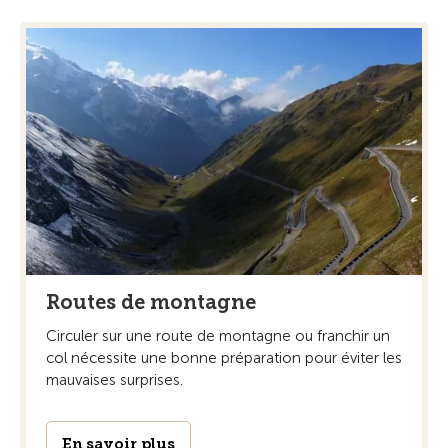
Routes de montagne
Circuler sur une route de montagne ou franchir un
col nécessite une bonne préparation pour éviter les
mauvaises surprises.
En savoir plus