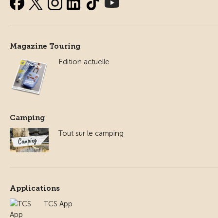
Magazine Touring
Edition actuelle
Camping
Tout sur le camping
Applications
TCS App