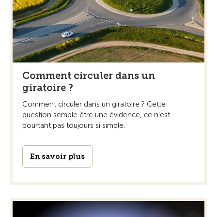
Comment circuler dans un
giratoire ?
Comment circuler dans un giratoire ? Cette
question semble être une évidence, ce n’est
pourtant pas toujours si simple.
En savoir plus