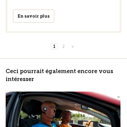
En savoir plus
1
2
>
Ceci pourrait également encore vous
intéresser