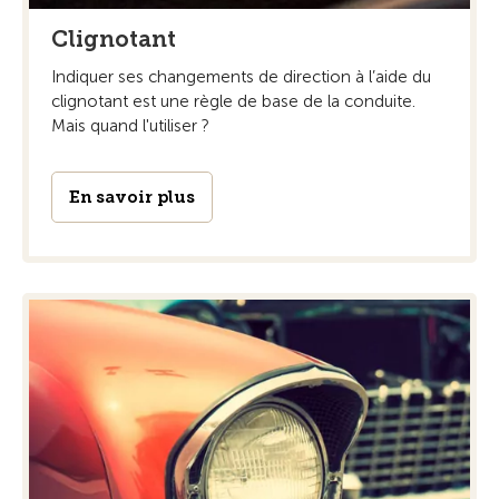
Clignotant
Indiquer ses changements de direction à l’aide du
clignotant est une règle de base de la conduite.
Mais quand l'utiliser ?
En savoir plus