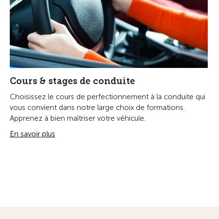
Cours & stages de conduite
Choisissez le cours de perfectionnement à la conduite qui
vous convient dans notre large choix de formations.
Apprenez à bien maîtriser votre véhicule.
En savoir plus