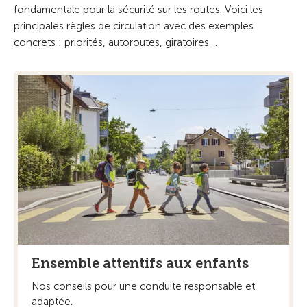
fondamentale pour la sécurité sur les routes. Voici les
principales règles de circulation avec des exemples
concrets : priorités, autoroutes, giratoires....
Ensemble attentifs aux enfants
Nos conseils pour une conduite responsable et
adaptée.