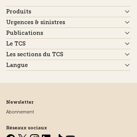
Produits
Urgences & sinistres
Publications
Le TCS
Les sections du TCS
Langue
Newsletter
Abonnement
Réseaux sociaux