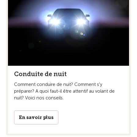
Conduite de nuit
Comment conduire de nuit? Comment s'y
préparer? A quoi faut-il être attentif au volant de
nuit? Voici nos conseils.
En savoir plus