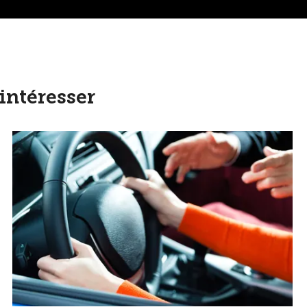
intéresser