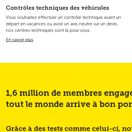
Contrôles techniques des véhicules
Vous souhaitez effectuer un contrôle technique avant un
départ en vacances ou avoir un avis neutre sur un devis,
nos centres techniques sont là pour vous.
En savoir plus
1,6 million de membres engag
tout le monde arrive à bon por
Grâce à des tests comme celui-ci, n