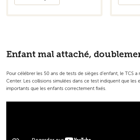
Enfant mal attaché, doubleme
Pour célébrer les 50 ans de tests de sièges d’enfant, le TCS 
Center. Les collisions simulées dans ce test indiquent que les 
importants que les enfants correctement fixés.