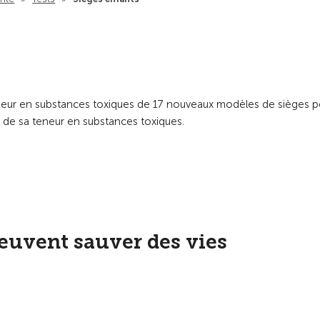
 teneur en substances toxiques de 17 nouveaux modèles de sièges 
de sa teneur en substances toxiques.
euvent sauver des vies