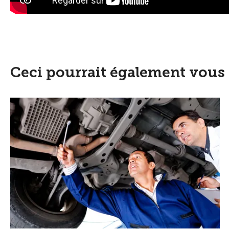
Ceci pourrait également vous 