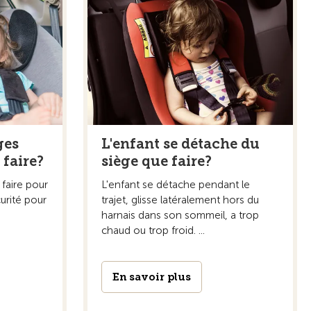
ges
L'enfant se détache du
faire?
siège que faire?
faire pour
L'enfant se détache pendant le
urité pour
trajet, glisse latéralement hors du
harnais dans son sommeil, a trop
chaud ou trop froid. ...
En savoir plus