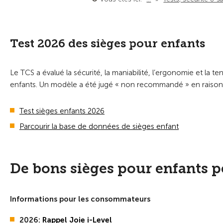
Test 2026 des sièges pour enfants
Le TCS a évalué la sécurité, la maniabilité, l’ergonomie et la
enfants. Un modèle a été jugé « non recommandé » en raison 
Test sièges enfants 2026
Parcourir la base de données de sièges enfant
De bons sièges pour enfants p
Informations pour les consommateurs
2026:
Rappel Joie i-Level