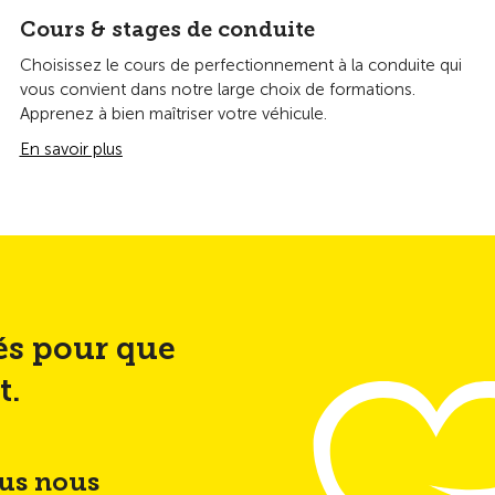
Cours & stages de conduite
Choisissez le cours de perfectionnement à la conduite qui
vous convient dans notre large choix de formations.
Apprenez à bien maîtriser votre véhicule.
En savoir plus
és pour que
t.
ous nous