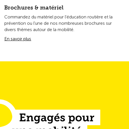
Brochures & matériel
Commandez du matériel pour l'éducation routière et la
prévention ou l'une de nos nombreuses brochures sur
divers thèmes autour de la mobilité.
En savoir plus