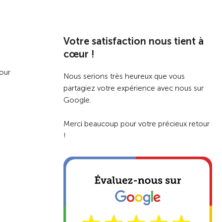
Votre satisfaction nous tient à
cœur !
pour
Nous serions très heureux que vous
partagiez votre expérience avec nous sur
Google.
Merci beaucoup pour votre précieux retour
!