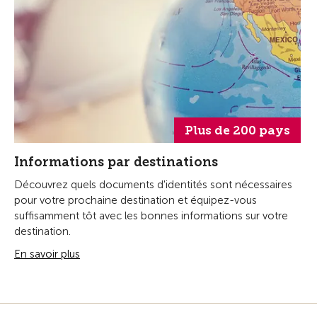
Plus de 200 pays
Informations par destinations
Découvrez quels documents d'identités sont nécessaires
pour votre prochaine destination et équipez-vous
suffisamment tôt avec les bonnes informations sur votre
destination.
En savoir plus