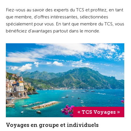
Fiez-vous au savoir des experts du TCS et profitez, en tant
que membre, d'offres intéressantes, sélectionnées
spécialement pour vous. En tant que membre du TCS, vous
bénéficiez d'avantages partout dans le monde.
« TCS Voyages »
Voyages en groupe et individuels