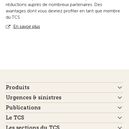
réductions auprès de nombreux partenaires. Des
avantages dont vous devriez profiter en tant que membre
du TCS.
En savoir plus
Produits
Urgences & sinistres
Publications
Le TCS
Les sections du TCS