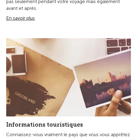
pas seulement pendant votre voyage mais également
avant et après.
En savoir plus
Informations touristiques
Connaissez-vous vraiment le pays que vous vous apprêtez