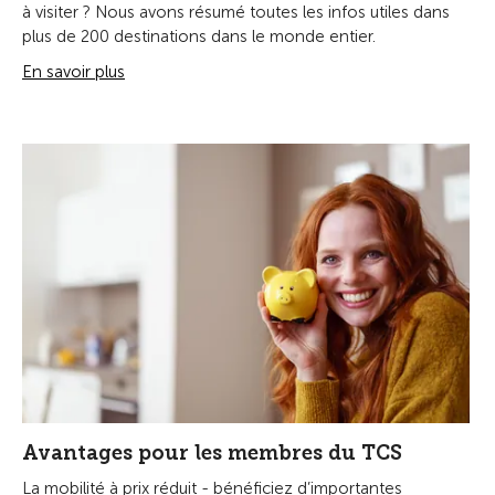
à visiter ? Nous avons résumé toutes les infos utiles dans
plus de 200 destinations dans le monde entier.
En savoir plus
Avantages pour les membres du TCS
La mobilité à prix réduit - bénéficiez d’importantes