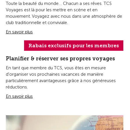
Toute la beauté du monde… Chacun a ses rêves. TCS
Voyages est là pour les mettre en scène et en
mouvement. Voyagez avec nous dans une atmosphère de
club traditionnelle et conviviale.
En savoir plus
Rabais exclusifs pour les membres
Planifier & réserver ses propres voyages
En tant que membre du TCS, vous êtes en mesure
d'organiser vos prochaines vacances de manière
particulièrement avantageuses grâce à nos généreuses
réductions.
En savoir plus