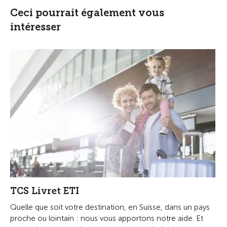
Ceci pourrait également vous
intéresser
TCS Livret ETI
Quelle que soit votre destination, en Suisse, dans un pays
proche ou lointain : nous vous apportons notre aide. Et