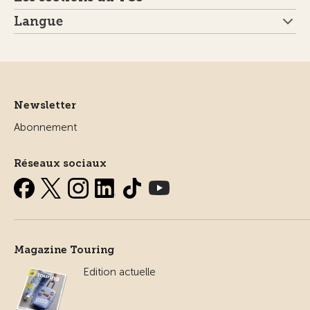
Langue
Newsletter
Abonnement
Réseaux sociaux
Magazine Touring
Edition actuelle