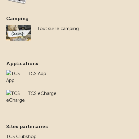
Camping
Tout sur le camping
Applications
TCS App
TCS eCharge
Sites partenaires
TCS Clubshop