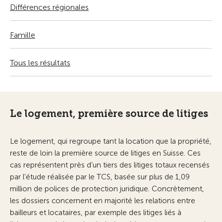
Différences régionales
Famille
Tous les résultats
Le logement, première source de litiges
Le logement, qui regroupe tant la location que la propriété,
reste de loin la première source de litiges en Suisse. Ces
cas représentent près d’un tiers des litiges totaux recensés
par l’étude réalisée par le TCS, basée sur plus de 1,09
million de polices de protection juridique. Concrètement,
les dossiers concernent en majorité les relations entre
bailleurs et locataires, par exemple des litiges liés à