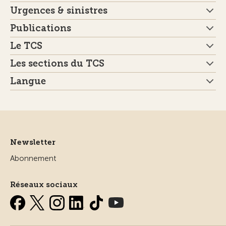
Urgences & sinistres
Publications
Le TCS
Les sections du TCS
Langue
Newsletter
Abonnement
Réseaux sociaux