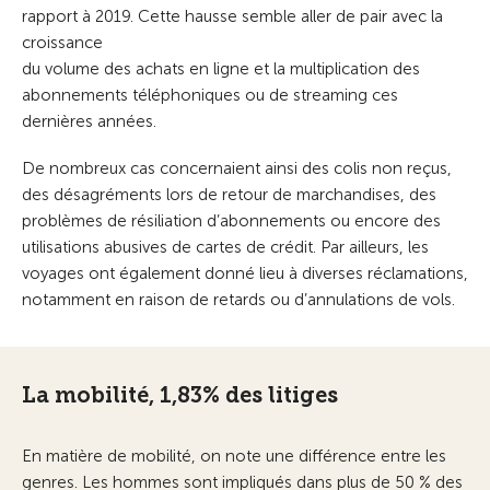
rapport à 2019. Cette hausse semble aller de pair avec la
croissance
du volume des achats en ligne et la multiplication des
abonnements téléphoniques ou de streaming ces
dernières années.
De nombreux cas concernaient ainsi des colis non reçus,
des désagréments lors de retour de marchandises, des
problèmes de résiliation d’abonnements ou encore des
utilisations abusives de cartes de crédit. Par ailleurs, les
voyages ont également donné lieu à diverses réclamations,
notamment en raison de retards ou d’annulations de vols.
La mobilité, 1,83% des litiges
En matière de mobilité, on note une différence entre les
genres. Les hommes sont impliqués dans plus de 50 % des