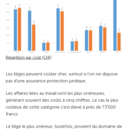
Répartition par coût (CHF)
Les litiges peuvent coûter cher, surtout si l’on ne dispose
pas d’une assurance protection juridique.
Les affaires liées au travail sont les plus onéreuses,
générant souvent des coûts à cinq chiffres. Le cas le plus
coûteux de cette catégorie s’est élevé à près de 73'000
francs.
Le litige le plus onéreux, toutefois, provient du domaine de