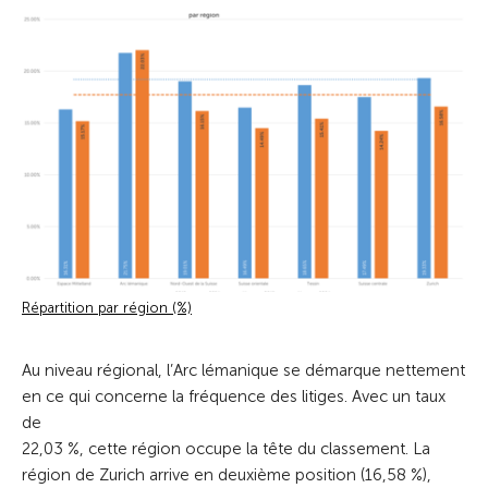
Répartition par région (%)
Au niveau régional, l’Arc lémanique se démarque nettement
en ce qui concerne la fréquence des litiges. Avec un taux
de
22,03 %, cette région occupe la tête du classement. La
région de Zurich arrive en deuxième position (16,58 %),