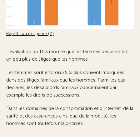
Répartition par genre (%)
L’évaluation du TCS montre que les femmes déclenchent
un peu plus de litiges que les hommes
Les femmes sont environ 25 % plus souvent impliquées
dans des litiges familiaux que les hommes. Parmi les cas
déclarés, les désaccords familiaux concernaient par
exemple les droits de successions.
Dans les domaines de la consommation et d’Internet, de la
santé et des assurances ainsi que de la mobilité, les
hommes sont toutefois majoritaires.