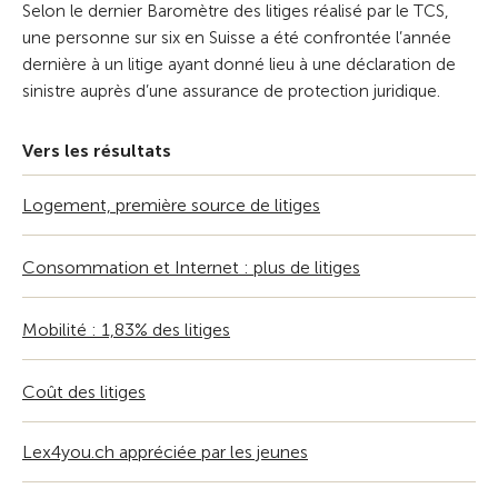
Selon le dernier Baromètre des litiges réalisé par le TCS,
une personne sur six en Suisse a été confrontée l’année
dernière à un litige ayant donné lieu à une déclaration de
sinistre auprès d’une assurance de protection juridique.
Vers les résultats
Logement, première source de litiges
Consommation et Internet : plus de litiges
Mobilité : 1,83% des litiges
Coût des litiges
Lex4you.ch appréciée par les jeunes