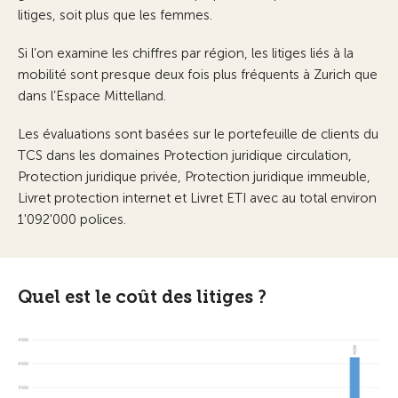
litiges, soit plus que les femmes.
Si l’on examine les chiffres par région, les litiges liés à la
mobilité sont presque deux fois plus fréquents à Zurich que
dans l’Espace Mittelland.
Les évaluations sont basées sur le portefeuille de clients du
TCS dans les domaines Protection juridique circulation,
Protection juridique privée, Protection juridique immeuble,
Livret protection internet et Livret ETI avec au total environ
1'092'000 polices.
Quel est le coût des litiges ?