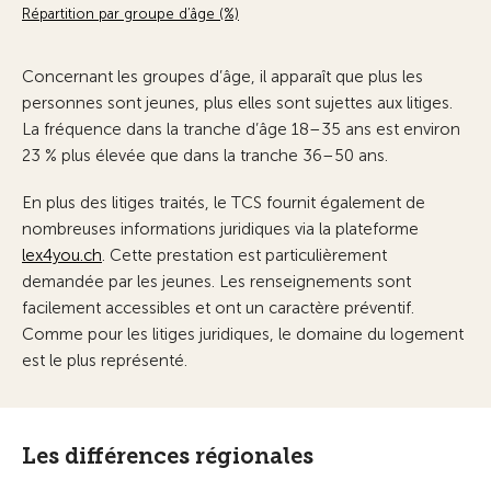
Répartition par groupe d’âge (%)
Concernant les groupes d’âge, il apparaît que plus les
personnes sont jeunes, plus elles sont sujettes aux litiges.
La fréquence dans la tranche d’âge 18–35 ans est environ
23 % plus élevée que dans la tranche 36–50 ans.
En plus des litiges traités, le TCS fournit également de
nombreuses informations juridiques via la plateforme
lex4you.ch
. Cette prestation est particulièrement
demandée par les jeunes. Les renseignements sont
facilement accessibles et ont un caractère préventif.
Comme pour les litiges juridiques, le domaine du logement
est le plus représenté.
Les différences régionales