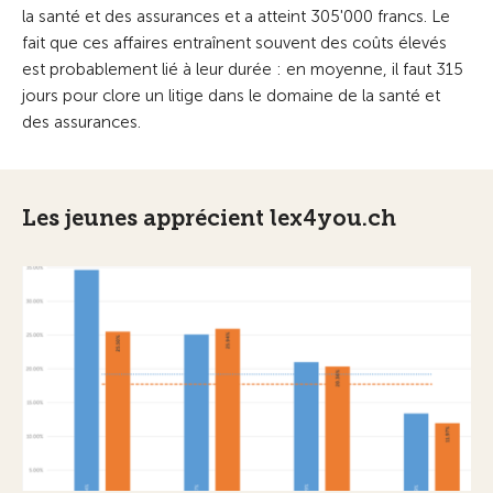
la santé et des assurances et a atteint 305'000 francs. Le
fait que ces affaires entraînent souvent des coûts élevés
est probablement lié à leur durée : en moyenne, il faut 315
jours pour clore un litige dans le domaine de la santé et
des assurances.
Les jeunes apprécient lex4you.ch