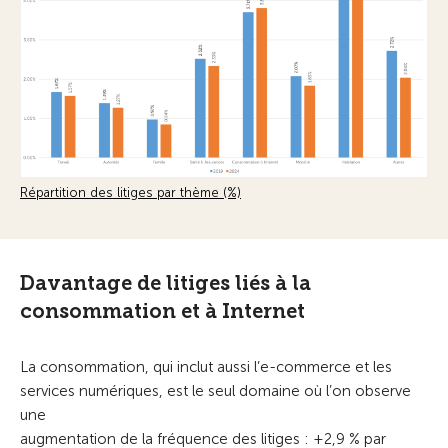
Répartition des litiges par thème (%)
Davantage de litiges liés à la
consommation et à Internet
La consommation, qui inclut aussi l’e-commerce et les
services numériques, est le seul domaine où l’on observe
une
augmentation de la fréquence des litiges : +2,9 % par