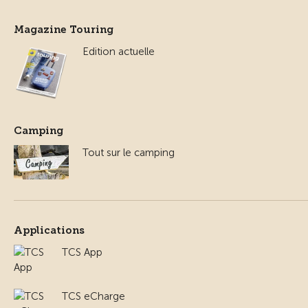
Magazine Touring
Edition actuelle
Camping
Tout sur le camping
Applications
TCS App
TCS eCharge