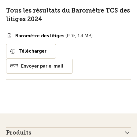
Tous les résultats du Baromètre TCS des
litiges 2024
Baromètre des litiges
(PDF, 1.4 MB)
Télécharger
Envoyer par e-mail
Produits