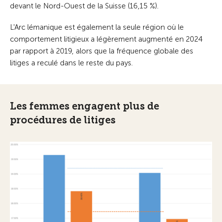
devant le Nord-Ouest de la Suisse (16,15 %).
L'Arc lémanique est également la seule région où le
comportement litigieux a légèrement augmenté en 2024
par rapport à 2019, alors que la fréquence globale des
litiges a reculé dans le reste du pays.
Les femmes engagent plus de
procédures de litiges