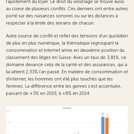
l’ajustement du loyer. Le droit du voisinage se trouve aussi
au coeur de plusieurs conflits. Ces derniers ont entre autres
porté sur des nuisances sonores ou sur les distances à
respecter à la limite des terrains de chacun.
Autre source de conflit et reflet des tensions d’un quotidien
de plus en plus numérique, la thématique regroupant la
consommation et internet arrive en deuxième position du
classement des litiges en Suisse. Avec un taux de 3,81%, ce
domaine devance celui de la santé et des assurances, qui a
lui atteint 2,33% l’an passé. En matière de consommation et
d’internet, les hommes ont été plus touchés que les
femmes. La différence entre les genres s’est accentuée,
passant de +3% en 2019, à +8% en 2024.