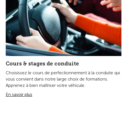
Cours & stages de conduite
Choisissez le cours de perfectionnement à la conduite qui
vous convient dans notre large choix de formations.
Apprenez à bien maîtriser votre véhicule.
En savoir plus