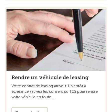
Rendre un véhicule de leasing
Votre contrat de leasing arrive-t-il bientôt à
échéance ?Suivez les conseils du TCS pour rendre
votre véhicule en toute ...