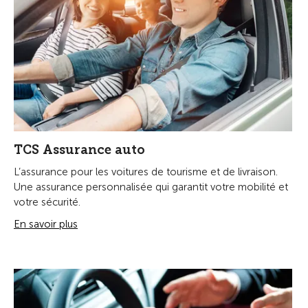
TCS Assurance auto
L’assurance pour les voitures de tourisme et de livraison.
Une assurance personnalisée qui garantit votre mobilité et
votre sécurité.
En savoir plus