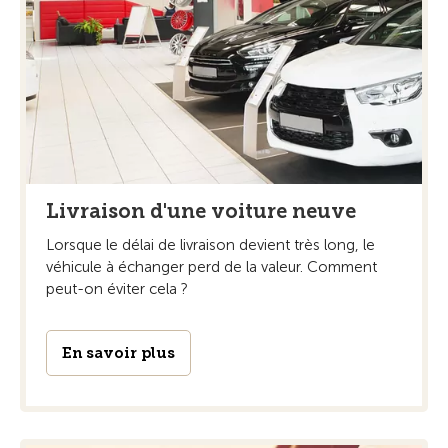
Livraison d'une voiture neuve
Lorsque le délai de livraison devient très long, le
véhicule à échanger perd de la valeur. Comment
peut-on éviter cela ?
En savoir plus