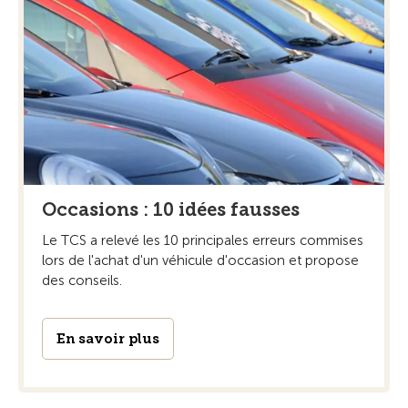
Occasions : 10 idées fausses
Le TCS a relevé les 10 principales erreurs commises
lors de l'achat d'un véhicule d'occasion et propose
des conseils.
En savoir plus