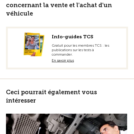
concernant la vente et l'achat d'un
véhicule
Info-guides TCS
Gratuit pour les membres TCS : les
publications sur les tests à
commander.
En savoir plus
Ceci pourrait également vous
intéresser