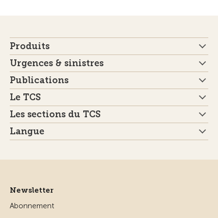
Produits
Urgences & sinistres
Publications
Le TCS
Les sections du TCS
Langue
Newsletter
Abonnement