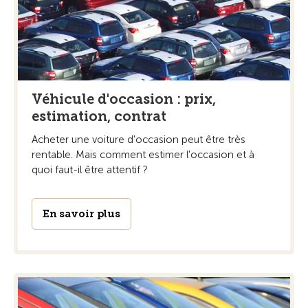
Véhicule d'occasion : prix,
estimation, contrat
Acheter une voiture d'occasion peut être très
rentable. Mais comment estimer l'occasion et à
quoi faut-il être attentif ?
En savoir plus