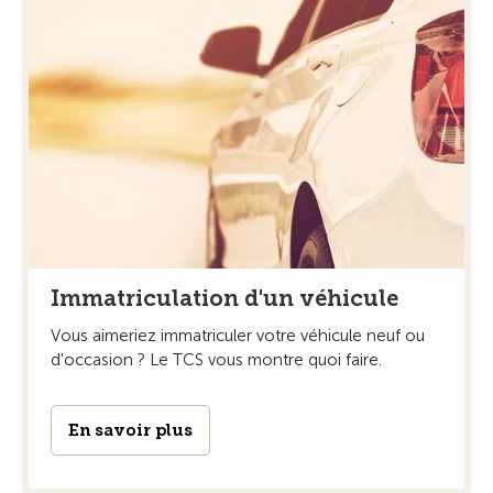
Immatriculation d'un véhicule
Vous aimeriez immatriculer votre véhicule neuf ou
d'occasion ? Le TCS vous montre quoi faire.
En savoir plus