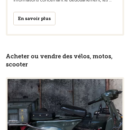
Informations concernant le dédouanement, les ...
En savoir plus
Acheter ou vendre des vélos, motos,
scooter