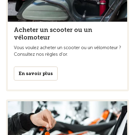
Acheter un scooter ou un
vélomoteur
Vous voulez acheter un scooter ou un vélomoteur ?
Consultez nos règles d'or.
En savoir plus