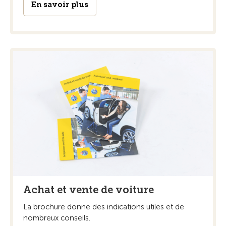
En savoir plus
Achat et vente de voiture
La brochure donne des indications utiles et de
nombreux conseils.