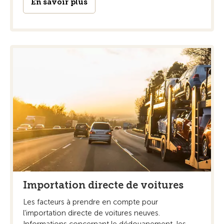
En savoir plus
Importation directe de voitures
Les facteurs à prendre en compte pour
l'importation directe de voitures neuves.