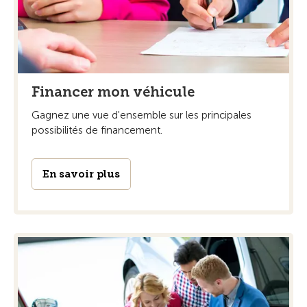
Financer mon véhicule
Gagnez une vue d'ensemble sur les principales
possibilités de financement.
En savoir plus