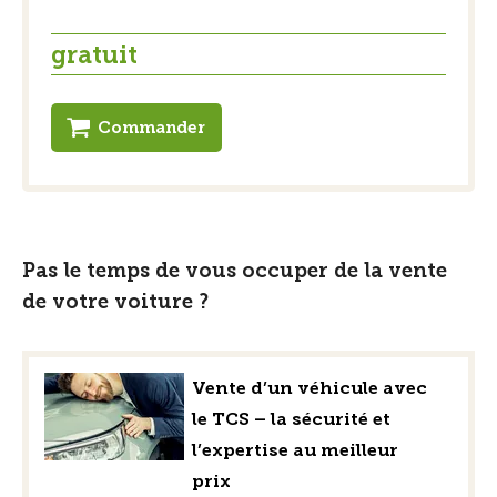
gratuit
Commander
Pas le temps de vous occuper de la vente
de votre voiture ?
Vente d’un véhicule avec
le TCS – la sécurité et
l’expertise au meilleur
prix