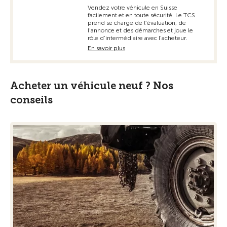
Vendez votre véhicule en Suisse
facilement et en toute sécurité. Le TCS
prend se charge de l’évaluation, de
l’annonce et des démarches et joue le
rôle d’intermédiaire avec l'acheteur.
En savoir plus
Acheter un véhicule neuf ? Nos
conseils