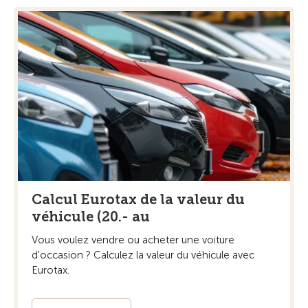
Calcul Eurotax de la valeur du
véhicule (20.- au
Vous voulez vendre ou acheter une voiture
d'occasion ? Calculez la valeur du véhicule avec
Eurotax.