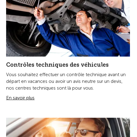
Contrôles techniques des véhicules
Vous souhaitez effectuer un contrôle technique avant un
départ en vacances ou avoir un avis neutre sur un devis,
nos centres techniques sont là pour vous.
En savoir plus