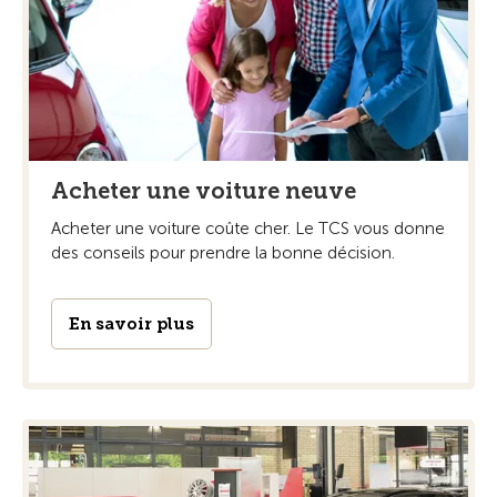
Acheter une voiture neuve
Acheter une voiture coûte cher. Le TCS vous donne
des conseils pour prendre la bonne décision.
En savoir plus