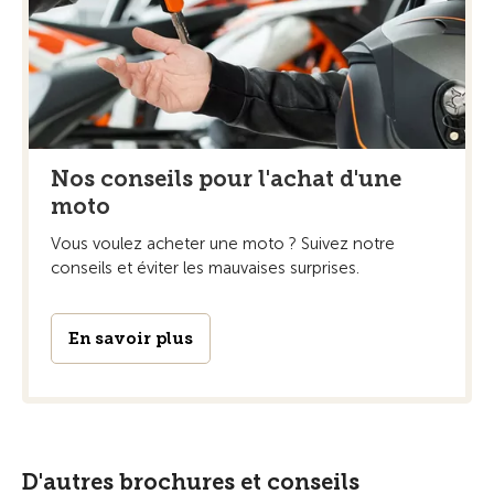
Nos conseils pour l'achat d'une
moto
Vous voulez acheter une moto ? Suivez notre
conseils et éviter les mauvaises surprises.
En savoir plus
D'autres brochures et conseils