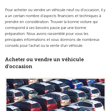
Pour acheter ou vendre un véhicule neuf ou d’occasion, il y
a un certain nombre d’aspects financiers et techniques à
prendre en considération. Trouver la bonne voiture qui
correspond à ses besoins passe par une bonne
préparation. Nous avons rassemblé pour vous les
principales informations et vous donnons de nombreux
conseils pour l’achat ou la vente d’un véhicule.
Acheter ou vendre un véhicule
d'occasion