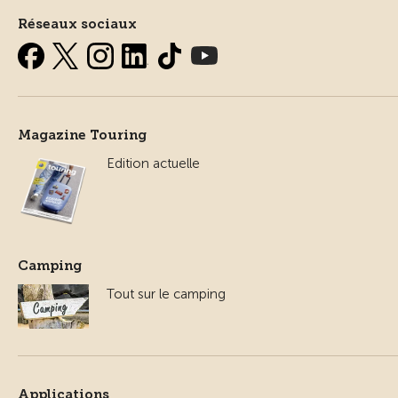
Réseaux sociaux
Magazine Touring
Edition actuelle
Camping
Tout sur le camping
Applications