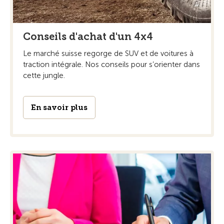
Conseils d'achat d'un 4x4
Le marché suisse regorge de SUV et de voitures à
traction intégrale. Nos conseils pour s’orienter dans
cette jungle.
En savoir plus