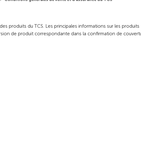
es produits du TCS. Les principales informations sur les produits
ersion de produit correspondante dans la confirmation de couvertu