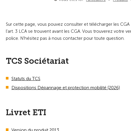
Sur cette page, vous pouvez consulter et télécharger les CGA d
l'art. 3 LCA se trouvent avant les CGA. Vous trouverez votre v
police. N'hésitez pas à nous contacter pour toute question.
TCS Sociétariat
Statuts du TCS
Dispositions Dépannage et protection mobilité (2026)
Livret ETI
Version du produit 2013