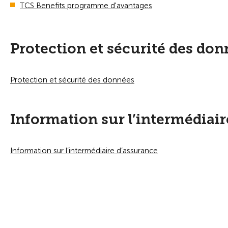
TCS Benefits programme d'avantages
Protection et sécurité des don
Protection et sécurité des données
Information sur l’intermédiai
Information sur l’intermédiaire d’assurance