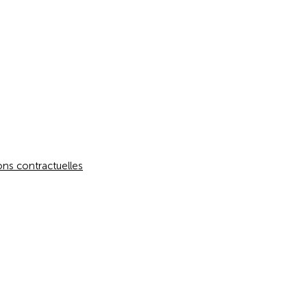
ons contractuelles