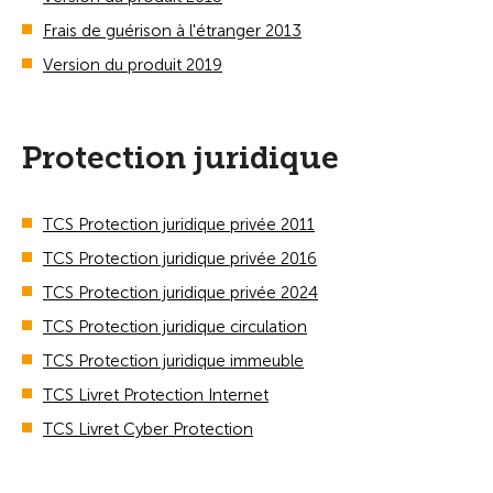
Frais de guérison à l'étranger 2013
Version du produit 2019
Protection juridique
TCS Protection juridique privée 2011
TCS Protection juridique privée 2016
TCS Protection juridique privée 2024
TCS Protection juridique circulation
TCS Protection juridique immeuble
TCS Livret Protection Internet
TCS Livret Cyber Protection