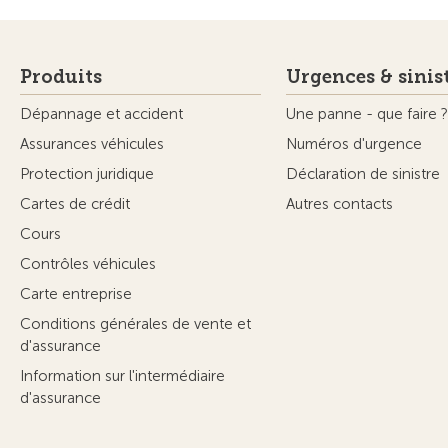
Produits
Urgences & sinis
Dépannage et accident
Une panne - que faire ?
Assurances véhicules
Numéros d'urgence
Protection juridique
Déclaration de sinistre
Cartes de crédit
Autres contacts
Cours
Contrôles véhicules
Carte entreprise
Conditions générales de vente et
d'assurance
Information sur l'intermédiaire
d'assurance