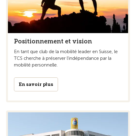
Positionnement et vision
En tant que club de la mobilité leader en Suisse, le
TCS cherche à préserver l'indépendance par la
mobilité personnelle.
En savoir plus