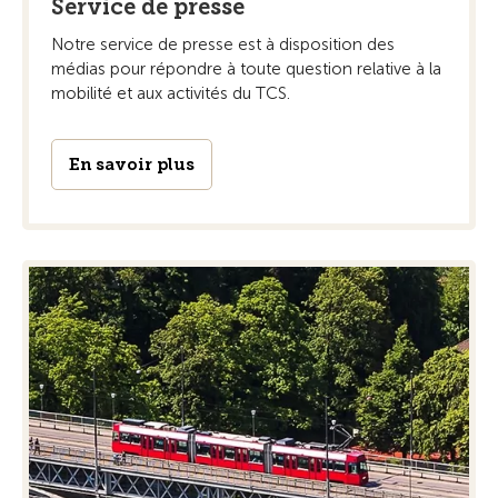
Service de presse
Notre service de presse est à disposition des
médias pour répondre à toute question relative à la
mobilité et aux activités du TCS.
En savoir plus