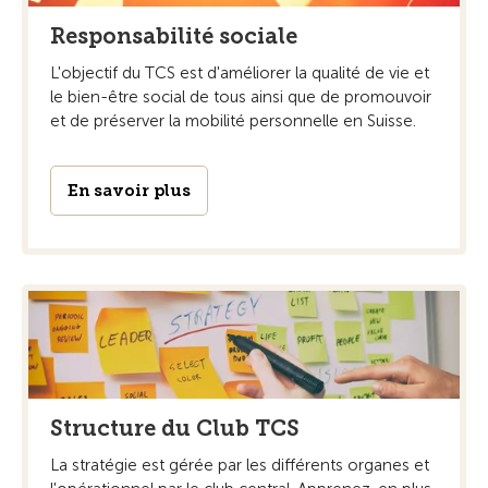
Responsabilité sociale
L'objectif du TCS est d'améliorer la qualité de vie et
le bien-être social de tous ainsi que de promouvoir
et de préserver la mobilité personnelle en Suisse.
En savoir plus
Structure du Club TCS
La stratégie est gérée par les différents organes et