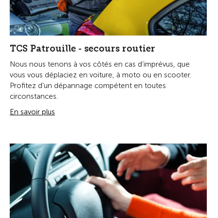
TCS Patrouille - secours routier
Nous nous tenons à vos côtés en cas d’imprévus, que
vous vous déplaciez en voiture, à moto ou en scooter.
Profitez d'un dépannage compétent en toutes
circonstances.
En savoir plus