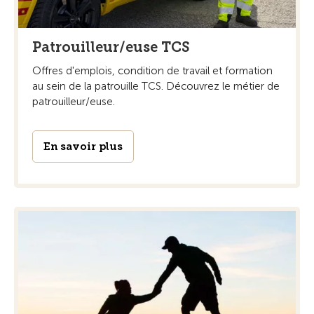
Patrouilleur/euse TCS
Offres d'emplois, condition de travail et formation
au sein de la patrouille TCS. Découvrez le métier de
patrouilleur/euse.
En savoir plus