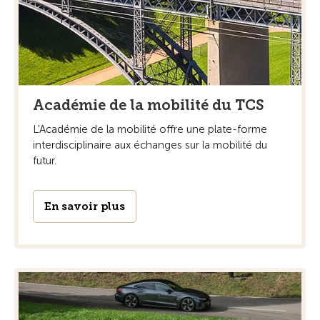
Académie de la mobilité du TCS
L'Académie de la mobilité offre une plate-forme
interdisciplinaire aux échanges sur la mobilité du
futur.
En savoir plus