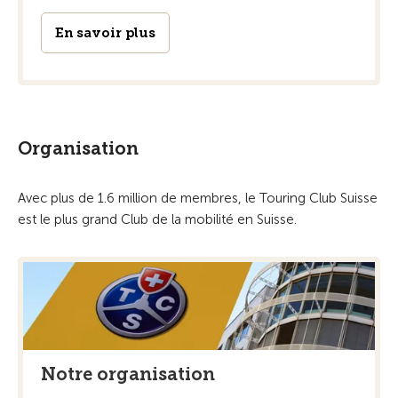
En savoir plus
Organisation
Avec plus de 1.6 million de membres, le Touring Club Suisse
est le plus grand Club de la mobilité en Suisse.
Notre organisation