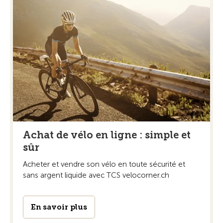
Achat de vélo en ligne : simple et
sûr
Acheter et vendre son vélo en toute sécurité et
sans argent liquide avec TCS velocorner.ch
En savoir plus