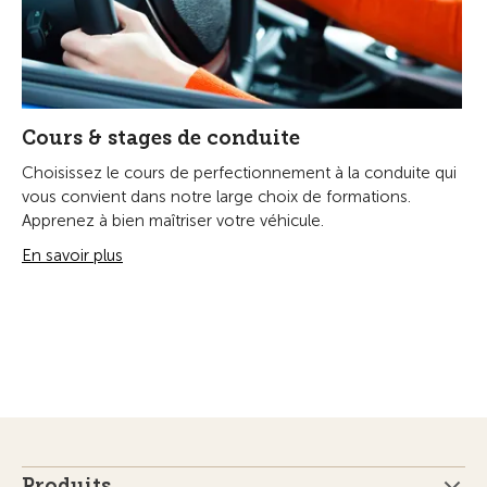
Cours & stages de conduite
Choisissez le cours de perfectionnement à la conduite qui
vous convient dans notre large choix de formations.
Apprenez à bien maîtriser votre véhicule.
En savoir plus
Produits