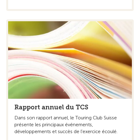
Rapport annuel du TCS
Dans son rapport annuel, le Touring Club Suisse
présente les principaux événements,
développements et succès de l'exercice écoulé.