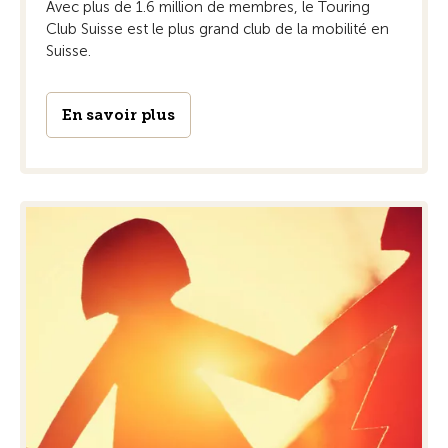
Avec plus de 1.6 million de membres, le Touring
Club Suisse est le plus grand club de la mobilité en
Suisse.
En savoir plus