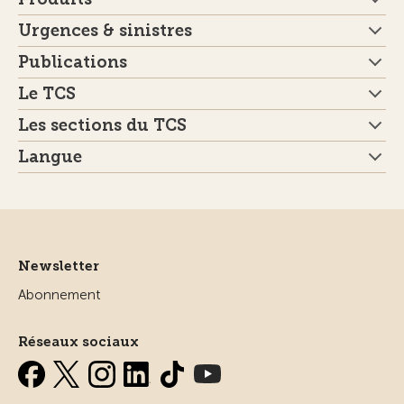
Urgences & sinistres
Publications
Le TCS
Les sections du TCS
Langue
Newsletter
Abonnement
Réseaux sociaux