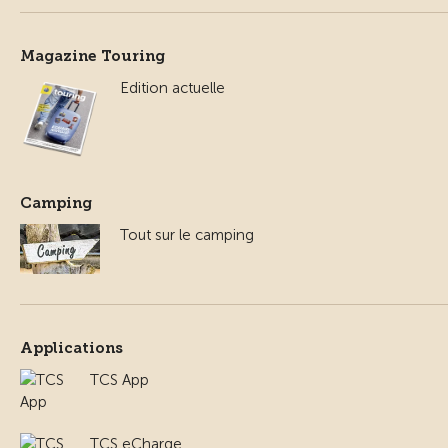
Magazine Touring
Edition actuelle
Camping
Tout sur le camping
Applications
TCS App
TCS eCharge