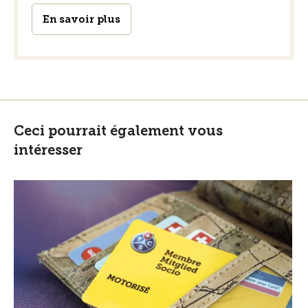
En savoir plus
Ceci pourrait également vous
intéresser