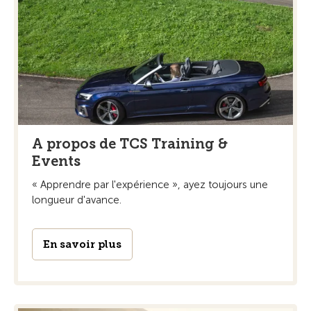
A propos de TCS Training &
Events
« Apprendre par l'expérience », ayez toujours une
longueur d'avance.
En savoir plus