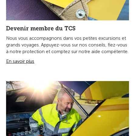
Devenir membre du TCS
Nous vous accompagnons dans vos petites excursions et
grands voyages. Appuyez-vous sur nos conseils, fiez-vous
à notre protection et comptez sur notre aide compétente.
En savoir plus