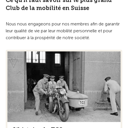
Ce qu'il faut savoir sur le plus grand
Club de la mobilité en Suisse
Nous nous engageons pour nos membres afin de garantir
leur qualité de vie par leur mobilité personnelle et pour
contribuer à la prospérité de notre société.