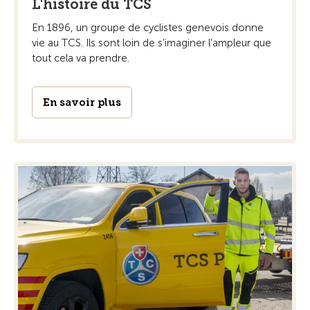
L'histoire du TCS
En 1896, un groupe de cyclistes genevois donne
vie au TCS. Ils sont loin de s’imaginer l’ampleur que
tout cela va prendre.
En savoir plus