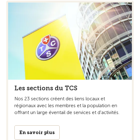
Les sections du TCS
Nos 23 sections créent des liens locaux et
régionaux avec les membres et la population en
offrant un large éventail de services et d'activités.
En savoir plus