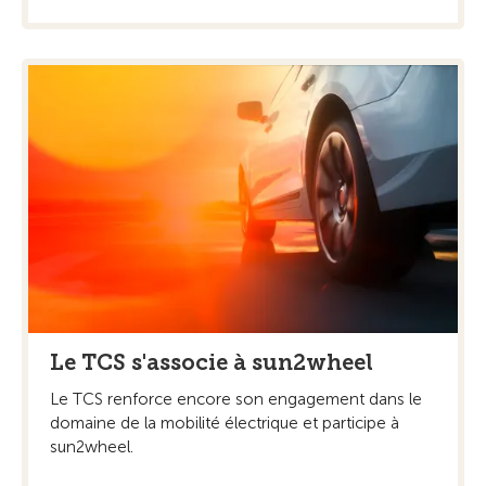
Le TCS s'associe à sun2wheel
Le TCS renforce encore son engagement dans le
domaine de la mobilité électrique et participe à
sun2wheel.