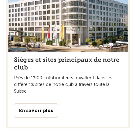
Sièges et sites principaux de notre
club
Près de 1'900 collaborateurs travaillent dans les
différents sites de notre club à travers toute la
Suisse.
En savoir plus