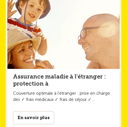
Assurance maladie à l'étranger :
protection à
Couverture optimale à l'étranger : prise en charge
des ✓ frais médicaux ✓ frais de séjour ✓ ...
En savoir plus