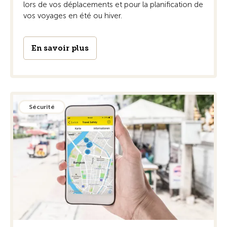
lors de vos déplacements et pour la planification de
vos voyages en été ou hiver.
En savoir plus
Sécurité