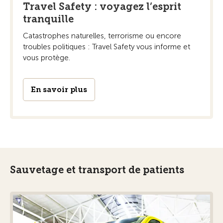
Travel Safety : voyagez l’esprit
tranquille
Catastrophes naturelles, terrorisme ou encore
troubles politiques : Travel Safety vous informe et
vous protège.
En savoir plus
Sauvetage et transport de patients