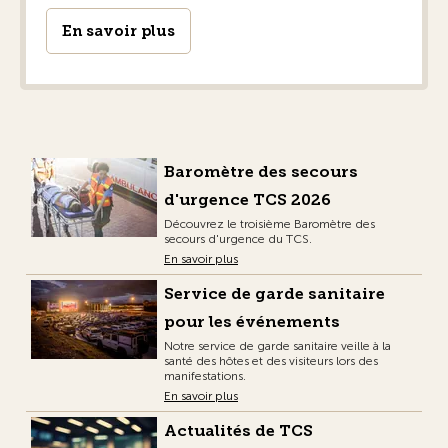
En savoir plus
Baromètre des secours
d'urgence TCS 2026
Découvrez le troisième Baromètre des
secours d'urgence du TCS.
En savoir plus
Service de garde sanitaire
pour les événements
Notre service de garde sanitaire veille à la
santé des hôtes et des visiteurs lors des
manifestations.
En savoir plus
Actualités de TCS