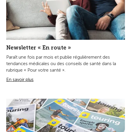
Newsletter « En route »
Paraît une fois par mois et publie régulièrement des
tendances médicales ou des conseils de santé dans la
rubrique « Pour votre santé ».
En savoir plus