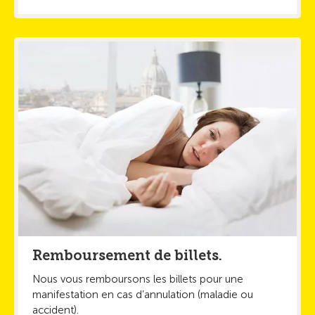
Remboursement de billets.
Nous vous remboursons les billets pour une
manifestation en cas d’annulation (maladie ou
accident).