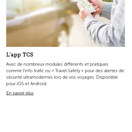
L'app TCS
Avec de nombreux modules différents et pratiques
comme l'info trafic ou « Travel Safety » pour des alertes de
sécurité ultramodernes lors de vos voyages. Disponible
pour iOS et Android.
En savoir plus