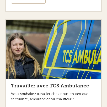
Travailler avec TCS Ambulance
Vous souhaitez travailler chez nous en tant que
secouriste, ambulancier ou chauffeur ?