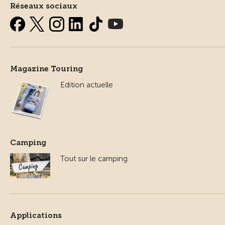
Réseaux sociaux
Magazine Touring
Edition actuelle
Camping
Tout sur le camping
Applications