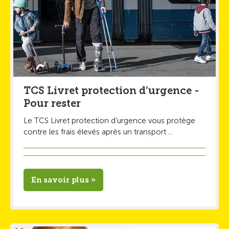
TCS Livret protection d’urgence -
Pour rester
Le TCS Livret protection d’urgence vous protège
contre les frais élevés après un transport ...
En savoir plus »