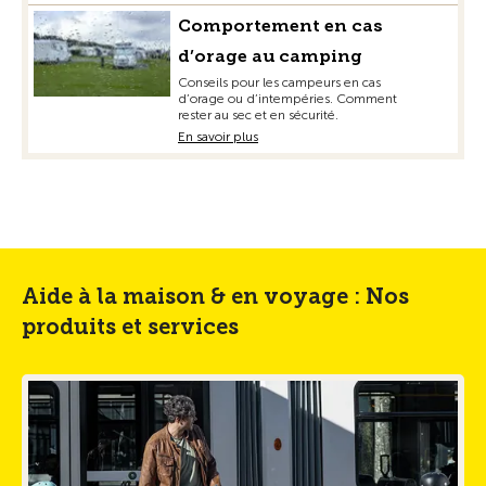
Comportement en cas
d’orage au camping
Conseils pour les campeurs en cas
d’orage ou d’intempéries. Comment
rester au sec et en sécurité.
En savoir plus
Aide à la maison & en voyage : Nos
produits et services