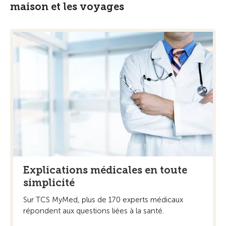
maison et les voyages
Explications médicales en toute
simplicité
Sur TCS MyMed, plus de 170 experts médicaux
répondent aux questions liées à la santé.