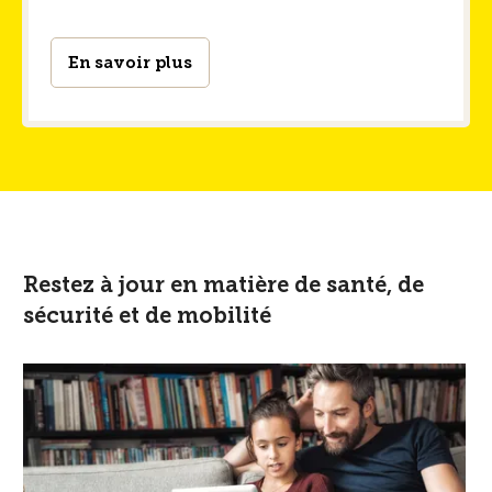
En savoir plus
Restez à jour en matière de santé, de
sécurité et de mobilité