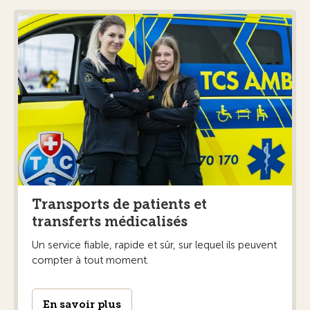
Transports de patients et
transferts médicalisés
Un service fiable, rapide et sûr, sur lequel ils peuvent
compter à tout moment.
En savoir plus