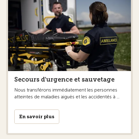
Secours d'urgence et sauvetage
Nous transférons immédiatement les personnes
atteintes de maladies aiguës et les accidentés à ...
En savoir plus