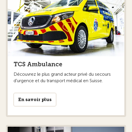
TCS Ambulance
Découvrez le plus grand acteur privé du secours
d'urgence et du transport médical en Suisse.
En savoir plus