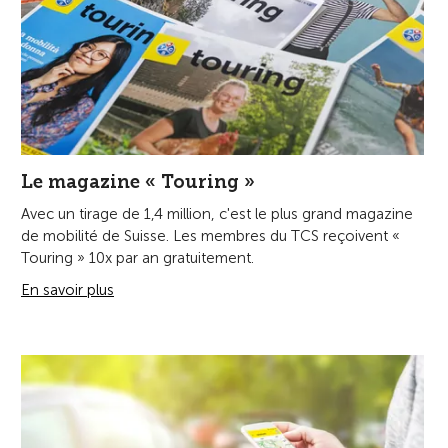
Le magazine « Touring »
Avec un tirage de 1,4 million, c'est le plus grand magazine
de mobilité de Suisse. Les membres du TCS reçoivent «
Touring » 10x par an gratuitement.
En savoir plus