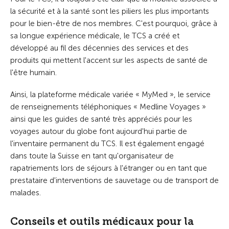
la sécurité et à la santé sont les piliers les plus importants
pour le bien-être de nos membres. C'est pourquoi, grâce à
sa longue expérience médicale, le TCS a créé et
développé au fil des décennies des services et des
produits qui mettent l'accent sur les aspects de santé de
l'être humain.
Ainsi, la plateforme médicale variée « MyMed », le service
de renseignements téléphoniques « Medline Voyages »
ainsi que les guides de santé très appréciés pour les
voyages autour du globe font aujourd'hui partie de
l'inventaire permanent du TCS. Il est également engagé
dans toute la Suisse en tant qu'organisateur de
rapatriements lors de séjours à l'étranger ou en tant que
prestataire d'interventions de sauvetage ou de transport de
malades.
Conseils et outils médicaux pour la