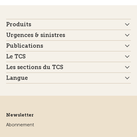
Produits
Urgences & sinistres
Publications
Le TCS
Les sections du TCS
Langue
Newsletter
Abonnement