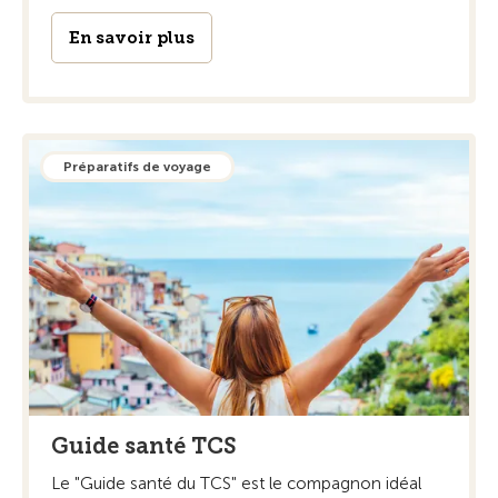
En savoir plus
Préparatifs de voyage
Guide santé TCS
Le "Guide santé du TCS" est le compagnon idéal