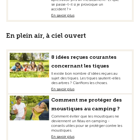
se passe-t-il si je provoque un
accident ? »
En savoir plus
En plein air, à ciel ouvert
8 idées reçues courantes
concernant les tiques
Il existe bon nombre d’idées reçues au
sujet des tiques. Les tiques sautent-elles
des arbres ? Clarifions les choses.
En savoir plus
Comment me protéger des
moustiques au camping ?
Comment éviter que les moustiques ne
deviennent un fléau en camping -
conseils utiles pour se protéger contre les
moustiques.
En savoir plus