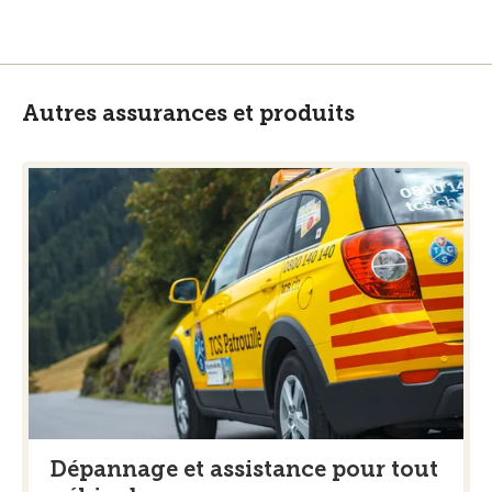
Autres assurances et produits
Dépannage et assistance pour tout