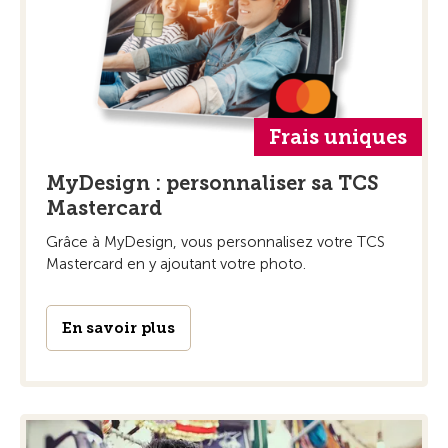
Frais uniques
MyDesign : personnaliser sa TCS
Mastercard
Grâce à MyDesign, vous personnalisez votre TCS
Mastercard en y ajoutant votre photo.
En savoir plus