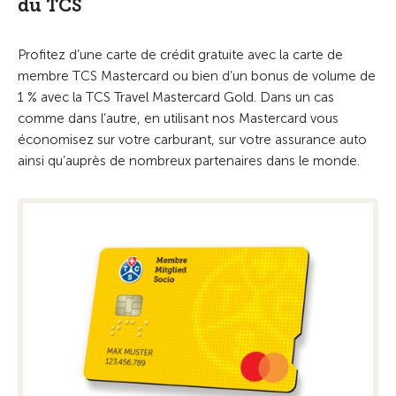
du TCS
Profitez d’une carte de crédit gratuite avec la carte de
membre TCS Mastercard ou bien d’un bonus de volume de
1 % avec la TCS Travel Mastercard Gold. Dans un cas
comme dans l’autre, en utilisant nos Mastercard vous
économisez sur votre carburant, sur votre assurance auto
ainsi qu’auprès de nombreux partenaires dans le monde.