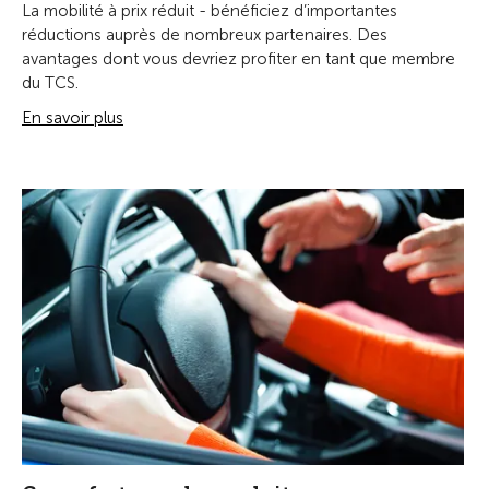
La mobilité à prix réduit - bénéficiez d’importantes
réductions auprès de nombreux partenaires. Des
avantages dont vous devriez profiter en tant que membre
du TCS.
En savoir plus