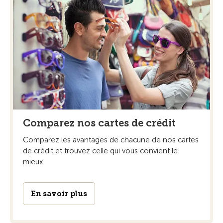
Comparez nos cartes de crédit
Comparez les avantages de chacune de nos cartes
de crédit et trouvez celle qui vous convient le
mieux.
En savoir plus