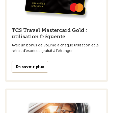
TCS Travel Mastercard Gold :
utilisation fréquente
Avec un bonus de volume à chaque utilisation et le
retrait d’espèces gratuit à l’étranger.
En savoir plus