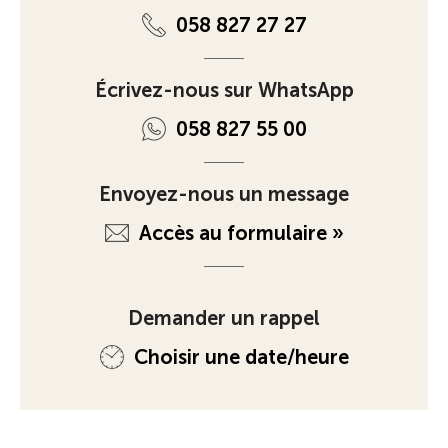
058 827 27 27
Écrivez-nous sur WhatsApp
058 827 55 00
Envoyez-nous un message
Accès au formulaire »
Demander un rappel
Choisir une date/heure