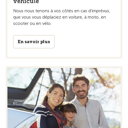
véhicule
Nous nous tenons à vos côtés en cas d’imprévus,
que vous vous déplaciez en voiture, à moto, en
scooter ou en vélo.
En savoir plus