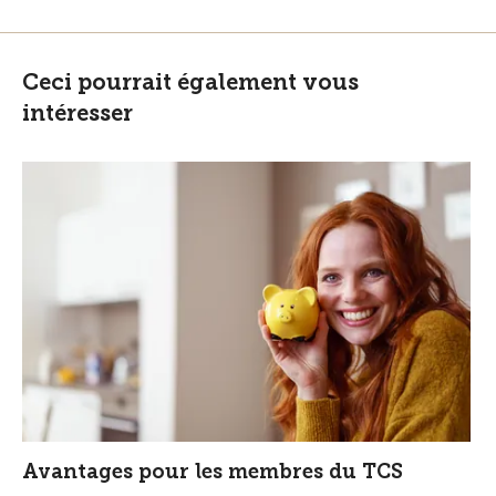
Ceci pourrait également vous
intéresser
Avantages pour les membres du TCS