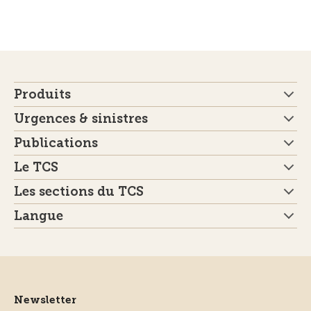
Produits
Urgences & sinistres
Publications
Le TCS
Les sections du TCS
Langue
Newsletter