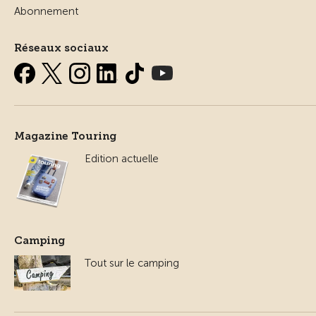
Abonnement
Réseaux sociaux
Magazine Touring
Edition actuelle
Camping
Tout sur le camping