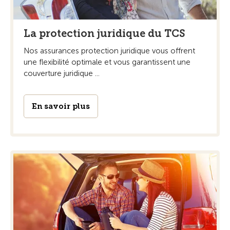
La protection juridique du TCS
Nos assurances protection juridique vous offrent
une flexibilité optimale et vous garantissent une
couverture juridique ...
En savoir plus