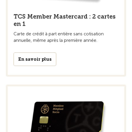
TCS Member Mastercard : 2 cartes
en 1
Carte de crédit à part entière sans cotisation
annuelle, même après la première année.
En savoir plus