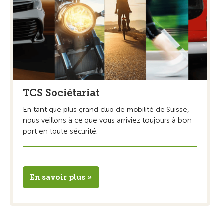
TCS Sociétariat
En tant que plus grand club de mobilité de Suisse,
nous veillons à ce que vous arriviez toujours à bon
port en toute sécurité.
En savoir plus »