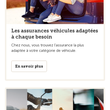
Les assurances véhicules adaptées
à chaque besoin
Chez nous, vous trouvez l'assurance la plus
adaptée à votre catégorie de véhicule.
En savoir plus