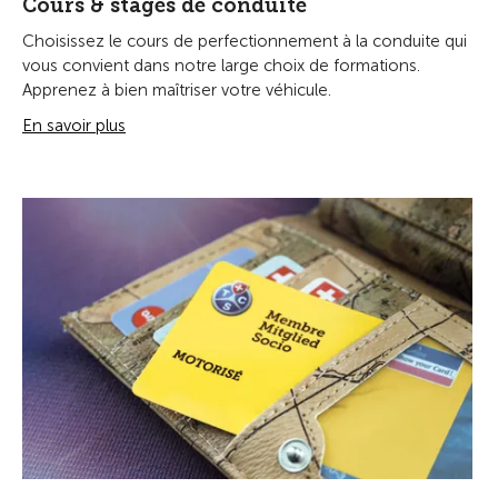
Cours & stages de conduite
Choisissez le cours de perfectionnement à la conduite qui
vous convient dans notre large choix de formations.
Apprenez à bien maîtriser votre véhicule.
En savoir plus