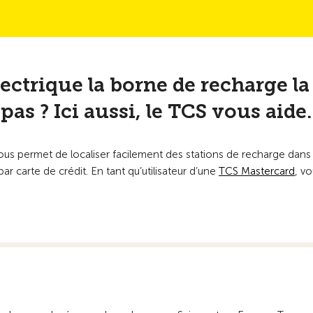
ctrique la borne de recharge la
pas ? Ici aussi, le TCS vous aide.
 permet de localiser facilement des stations de recharge dans tou
ar carte de crédit. En tant qu’utilisateur d’une
TCS Mastercard
, v