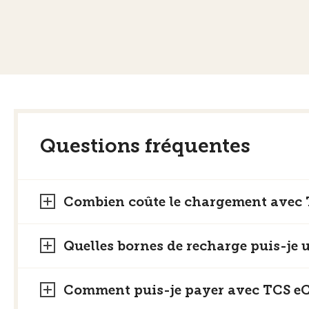
Questions fréquentes
Combien coûte le chargement avec
Quelles bornes de recharge puis-je 
Comment puis-je payer avec TCS eC