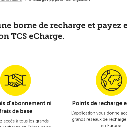
ne borne de recharge et payez 
tion TCS eCharge.
ais d’abonnement ni
Points de recharge 
frais de base
L’application vous donne acc
grands réseaux de recharge 
z accès à tous les grands
en Europe.