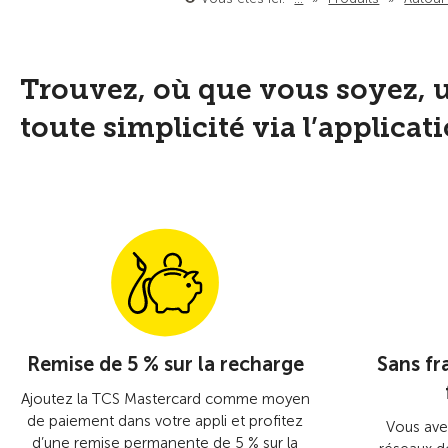
Trouvez, où que vous soyez, u
toute simplicité via l’applica
Remise de 5 % sur la recharge
Sans fr
Ajoutez la TCS Mastercard comme moyen
de paiement dans votre appli et profitez
Vous ave
d’une remise permanente de 5 % sur la