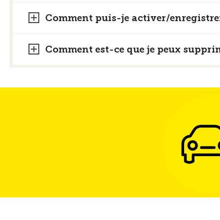
Comment puis-je activer/enregistrer
Comment est-ce que je peux suppri