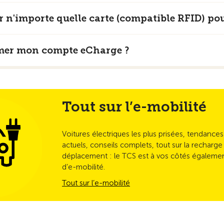
 n'importe quelle carte (compatible RFID) pou
mer mon compte eCharge ?
Tout sur l’e-mobilité
Voitures électriques les plus prisées, tendance
actuels, conseils complets, tout sur la recharge
déplacement : le TCS est à vos côtés égaleme
d’e-mobilité.
Tout sur l’e-mobilité