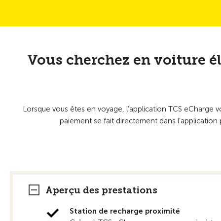
Vous cherchez en voiture éle
Lorsque vous êtes en voyage, l’application TCS eCharge vous
paiement se fait directement dans l’application p
Aperçu des prestations
Station de recharge proximité