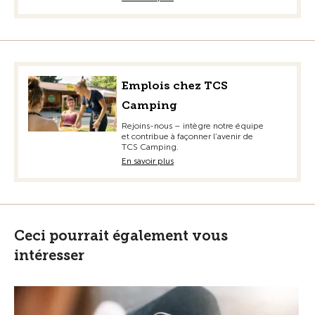
Emplois chez TCS
Camping
Rejoins-nous – intègre notre équipe
et contribue à façonner l’avenir de
TCS Camping.
En savoir plus
Ceci pourrait également vous
intéresser