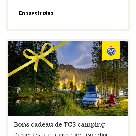
En savoir plus
Bons cadeau de TCS camping
Donner de la joie - commandez ici votre bon