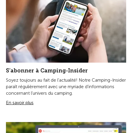
S’abonner à Camping-Insider
Soyez toujours au fait de l’actualité! Notre Camping-Insider
paraît régulièrement avec une myriade d’informations
concernant l’univers du camping.
En savoir plus