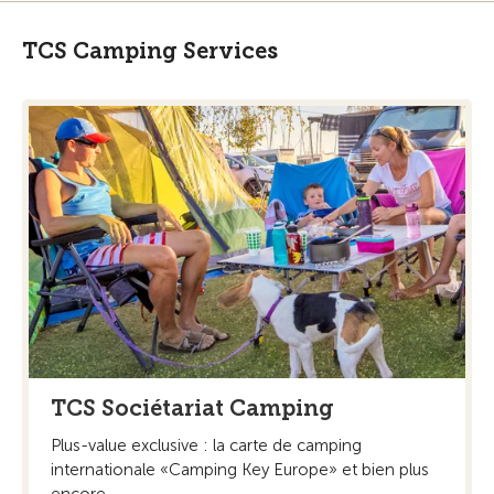
TCS Camping Services
TCS Sociétariat Camping
Plus-value exclusive : la carte de camping
internationale «Camping Key Europe» et bien plus