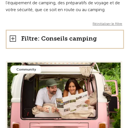
l’équipement de camping, des préparatifs de voyage et de
votre sécurité, que ce soit en route ou au camping.
Réinitialiser le filtre
Filtre: Conseils camping
Community