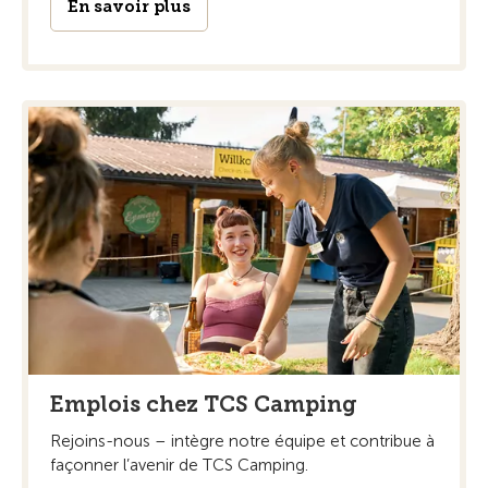
En savoir plus
Emplois chez TCS Camping
Rejoins-nous – intègre notre équipe et contribue à
façonner l’avenir de TCS Camping.