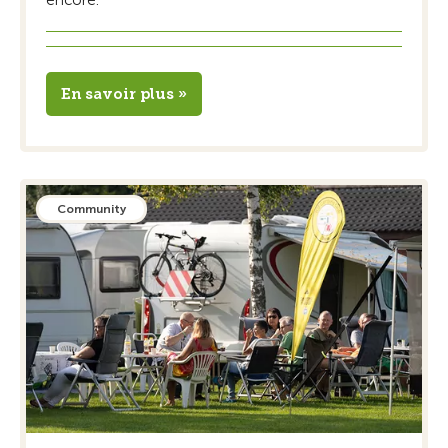
encore.
En savoir plus »
Community