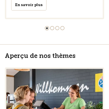
En savoir plus
Aperçu de nos thèmes