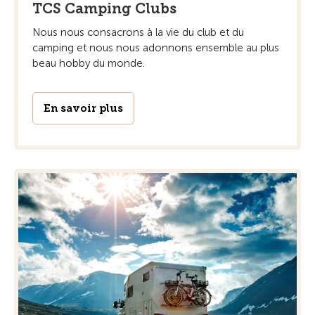
TCS Camping Clubs
Nous nous consacrons à la vie du club et du
camping et nous nous adonnons ensemble au plus
beau hobby du monde.
En savoir plus