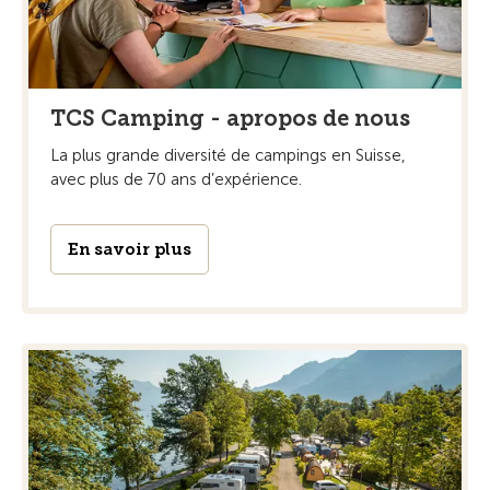
TCS Camping - apropos de nous
La plus grande diversité de campings en Suisse,
avec plus de 70 ans d’expérience.
En savoir plus