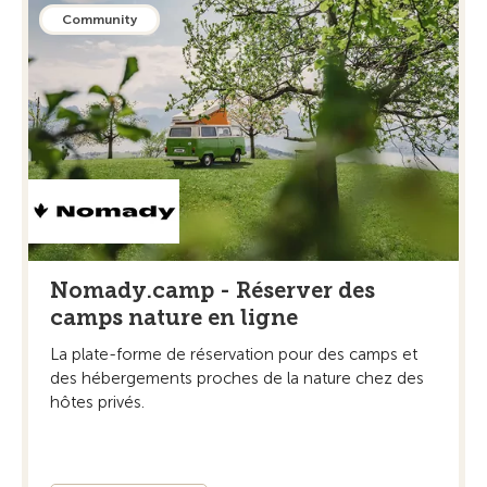
Community
Nomady.camp - Réserver des
camps nature en ligne
La plate-forme de réservation pour des camps et
des hébergements proches de la nature chez des
hôtes privés.