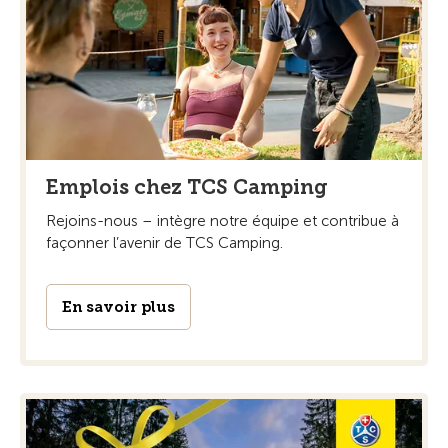
Emplois chez TCS Camping
Rejoins-nous – intègre notre équipe et contribue à
façonner l’avenir de TCS Camping.
En savoir plus