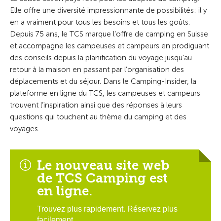
Elle offre une diversité impressionnante de possibilités: il y
en a vraiment pour tous les besoins et tous les goûts.
Depuis 75 ans, le TCS marque l’offre de camping en Suisse
et accompagne les campeuses et campeurs en prodiguant
des conseils depuis la planification du voyage jusqu’au
retour à la maison en passant par l’organisation des
déplacements et du séjour. Dans le Camping-Insider, la
plateforme en ligne du TCS, les campeuses et campeurs
trouvent l’inspiration ainsi que des réponses à leurs
questions qui touchent au thème du camping et des
voyages.
Le nouveau site web
de TCS Camping est
en ligne.
Trouvez plus rapidement. Réservez plus
facilement.