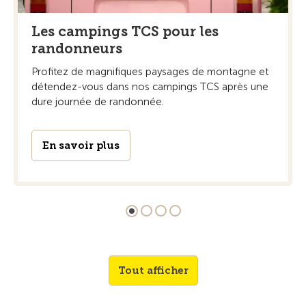
Les campings TCS pour les
randonneurs
Profitez de magnifiques paysages de montagne et
détendez-vous dans nos campings TCS après une
dure journée de randonnée.
En savoir plus
Tout afficher