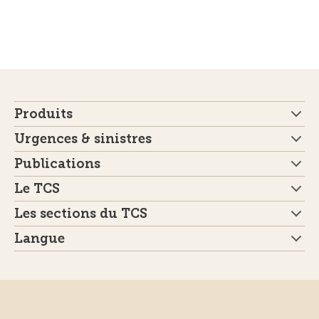
Produits
Urgences & sinistres
Publications
Le TCS
Les sections du TCS
Langue