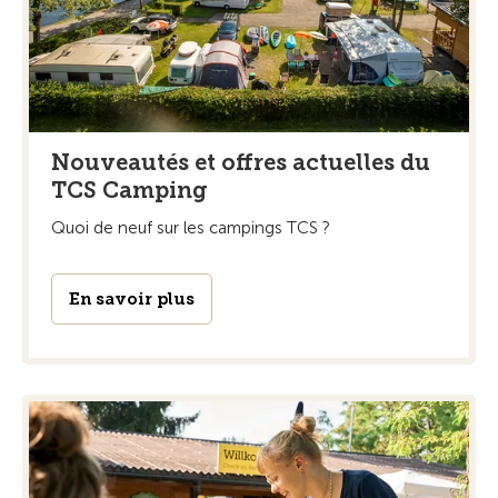
Nouveautés et offres actuelles du
TCS Camping
Quoi de neuf sur les campings TCS ?
En savoir plus