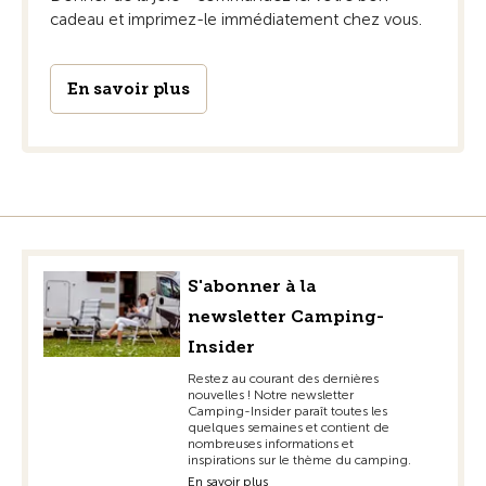
cadeau et imprimez-le immédiatement chez vous.
En savoir plus
S'abonner à la
newsletter Camping-
Insider
Restez au courant des dernières
nouvelles ! Notre newsletter
Camping-Insider paraît toutes les
quelques semaines et contient de
nombreuses informations et
inspirations sur le thème du camping.
En savoir plus