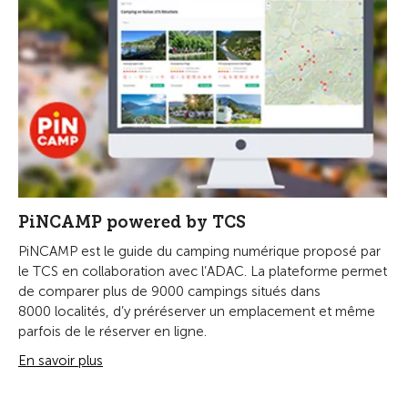
PiNCAMP powered by TCS
PiNCAMP est le guide du camping numérique proposé par
le TCS en collaboration avec l’ADAC. La plateforme permet
de comparer plus de 9000 campings situés dans
8000 localités, d’y préréserver un emplacement et même
parfois de le réserver en ligne.
En savoir plus