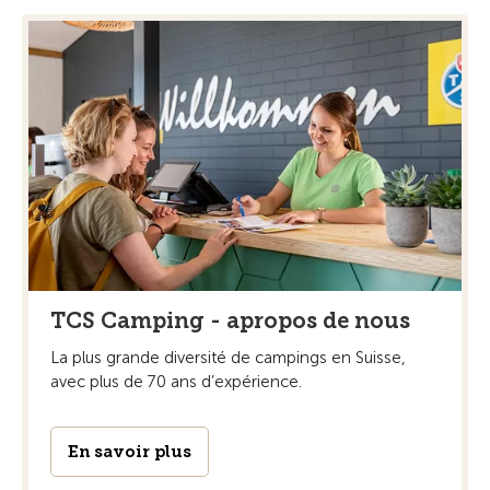
TCS Camping - apropos de nous
La plus grande diversité de campings en Suisse,
avec plus de 70 ans d’expérience.
En savoir plus