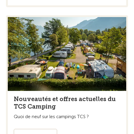
Nouveautés et offres actuelles du
TCS Camping
Quoi de neuf sur les campings TCS ?