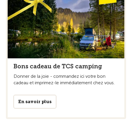
Bons cadeau de TCS camping
Donner de la joie - commandez ici votre bon
cadeau et imprimez-le immédiatement chez vous.
En savoir plus