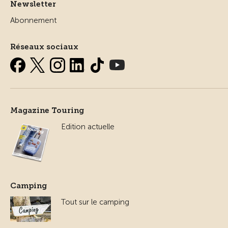
Newsletter
Abonnement
Réseaux sociaux
Magazine Touring
Edition actuelle
Camping
Tout sur le camping