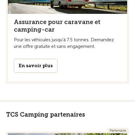
Assurance pour caravane et
camping-car
Pour les véhicules jusqu'à 7.5 tonnes. Demandez
une offre gratuite et sans engagement.
En savoir plus
TCS Camping partenaires
Partenaire