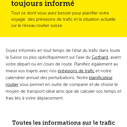
toujours informé
Tout ce dont vous avez besoin pour planifier votre
voyage: des prévisions de trafic et la situation actuelle
sur le réseau routier suisse.
Soyez informés en tout temps de l'état du trafic dans toute
la Suisse ou plus spécifiquement sur l'axe du
Gothard
, avant
votre départ ou en cours de route. Planifiez également au
mieux vos trajets avec nos
prévisions de trafic
et notre
calendrier annuel des perturbations. Notre
planificateur
routier
vous permet en outre de comparer et de choisir le
moyen de transport idéal ainsi que de calculer vos temps et
frais liés à votre déplacement.
Toutes les informations sur le trafic