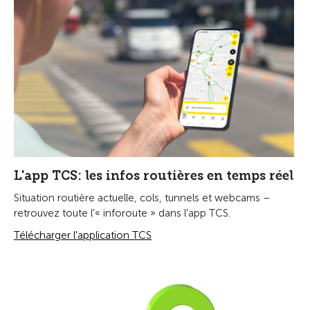
L'app TCS: les infos routières en temps réel
Situation routière actuelle, cols, tunnels et webcams –
retrouvez toute l'« inforoute » dans l'app TCS.
Télécharger l'application TCS