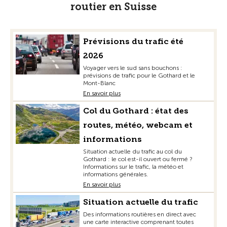
routier en Suisse
Prévisions du trafic été
2026
Voyager vers le sud sans bouchons :
prévisions de trafic pour le Gothard et le
Mont-Blanc
En savoir plus
Col du Gothard : état des
routes, météo, webcam et
informations
Situation actuelle du trafic au col du
Gothard : le col est-il ouvert ou fermé ?
Informations sur le trafic, la météo et
informations générales.
En savoir plus
Situation actuelle du trafic
Des informations routières en direct avec
une carte interactive comprenant toutes