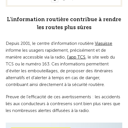
L’information routière contribue à rendre
les routes plus sûres
Depuis 2001, le centre d’information routière
Viasuisse
informe les usagers rapidement, précisément et de
manière accessible via la radio,
l’app TCS
, le site web du
TCS ou le numéro 163. Ces informations permettent
d’éviter les embouteillages, de proposer des itinéraires
alternatifs et d’alerter à temps en cas de danger,
contribuant ainsi directement à la sécurité routière.
Preuve de l’efficacité de ces avertissements : les accidents
liés aux conducteurs à contresens sont bien plus rares que
les nombreuses alertes diffusées à la radio.