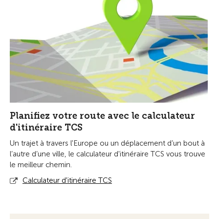
Planifiez votre route avec le calculateur
d'itinéraire TCS
Un trajet à travers l'Europe ou un déplacement d’un bout à
l’autre d’une ville, le calculateur d'itinéraire TCS vous trouve
le meilleur chemin.
Calculateur d'itinéraire TCS