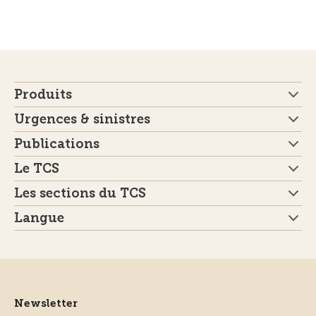
Produits
Urgences & sinistres
Publications
Le TCS
Les sections du TCS
Langue
Newsletter