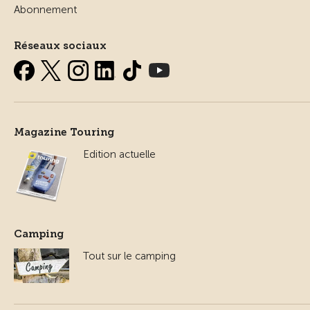
Abonnement
Réseaux sociaux
Magazine Touring
Edition actuelle
Camping
Tout sur le camping