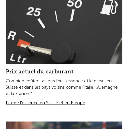
Prix actuel du carburant
Combien coûtent aujourd'hui l'essence et le diesel en
Suisse et dans les pays voisins comme l'Italie, l'Allemagne
et la France ?
Prix de l'essence en Suisse et en Europe