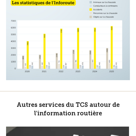
Autres services du TCS autour de
l'information routière