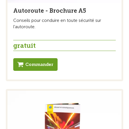
Autoroute - Brochure A5
Conseils pour conduire en toute sécurité sur
l'autoroute.
gratuit
Commander