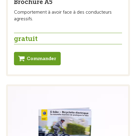
Brochure A5
Comportement à avoir face à des conducteurs
agressifs.
gratuit
Commander