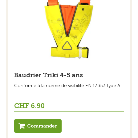
Baudrier Triki 4-5 ans
Conforme à la norme de visibilité EN 17353 type A
CHF 6.90
Commander