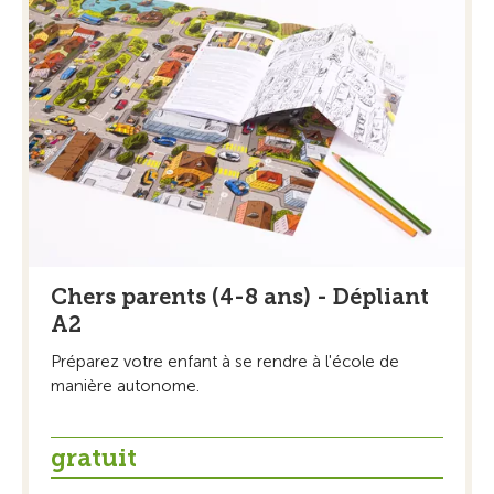
Chers parents (4-8 ans) - Dépliant
A2
Préparez votre enfant à se rendre à l'école de
manière autonome.
gratuit