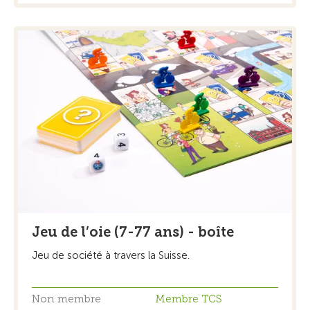
Jeu de l’oie (7-77 ans) - boîte
Jeu de société à travers la Suisse.
Non membre
Membre TCS