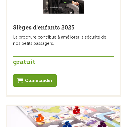
Sièges d'enfants 2025
La brochure contribue à améliorer la sécurité de
nos petits passagers.
gratuit
Commander