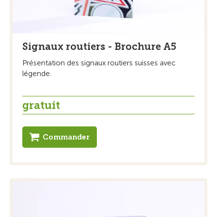
Signaux routiers - Brochure A5
Présentation des signaux routiers suisses avec
légende.
gratuit
Commander