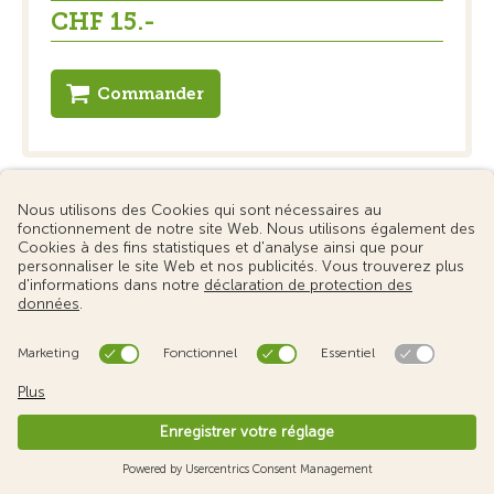
CHF 15.-
Commander