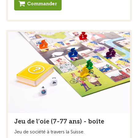
Commander
Jeu de l’oie (7-77 ans) - boîte
Jeu de société à travers la Suisse.