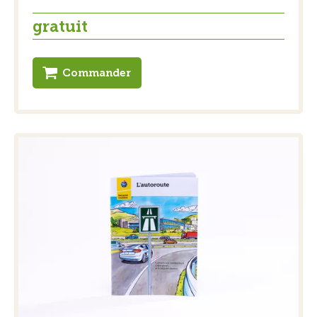
gratuit
Commander