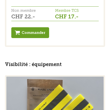
Non membre
Membre TCS
CHF 22.-
CHF 17.-
Commander
Visibilité : équipement