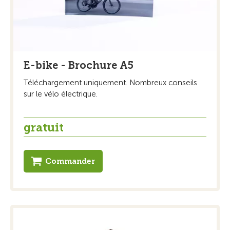
E-bike - Brochure A5
Téléchargement uniquement. Nombreux conseils
sur le vélo électrique.
gratuit
Commander