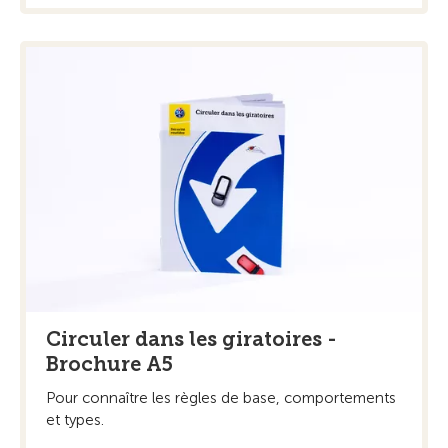
Circuler dans les giratoires -
Brochure A5
Pour connaître les règles de base, comportements
et types.