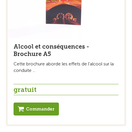
Alcool et conséquences -
Brochure A5
Cette brochure aborde les effets de l'alcool sur la
conduite ...
gratuit
Commander