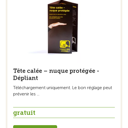
Tête calée – nuque protégée -
Dépliant
Téléchargement uniquement. Le bon réglage peut
prévenir les ...
gratuit