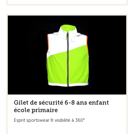
Gilet de sécurité 6-8 ans enfant
école primaire
Esprit sportswear & visibilité à 360°