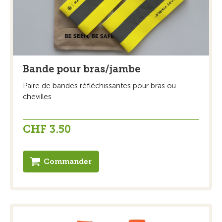
Bande pour bras/jambe
Paire de bandes réfléchissantes pour bras ou
chevilles
CHF 3.50
Commander