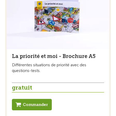
La priorité et moi - Brochure A5
Différentes situations de priorité avec des
questions-tests.
gratuit
Commander