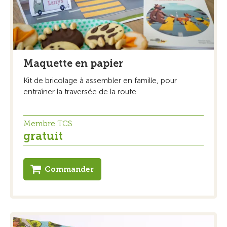
Maquette en papier
Kit de bricolage à assembler en famille, pour
entraîner la traversée de la route
Membre TCS
gratuit
Commander