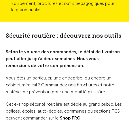
Équipement, brochures et outils pédagogiques pour
le grand public.
Sécurité routière : découvrez nos outils
Selon le volume des commandes, le délai de livraison
peut aller jusqu’à deux semaines. Nous vous
remercions de votre compréhension.
Vous êtes un particulier, une entreprise, ou encore un
cabinet médical ? Commandez nos brochures et notre
matériel de prévention pour une mobilité plus sûre.
Cet e-shop sécurité routière est dédié au grand public. Les
polices, écoles, auto-écoles, communes ou sections TCS
peuvent commander sur le
Shop PRO
.