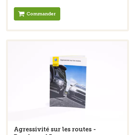
Commander
Agressivité sur les routes -