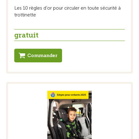
Les 10 règles d’or pour circuler en toute sécurité à
trottinette
gratuit
Commander