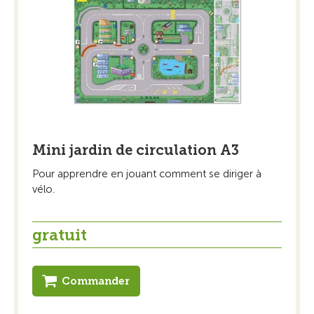
Mini jardin de circulation A3
Pour apprendre en jouant comment se diriger à
vélo.
gratuit
Commander