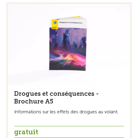
Drogues et conséquences -
Brochure A5
Informations sur les effets des drogues au volant.
gratuit