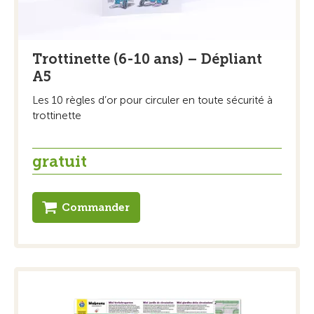
Trottinette (6-10 ans) – Dépliant
A5
Les 10 règles d’or pour circuler en toute sécurité à
trottinette
gratuit
Commander