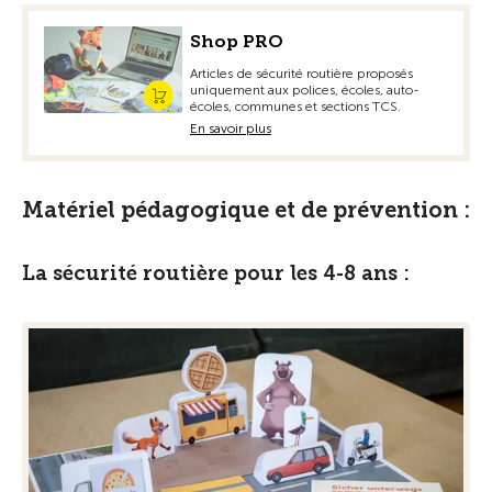
Shop PRO
Articles de sécurité routière proposés
uniquement aux polices, écoles, auto-
écoles, communes et sections TCS.
En savoir plus
Matériel pédagogique et de prévention :
La sécurité routière pour les 4-8 ans :