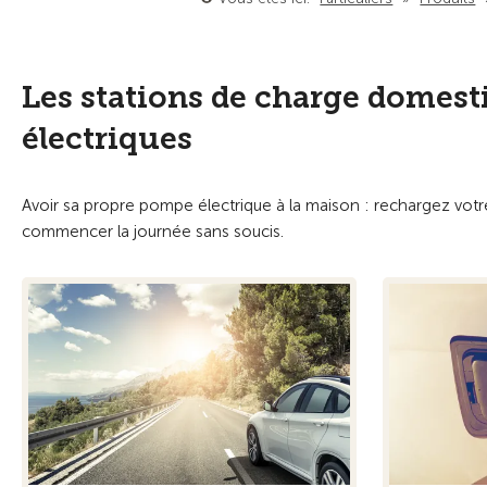
Les stations de charge domest
électriques
Avoir sa propre pompe électrique à la maison : rechargez votr
commencer la journée sans soucis.