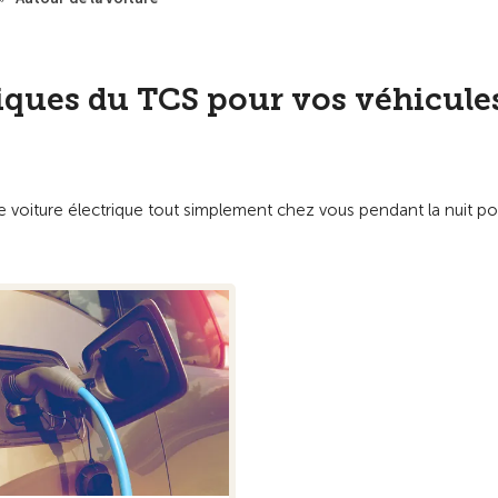
iques du TCS pour vos véhicule
e voiture électrique tout simplement chez vous pendant la nuit po