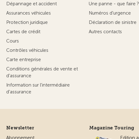
Dépannage et accident
Une panne - que faire ?
Assurances véhicules
Numéros d'urgence
Protection juridique
Déclaration de sinistre
Cartes de crédit
Autres contacts
Cours
Contrôles véhicules
Carte entreprise
Conditions générales de vente et
d'assurance
Information sur l'intermédiaire
d'assurance
Newsletter
Magazine Touring
Abonnement
Edition a