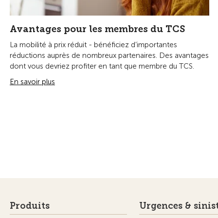
Avantages pour les membres du TCS
La mobilité à prix réduit - bénéficiez d’importantes
réductions auprès de nombreux partenaires. Des avantages
dont vous devriez profiter en tant que membre du TCS.
En savoir plus
Produits
Urgences & sinis