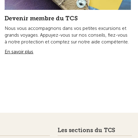
Devenir membre du TCS
Nous vous accompagnons dans vos petites excursions et
grands voyages. Appuyez-vous sur nos conseils, fiez-vous
à notre protection et comptez sur notre aide compétente.
En savoir plus
Les sections du TCS