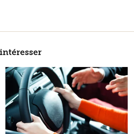
intéresser