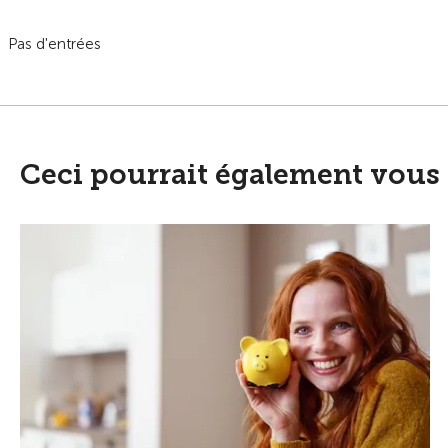
Pas d'entrées
Ceci pourrait également vous 