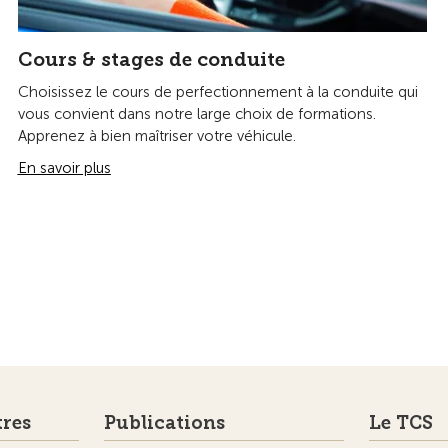
Cours & stages de conduite
Choisissez le cours de perfectionnement à la conduite qui
vous convient dans notre large choix de formations.
Apprenez à bien maîtriser votre véhicule.
En savoir plus
tres
Publications
Le TCS