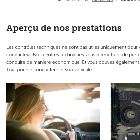
Aperçu de nos prestations
Les contrôles techniques ne sont pas utiles uniquement pour 
conducteur. Nos centres techniques vous permettent de perfecti
conduire de manière économique. Et vous pouvez également con
Tout pour le conducteur et son véhicule.