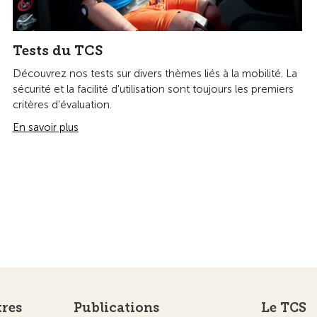
Tests du TCS
Découvrez nos tests sur divers thèmes liés à la mobilité. La
sécurité et la facilité d'utilisation sont toujours les premiers
critères d'évaluation.
En savoir plus
tres
Publications
Le TCS