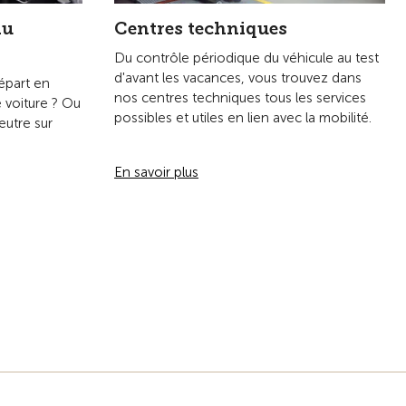
du
Centres techniques
Du contrôle périodique du véhicule au test
d'avant les vacances, vous trouvez dans
épart en
nos centres techniques tous les services
e voiture ? Ou
possibles et utiles en lien avec la mobilité.
eutre sur
En savoir plus