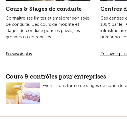
Cours & Stages de conduite
Centres d
Connaître ses limites et améliorer son style
Ces centres d
de conduite. Des cours de mobilité et
100% par le 
stages de conduite pour les privés, les
infrastructure
groupes ou entreprises.
nombreux cou
En savoir plus
En savoir plus
Cours & contrôles pour entreprises
Events sous forme de stages de conduite et