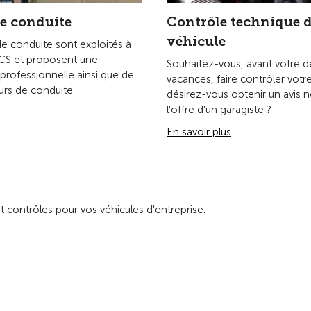
e conduite
Contrôle technique 
véhicule
e conduite sont exploités à
TCS et proposent une
Souhaitez-vous, avant votre d
 professionnelle ainsi que de
vacances, faire contrôler votr
rs de conduite.
désirez-vous obtenir un avis n
l'offre d'un garagiste ?
En savoir plus
 contrôles pour vos véhicules d'entreprise.