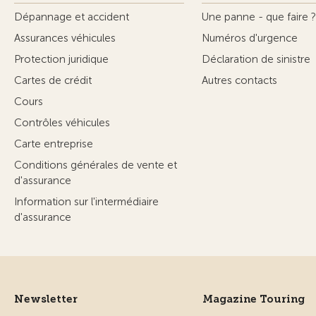
Dépannage et accident
Une panne - que faire ?
Assurances véhicules
Numéros d'urgence
Protection juridique
Déclaration de sinistre
Cartes de crédit
Autres contacts
Cours
Contrôles véhicules
Carte entreprise
Conditions générales de vente et
d'assurance
Information sur l'intermédiaire
d'assurance
Newsletter
Magazine Touring