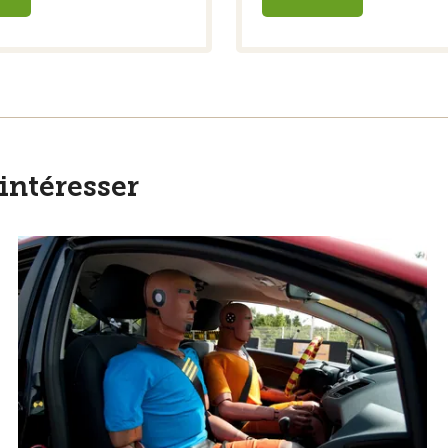
intéresser