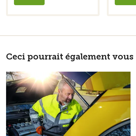
Ceci pourrait également vous 