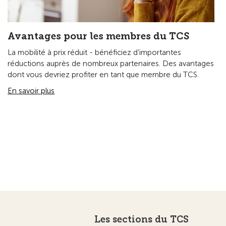
Avantages pour les membres du TCS
La mobilité à prix réduit - bénéficiez d’importantes
réductions auprès de nombreux partenaires. Des avantages
dont vous devriez profiter en tant que membre du TCS.
En savoir plus
Les sections du TCS