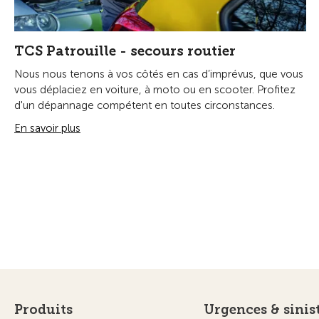
TCS Patrouille - secours routier
Nous nous tenons à vos côtés en cas d’imprévus, que vous
vous déplaciez en voiture, à moto ou en scooter. Profitez
d'un dépannage compétent en toutes circonstances.
En savoir plus
Produits
Urgences & sinis