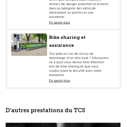
termes de danger potentiel et entrent
dans la catégorie des véhicule
nécessitant un permis et une
assurance.
En savoir plus
Bike sharing et
assurance
Qui paie en cas de vol ou de
dommage d'un vélo loué ? Découvrez
ce à quoi vous devez faire attention
lors de bike sharing et que vous
voulez jouer la sécurité avec votre
assurance.
En savoir plus
D'autres prestations du TCS