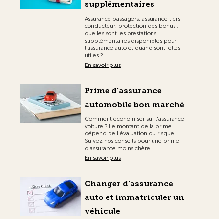
supplémentaires
Assurance passagers, assurance tiers
conducteur, protection des bonus :
quelles sont les prestations
supplémentaires disponibles pour
l'assurance auto et quand sont-elles
utiles ?
En savoir plus
Prime d'assurance
automobile bon marché
Comment économiser sur l'assurance
voiture ? Le montant de la prime
dépend de l'évaluation du risque.
Suivez nos conseils pour une prime
d'assurance moins chère.
En savoir plus
Changer d'assurance
auto et immatriculer un
véhicule