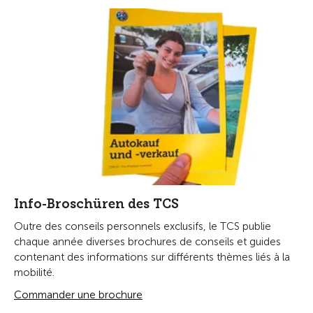
Info-Broschüren des TCS
Outre des conseils personnels exclusifs, le TCS publie
chaque année diverses brochures de conseils et guides
contenant des informations sur différents thèmes liés à la
mobilité.
Commander une brochure