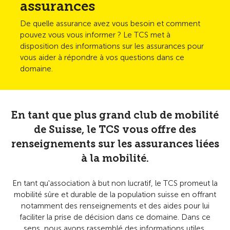
assurances
De quelle assurance avez vous besoin et comment
pouvez vous vous informer ? Le TCS met à
disposition des informations sur les assurances pour
vous aider à répondre à vos questions dans ce
domaine.
En tant que plus grand club de mobilité
de Suisse, le TCS vous offre des
renseignements sur les assurances liées
à la mobilité.
En tant qu'association à but non lucratif, le TCS promeut la
mobilité sûre et durable de la population suisse en offrant
notamment des renseignements et des aides pour lui
faciliter la prise de décision dans ce domaine. Dans ce
sens, nous avons rassemblé des informations utiles,