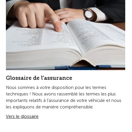
Glossaire de l'assurance
Nous sommes à votre disposition pour les termes
techniques ! Nous avons rassemblé les termes les plus
importants relatifs à l'assurance de votre véhicule et nous
les expliquons de manière compréhensible.
Vers le glossaire