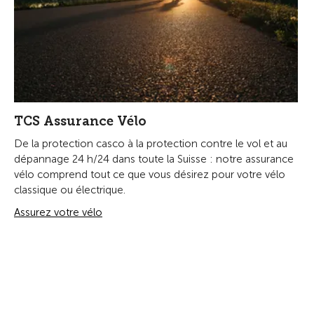
TCS Assurance Vélo
De la protection casco à la protection contre le vol et au
dépannage 24 h/24 dans toute la Suisse : notre assurance
vélo comprend tout ce que vous désirez pour votre vélo
classique ou électrique.
Assurez votre vélo