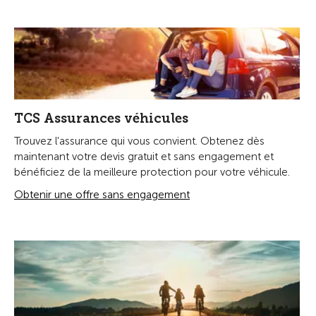
TCS Assurances véhicules
Trouvez l'assurance qui vous convient. Obtenez dès
maintenant votre devis gratuit et sans engagement et
bénéficiez de la meilleure protection pour votre véhicule.
Obtenir une offre sans engagement