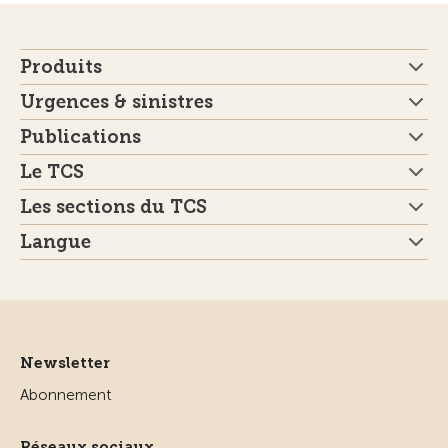
Produits
Urgences & sinistres
Publications
Le TCS
Les sections du TCS
Langue
Newsletter
Abonnement
Réseaux sociaux