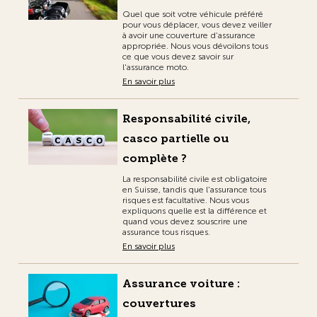
Quel que soit votre véhicule préféré
pour vous déplacer, vous devez veiller
à avoir une couverture d’assurance
appropriée. Nous vous dévoilons tous
ce que vous devez savoir sur
l'assurance moto.
En savoir plus
Responsabilité civile,
casco partielle ou
complète ?
La responsabilité civile est obligatoire
en Suisse, tandis que l'assurance tous
risques est facultative. Nous vous
expliquons quelle est la différence et
quand vous devez souscrire une
assurance tous risques.
En savoir plus
Assurance voiture :
couvertures