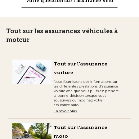
Votre question sur l'assurance vélo
Tout sur les assurances véhicules à
moteur
Tout sur l'assurance
voiture
Nous fournissons des informations sur
les différentes prestations d'assurance
voiture afin que vous puissiez prendre
la bonne décision lorsque vous
souscrivez ou modifiez votre
assurance auto.
En savoir plus
Tout sur l'assurance
moto