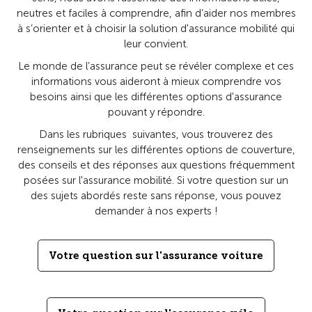
neutres et faciles à comprendre, afin d’aider nos membres
à s’orienter et à choisir la solution d'assurance mobilité qui
leur convient.
Le monde de l’assurance peut se révéler complexe et ces
informations vous aideront à mieux comprendre vos
besoins ainsi que les différentes options d'assurance
pouvant y répondre.
Dans les rubriques suivantes, vous trouverez des
renseignements sur les différentes options de couverture,
des conseils et des réponses aux questions fréquemment
posées sur l'assurance mobilité. Si votre question sur un
des sujets abordés reste sans réponse, vous pouvez
demander à nos experts !
Votre question sur l'assurance voiture