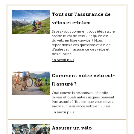
Tout sur l'assurance de
vélos et e-bikes
Savez-vous comment vous êtes assuré
contre le vol de vélo ? Et qu'en est-il
du vélo en libre-service ? Nous
répondons à ces questions et à bien
d'autres sur l'assurance des vélos et
des e-bikes.
En savoir plus
Comment votre vélo est-
il assuré ?
Que couvre la responsabilité civile
privée et quels autres risques peuvent
être assurés ? Tout ce que vous devez
savoir sur l'assurance vélos en Suisse.
En savoir plus
Assurer un vélo