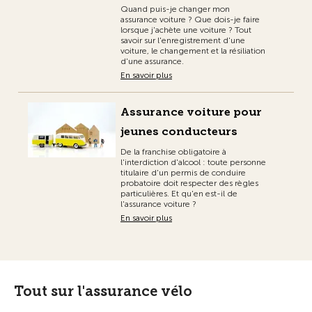
Quand puis-je changer mon
assurance voiture ? Que dois-je faire
lorsque j'achète une voiture ? Tout
savoir sur l'enregistrement d'une
voiture, le changement et la résiliation
d'une assurance.
En savoir plus
Assurance voiture pour
jeunes conducteurs
De la franchise obligatoire à
l'interdiction d'alcool : toute personne
titulaire d'un permis de conduire
probatoire doit respecter des règles
particulières. Et qu'en est-il de
l'assurance voiture ?
En savoir plus
Tout sur l'assurance vélo