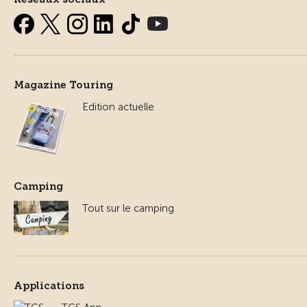
Magazine Touring
Edition actuelle
Camping
Tout sur le camping
Applications