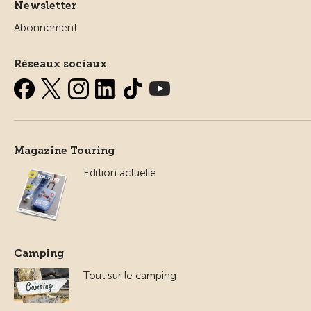
Newsletter
Abonnement
Réseaux sociaux
Magazine Touring
Edition actuelle
Camping
Tout sur le camping