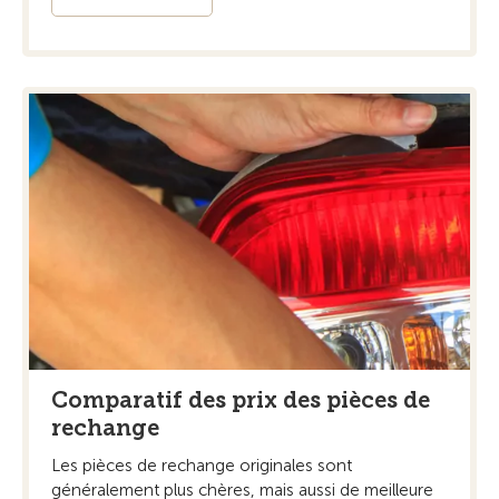
Comparatif des prix des pièces de
rechange
Les pièces de rechange originales sont
généralement plus chères, mais aussi de meilleure