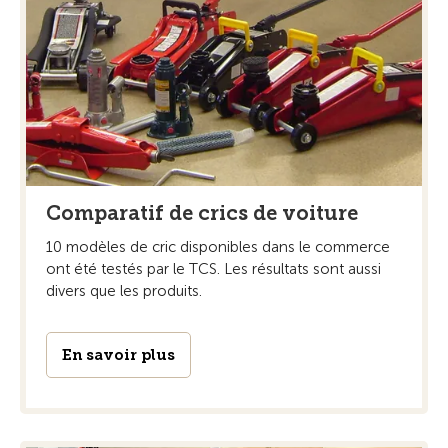
Comparatif de crics de voiture
10 modèles de cric disponibles dans le commerce
ont été testés par le TCS. Les résultats sont aussi
divers que les produits.
En savoir plus