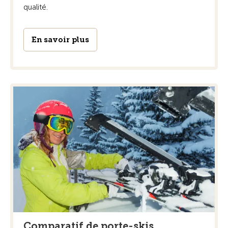
qualité.
En savoir plus
Comparatif de porte-skis