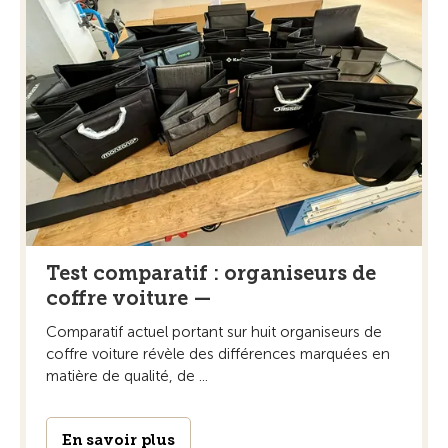
Test comparatif : organiseurs de
coffre voiture —
Comparatif actuel portant sur huit organiseurs de
coffre voiture révèle des différences marquées en
matière de qualité, de ...
En savoir plus