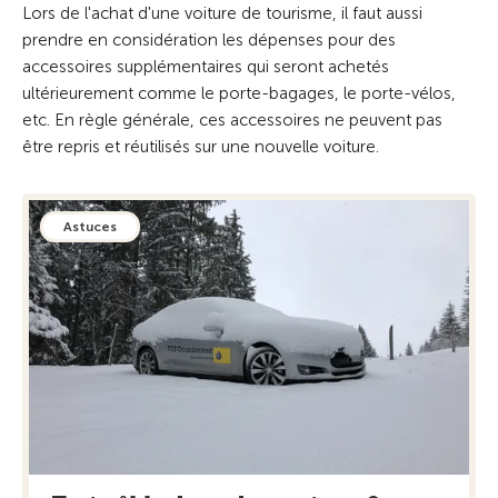
Lors de l'achat d'une voiture de tourisme, il faut aussi
prendre en considération les dépenses pour des
accessoires supplémentaires qui seront achetés
ultérieurement comme le porte-bagages, le porte-vélos,
etc. En règle générale, ces accessoires ne peuvent pas
être repris et réutilisés sur une nouvelle voiture.
Astuces