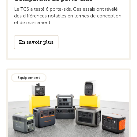
Le TCS a testé 6 porte-skis. Ces essais ont révélé
des différences notables en termes de conception
et de maniement.
En savoir plus
Équipement