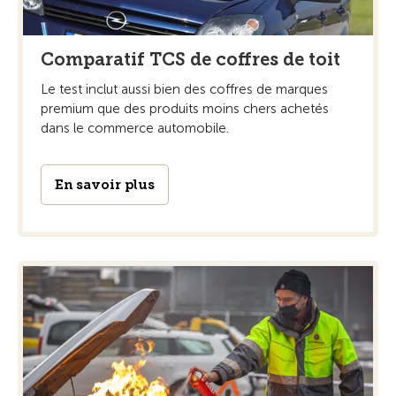
Comparatif TCS de coffres de toit
Le test inclut aussi bien des coffres de marques
premium que des produits moins chers achetés
dans le commerce automobile.
En savoir plus