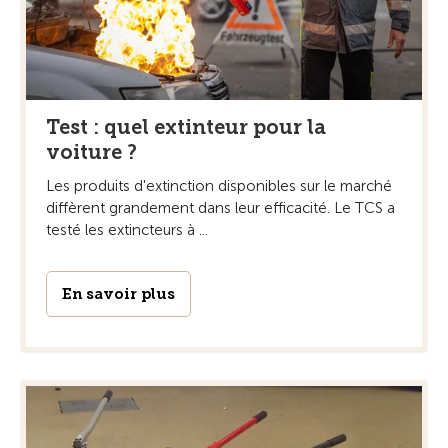
Test : quel extinteur pour la
voiture ?
Les produits d'extinction disponibles sur le marché
diffèrent grandement dans leur efficacité. Le TCS a
testé les extincteurs à ...
En savoir plus