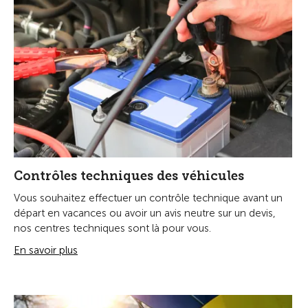
Contrôles techniques des véhicules
Vous souhaitez effectuer un contrôle technique avant un
départ en vacances ou avoir un avis neutre sur un devis,
nos centres techniques sont là pour vous.
En savoir plus