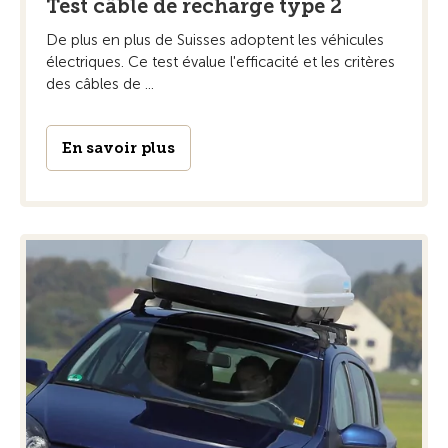
Test câble de recharge type 2
De plus en plus de Suisses adoptent les véhicules
électriques. Ce test évalue l'efficacité et les critères
des câbles de ...
En savoir plus