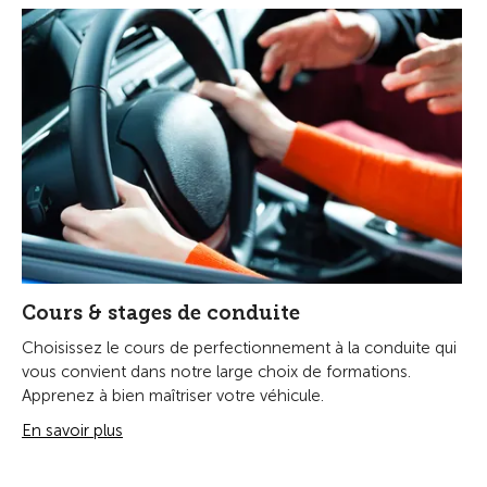
Cours & stages de conduite
Choisissez le cours de perfectionnement à la conduite qui
vous convient dans notre large choix de formations.
Apprenez à bien maîtriser votre véhicule.
En savoir plus