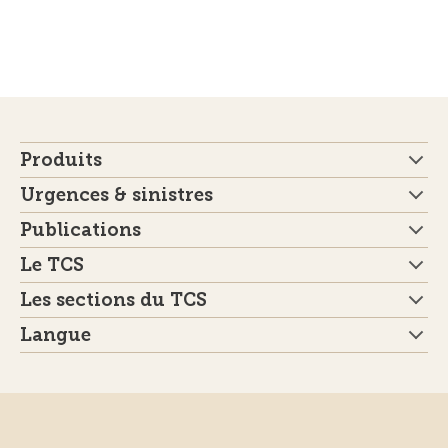
Produits
Urgences & sinistres
Publications
Le TCS
Les sections du TCS
Langue