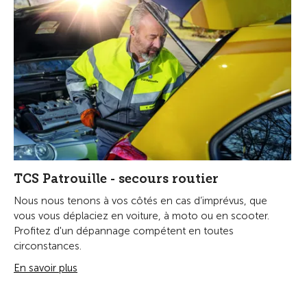
TCS Patrouille - secours routier
Nous nous tenons à vos côtés en cas d’imprévus, que
vous vous déplaciez en voiture, à moto ou en scooter.
Profitez d'un dépannage compétent en toutes
circonstances.
En savoir plus