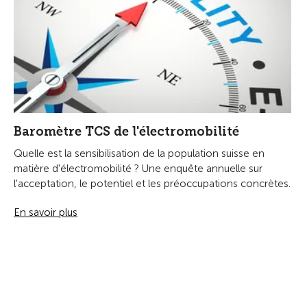
Baromètre TCS de l'électromobilité
Quelle est la sensibilisation de la population suisse en
matière d'électromobilité ? Une enquête annuelle sur
l'acceptation, le potentiel et les préoccupations concrètes.
En savoir plus