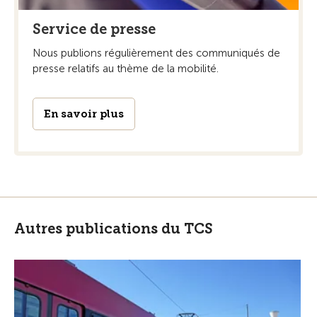
Service de presse
Nous publions régulièrement des communiqués de
presse relatifs au thème de la mobilité.
En savoir plus
Autres publications du TCS