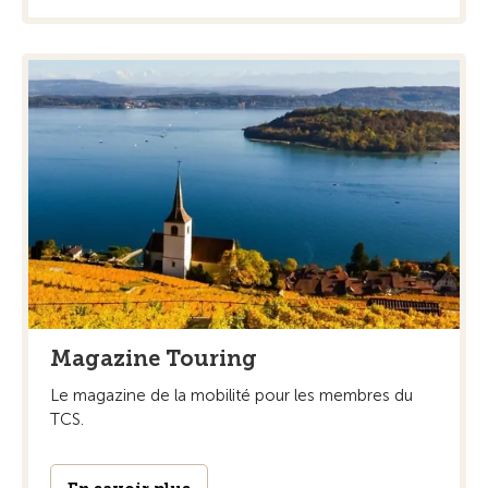
Magazine Touring
Le magazine de la mobilité pour les membres du
TCS.