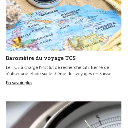
Baromètre du voyage TCS
Le TCS a chargé l'institut de recherche GfS Berne de
réaliser une étude sur le thème des voyages en Suisse.
En savoir plus