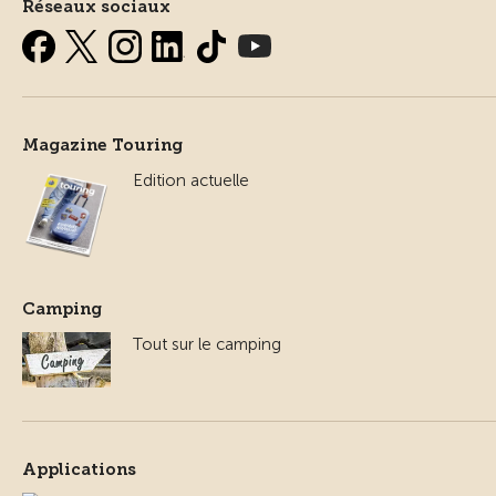
Réseaux sociaux
Magazine Touring
Edition actuelle
Camping
Tout sur le camping
Applications