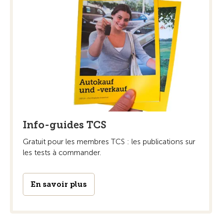
Info-guides TCS
Gratuit pour les membres TCS : les publications sur
les tests à commander.
En savoir plus