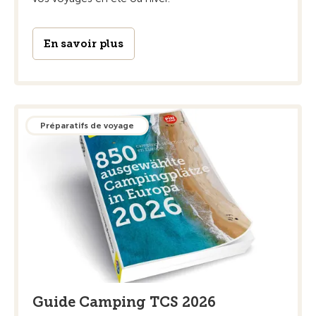
En savoir plus
Préparatifs de voyage
Guide Camping TCS 2026