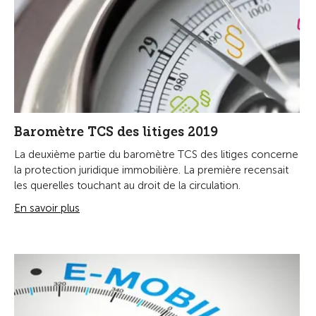
Baromètre TCS des litiges 2019
La deuxième partie du baromètre TCS des litiges concerne
la protection juridique immobilière. La première recensait
les querelles touchant au droit de la circulation.
En savoir plus