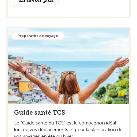
En savoir plus
Préparatifs de voyage
Guide santé TCS
Le "Guide santé du TCS" est le compagnon idéal
lors de vos déplacements et pour la planification de
vos voyages en été ou hiver.