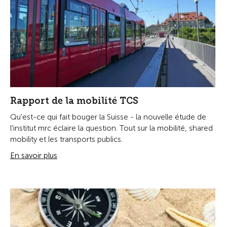
Rapport de la mobilité TCS
Qu'est-ce qui fait bouger la Suisse - la nouvelle étude de
l'institut mrc éclaire la question. Tout sur la mobilité, shared
mobility et les transports publics.
En savoir plus