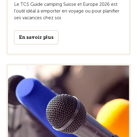
Le TCS Guide camping Suisse et Europe 2026 est
l’outil idéal à emporter en voyage ou pour planifier
ses vacances chez soi.
En savoir plus