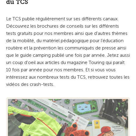
du TCS
Le TCS publie régulièrement sur ses différents canaux.
Découvrez les brochures de conseils sur les différents
tests gratuits pour nos membres ainsi que d'autres thèmes
de la mobilité, du matériel pédagogique pour l’éducation
routière et la prévention les communiqués de presse ainsi
que le guide camping publié une fois par année. Jetez aussi
un coup d'oeil aux articles du magazine Touring qui paraît
10 fois par année pour nos membres. Et si vous vous
intéressez aux nombreux tests du TCS, retrouvez toutes les
vidéos des crash-tests.