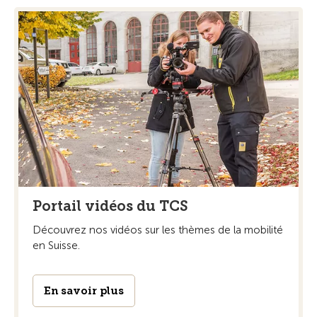
Portail vidéos du TCS
Découvrez nos vidéos sur les thèmes de la mobilité
en Suisse.
En savoir plus