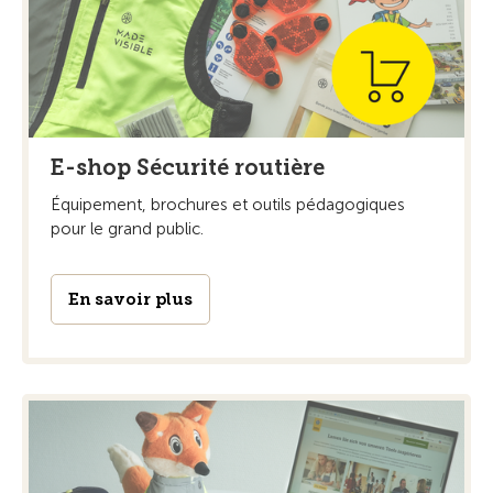
E-shop Sécurité routière
Équipement, brochures et outils pédagogiques
pour le grand public.
En savoir plus