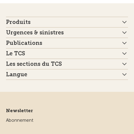
Produits
Urgences & sinistres
Publications
Le TCS
Les sections du TCS
Langue
Newsletter
Abonnement