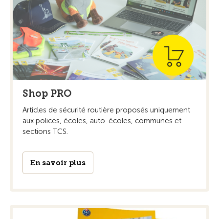
Shop PRO
Articles de sécurité routière proposés uniquement
aux polices, écoles, auto-écoles, communes et
sections TCS.
En savoir plus