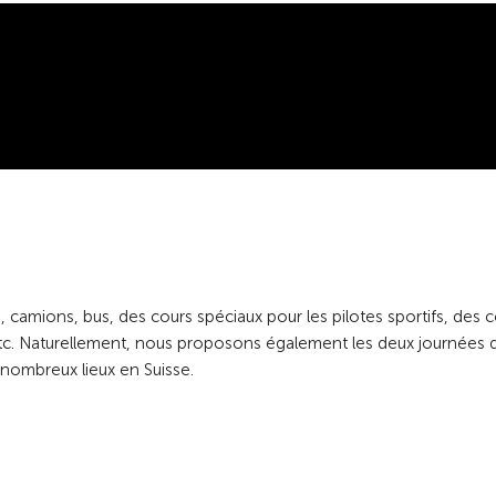
amions, bus, des cours spéciaux pour les pilotes sportifs, des c
etc. Naturellement, nous proposons également les deux journées 
 nombreux lieux en Suisse.