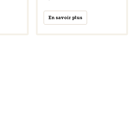
En savoir plus