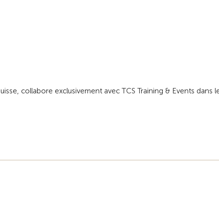
uisse, collabore exclusivement avec TCS Training & Events dans l