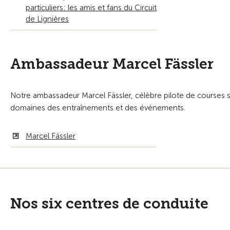
particuliers: les amis et fans du Circuit
de Lignières
Ambassadeur Marcel Fässler
Notre ambassadeur Marcel Fässler, célèbre pilote de courses s
domaines des entraînements et des événements.
Marcel Fässler
Nos six centres de conduite