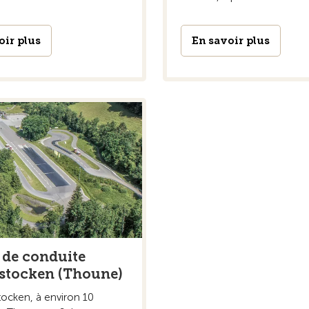
oir plus
En savoir plus
 de conduite
stocken (Thoune)
tocken, à environ 10