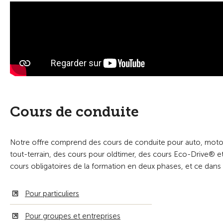
Cours de conduite
Notre offre comprend des cours de conduite pour auto, moto, c
tout-terrain, des cours pour oldtimer, des cours Eco-Drive® 
cours obligatoires de la formation en deux phases, et ce dans
Pour particuliers
Pour groupes et entreprises