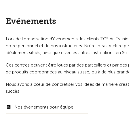
Evénements
Lors de l'organisation d'événements, les clients TCS du Train
notre personnel et de nos instructeurs. Notre infrastructure 
idéalement situés, ainsi que diverses autres installations en Suis
Ces centres peuvent être loués par des particuliers et par de
de produits coordonnées au niveau suisse, ou à de plus grand
Nous avons à cœur de concrétiser vos idées de manière créati
succès !
Nos événements pour équipe