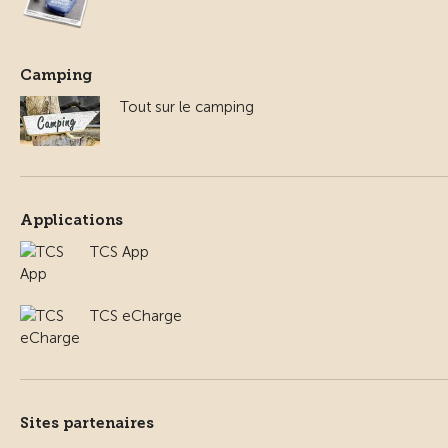
Camping
Tout sur le camping
Applications
TCS App
TCS eCharge
Sites partenaires