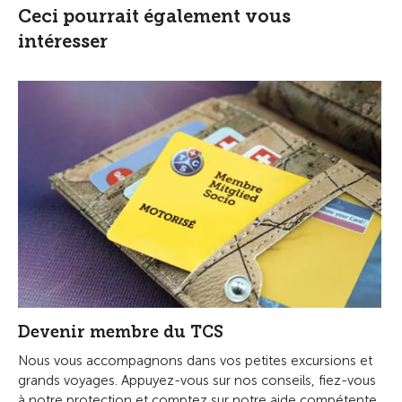
Ceci pourrait également vous
intéresser
Devenir membre du TCS
Nous vous accompagnons dans vos petites excursions et
grands voyages. Appuyez-vous sur nos conseils, fiez-vous
à notre protection et comptez sur notre aide compétente.