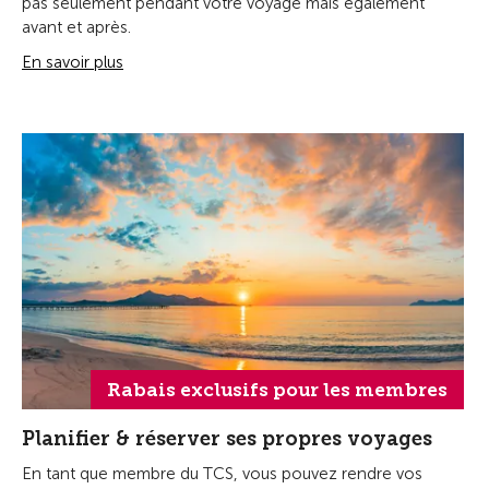
pas seulement pendant votre voyage mais également
avant et après.
En savoir plus
Rabais exclusifs pour les membres
Planifier & réserver ses propres voyages
En tant que membre du TCS, vous pouvez rendre vos