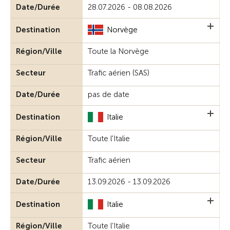
Date/Durée
28.07.2026 - 08.08.2026
Destination
Norvège
Région/Ville
Toute la Norvège
Secteur
Trafic aérien (SAS)
Date/Durée
pas de date
Destination
Italie
Région/Ville
Toute l'Italie
Secteur
Trafic aérien
Date/Durée
13.09.2026 - 13.09.2026
Destination
Italie
Région/Ville
Toute l’Italie