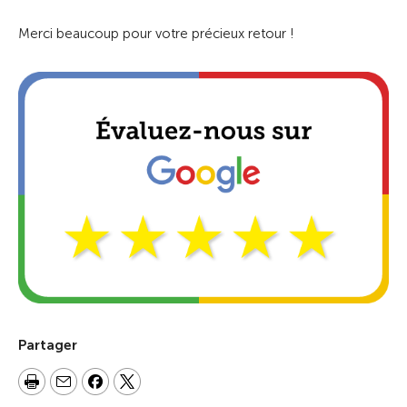
Merci beaucoup pour votre précieux retour !
Partager