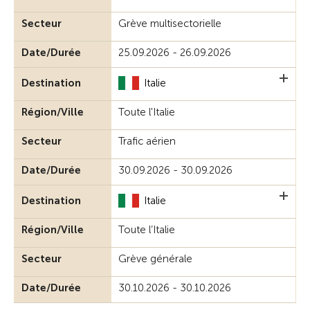
Secteur
Grève multisectorielle
Date/Durée
25.09.2026 - 26.09.2026
Destination
Italie
Région/Ville
Toute l'Italie
Secteur
Trafic aérien
Date/Durée
30.09.2026 - 30.09.2026
Destination
Italie
Région/Ville
Toute l’Italie
Secteur
Grève générale
Date/Durée
30.10.2026 - 30.10.2026