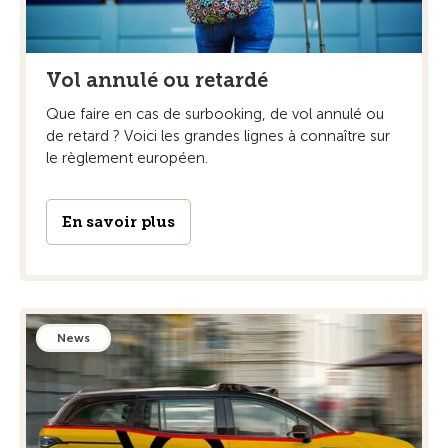
Vol annulé ou retardé
Que faire en cas de surbooking, de vol annulé ou
de retard ? Voici les grandes lignes à connaître sur
le règlement européen.
En savoir plus
News