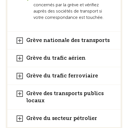
concernés par la grève et vérifiez
auprès des sociétés de transport si
votre correspondance est touchée.
Grève nationale des transports
Grève du trafic aérien
Grève du trafic ferroviaire
Grève des transports publics
locaux
Grève du secteur pétrolier