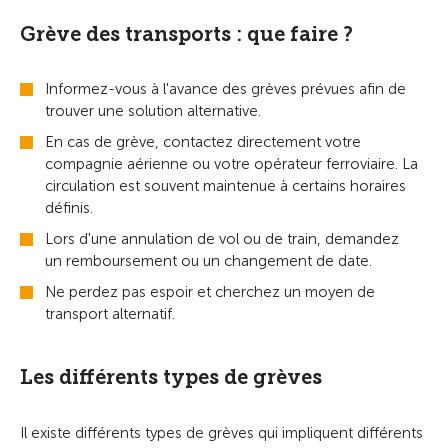
Grève des transports : que faire ?
Informez-vous à l'avance des grèves prévues afin de
trouver une solution alternative.
En cas de grève, contactez directement votre
compagnie aérienne ou votre opérateur ferroviaire. La
circulation est souvent maintenue à certains horaires
définis.
Lors d'une annulation de vol ou de train, demandez
un remboursement ou un changement de date.
Ne perdez pas espoir et cherchez un moyen de
transport alternatif.
Les différents types de grèves
Il existe différents types de grèves qui impliquent différents