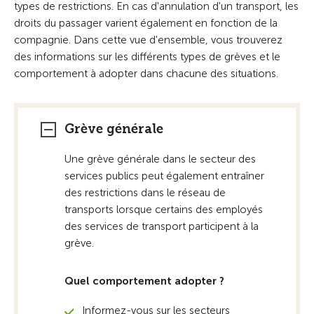
types de restrictions. En cas d'annulation d'un transport, les
droits du passager varient également en fonction de la
compagnie. Dans cette vue d'ensemble, vous trouverez
des informations sur les différents types de grèves et le
comportement à adopter dans chacune des situations.
Grève générale
Une grève générale dans le secteur des
services publics peut également entraîner
des restrictions dans le réseau de
transports lorsque certains des employés
des services de transport participent à la
grève.
Quel comportement adopter ?
Informez-vous sur les secteurs