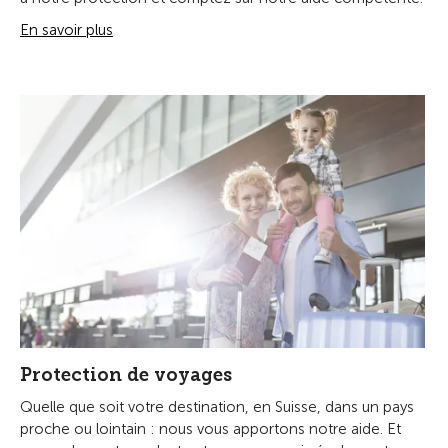
En savoir plus
Protection de voyages
Quelle que soit votre destination, en Suisse, dans un pays
proche ou lointain : nous vous apportons notre aide. Et