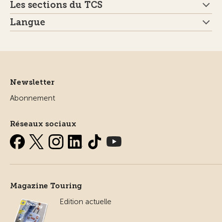
Les sections du TCS
Langue
Newsletter
Abonnement
Réseaux sociaux
Magazine Touring
Edition actuelle