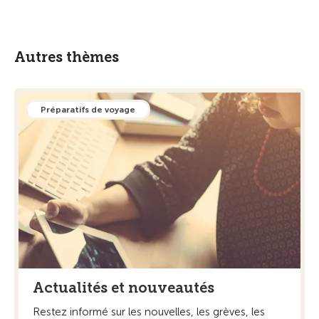
Autres thèmes
Préparatifs de voyage
Actualités et nouveautés
Restez informé sur les nouvelles, les grèves, les