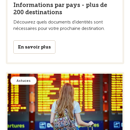
Informations par pays - plus de
200 destinations
Découvrez quels documents d'identités sont
nécessaires pour votre prochaine destination.
En savoir plus
Astuces