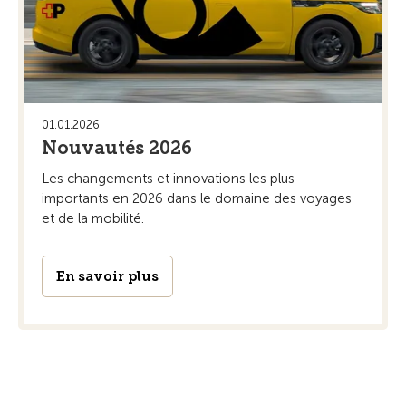
01.01.2026
Nouvautés 2026
Les changements et innovations les plus
importants en 2026 dans le domaine des voyages
et de la mobilité.
En savoir plus