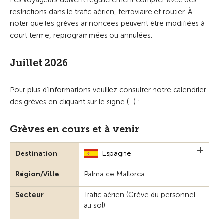
Les voyageurs doivent régulièrement compter avec des
restrictions dans le trafic aérien, ferroviaire et routier. À
noter que les grèves annoncées peuvent être modifiées à
court terme, reprogrammées ou annulées.
Juillet 2026
Pour plus d’informations veuillez consulter notre calendrier
des grèves en cliquant sur le signe (+) :
Grèves en cours et à venir
Destination
Espagne
Région/Ville
Palma de Mallorca
Secteur
Trafic aérien (Grève du personnel
au sol)