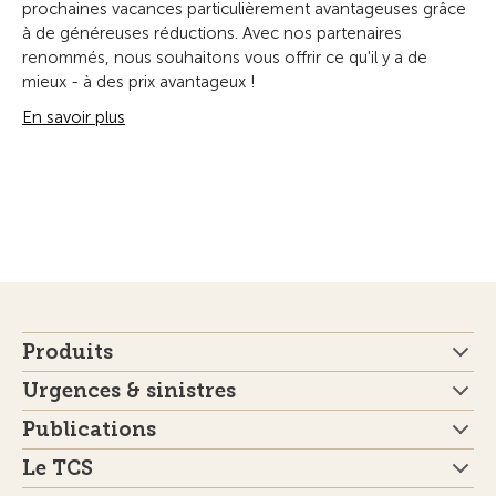
prochaines vacances particulièrement avantageuses grâce
à de généreuses réductions. Avec nos partenaires
renommés, nous souhaitons vous offrir ce qu'il y a de
mieux - à des prix avantageux !
En savoir plus
Produits
Urgences & sinistres
Publications
Le TCS