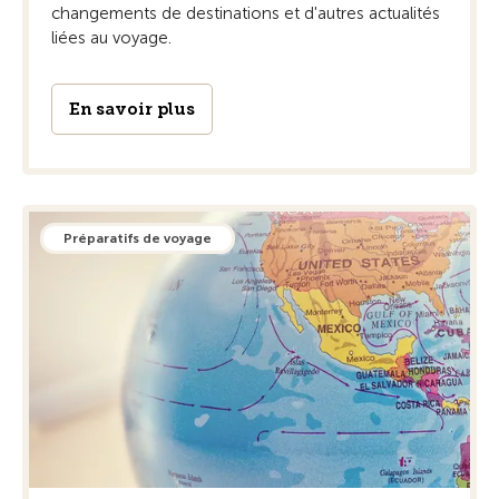
changements de destinations et d'autres actualités
liées au voyage.
En savoir plus
Préparatifs de voyage