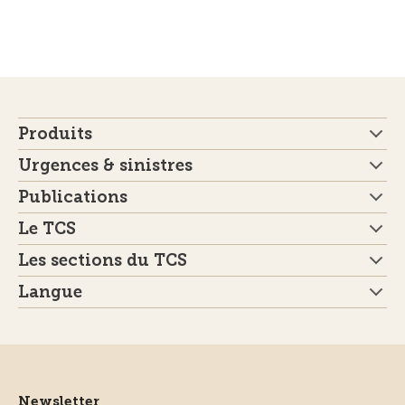
Produits
Urgences & sinistres
Publications
Le TCS
Les sections du TCS
Langue
Newsletter