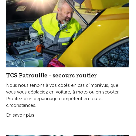
TCS Patrouille - secours routier
Nous nous tenons à vos côtés en cas d’imprévus, que
vous vous déplaciez en voiture, à moto ou en scooter.
Profitez d'un dépannage compétent en toutes
circonstances.
En savoir plus