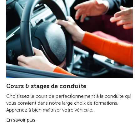
Cours & stages de conduite
Choisissez le cours de perfectionnement à la conduite qui
vous convient dans notre large choix de formations.
Apprenez à bien maîtriser votre véhicule.
En savoir plus