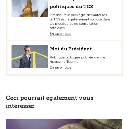
politiques du TCS
Interlocuteur privilégié des autorités,
le TCS est régulièrement sollicité dans
les procédures de consultation
officielles.
En savoir plus
Mot du Président
Rubrique politique publiée dans le
magazine Touring
En savoir plus
Ceci pourrait également vous
intéresser