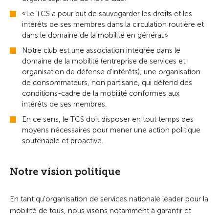
«Le TCS a pour but de sauvegarder les droits et les
intérêts de ses membres dans la circulation routière et
dans le domaine de la mobilité en général.»
Notre club est une association intégrée dans le
domaine de la mobilité (entreprise de services et
organisation de défense d'intérêts); une organisation
de consommateurs, non partisane, qui défend des
conditions-cadre de la mobilité conformes aux
intérêts de ses membres.
En ce sens, le TCS doit disposer en tout temps des
moyens nécessaires pour mener une action politique
soutenable et proactive.
Notre vision politique
En tant qu'organisation de services nationale leader pour la
mobilité de tous, nous visons notamment à garantir et