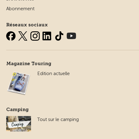
Abonnement
Réseaux sociaux
Magazine Touring
Edition actuelle
Camping
Tout sur le camping