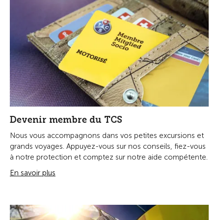
Devenir membre du TCS
Nous vous accompagnons dans vos petites excursions et
grands voyages. Appuyez-vous sur nos conseils, fiez-vous
à notre protection et comptez sur notre aide compétente.
En savoir plus