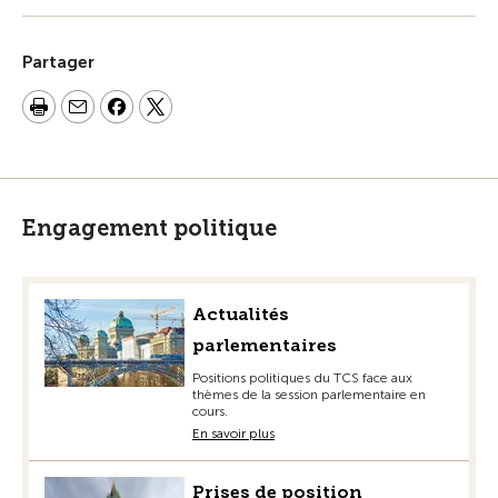
Partager
Engagement politique
Actualités
parlementaires
Positions politiques du TCS face aux
thèmes de la session parlementaire en
cours.
En savoir plus
Prises de position