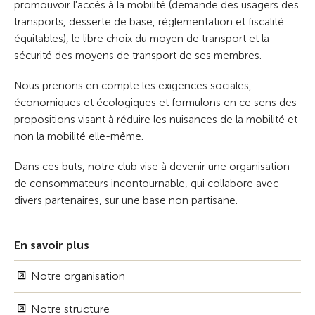
promouvoir l'accès à la mobilité (demande des usagers des
transports, desserte de base, réglementation et fiscalité
équitables), le libre choix du moyen de transport et la
sécurité des moyens de transport de ses membres.
Nous prenons en compte les exigences sociales,
économiques et écologiques et formulons en ce sens des
propositions visant à réduire les nuisances de la mobilité et
non la mobilité elle-même.
Dans ces buts, notre club vise à devenir une organisation
de consommateurs incontournable, qui collabore avec
divers partenaires, sur une base non partisane.
En savoir plus
Notre organisation
Notre structure