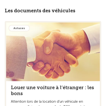
Les documents des véhicules
Astuces
Louer une voiture à l’étranger : les
bons
Attention lors de la location d'un véhicule en