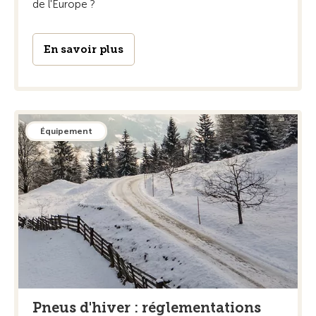
de l'Europe ?
En savoir plus
Équipement
Pneus d'hiver : réglementations