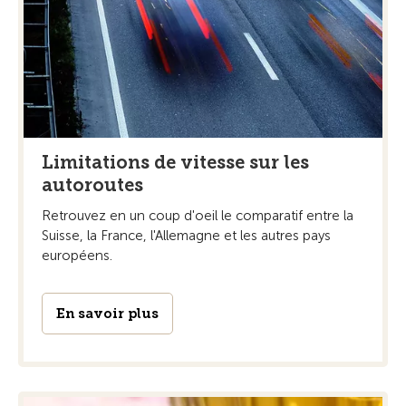
Limitations de vitesse sur les
autoroutes
Retrouvez en un coup d'oeil le comparatif entre la
Suisse, la France, l'Allemagne et les autres pays
européens.
En savoir plus