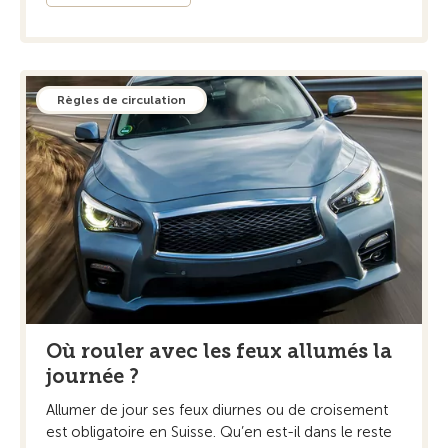
Règles de circulation
Où rouler avec les feux allumés la
journée ?
Allumer de jour ses feux diurnes ou de croisement
est obligatoire en Suisse. Qu’en est-il dans le reste