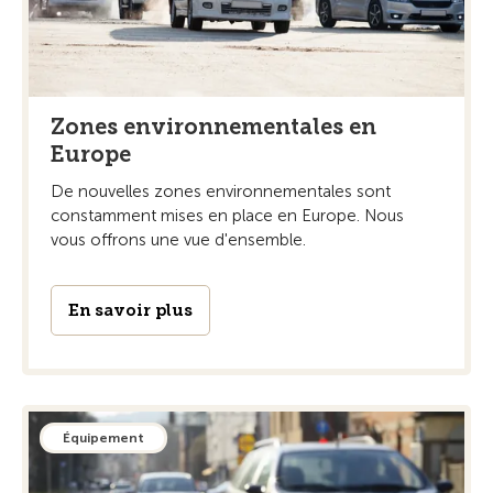
Zones environnementales en
Europe
De nouvelles zones environnementales sont
constamment mises en place en Europe. Nous
vous offrons une vue d'ensemble.
En savoir plus
Équipement