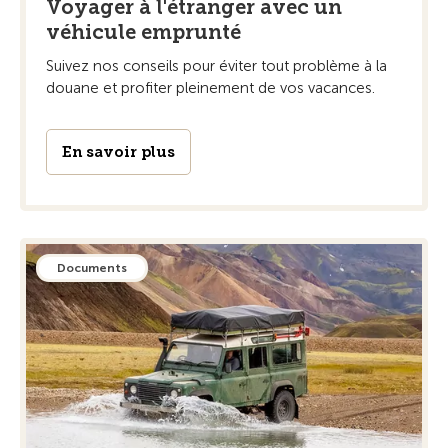
Voyager à l'étranger avec un
véhicule emprunté
Suivez nos conseils pour éviter tout problème à la
douane et profiter pleinement de vos vacances.
En savoir plus
Documents