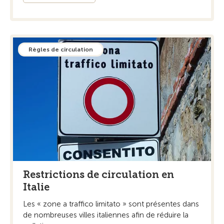
Règles de circulation
Restrictions de circulation en
Italie
Les « zone a traffico limitato » sont présentes dans
de nombreuses villes italiennes afin de réduire la