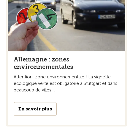
Allemagne : zones
environnementales
Attention, zone environnementale ! La vignette
écologique verte est obligatoire à Stuttgart et dans
beaucoup de villes ...
En savoir plus