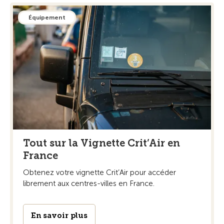
Équipement
Tout sur la Vignette Crit’Air en
France
Obtenez votre vignette Crit’Air pour accéder
librement aux centres-villes en France.
En savoir plus