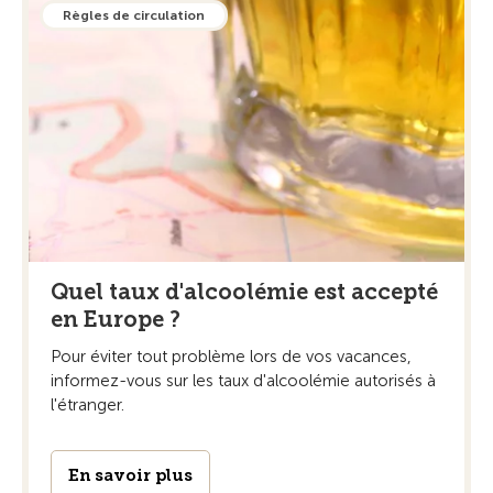
Règles de circulation
Quel taux d'alcoolémie est accepté
en Europe ?
Pour éviter tout problème lors de vos vacances,
informez-vous sur les taux d'alcoolémie autorisés à
l'étranger.
En savoir plus