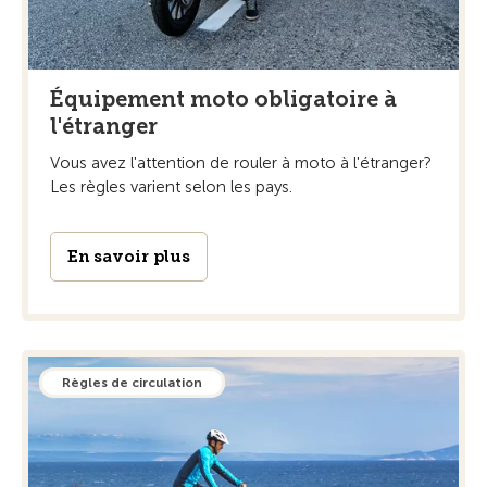
Équipement moto obligatoire à
l'étranger
Vous avez l'attention de rouler à moto à l'étranger?
Les règles varient selon les pays.
En savoir plus
Règles de circulation