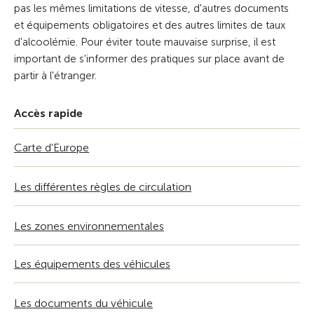
pas les mêmes limitations de vitesse, d'autres documents
et équipements obligatoires et des autres limites de taux
d'alcoolémie. Pour éviter toute mauvaise surprise, il est
important de s'informer des pratiques sur place avant de
partir à l'étranger.
Accès rapide
Carte d'Europe
Les différentes règles de circulation
Les zones environnementales
Les équipements des véhicules
Les documents du véhicule