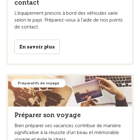
contact
L'équipement prescris à bord des véhicules varie
selon le pays. Préparez-vous à l'aide de nos points
de contact.
En savoir plus
Préparatifs de voyage
Préparer son voyage
Bien préparer ses vacances contribue de manière
significative à la réussite d’un beau et mémorable
voyage et évite le stress.