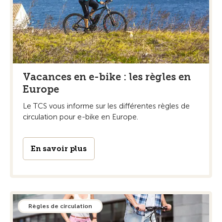
Vacances en e-bike : les règles en
Europe
Le TCS vous informe sur les différentes règles de
circulation pour e-bike en Europe.
En savoir plus
Règles de circulation