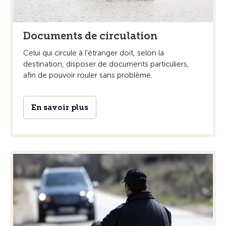
Documents de circulation
Celui qui circule à l'étranger doit, selon la
destination, disposer de documents particuliers,
afin de pouvoir rouler sans problème.
En savoir plus