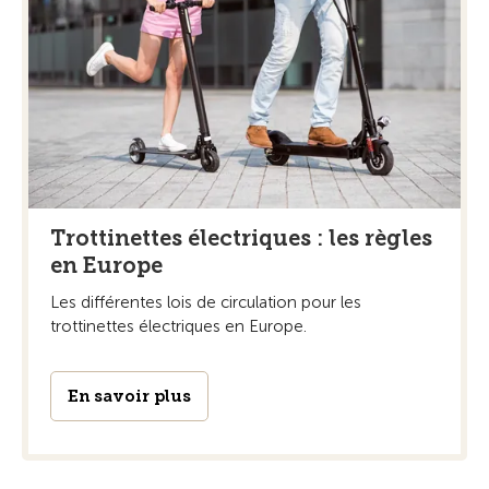
Trottinettes électriques : les règles
en Europe
Les différentes lois de circulation pour les
trottinettes électriques en Europe.
En savoir plus