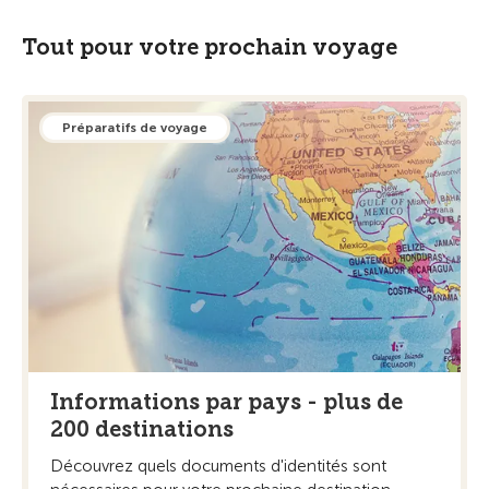
Tout pour votre prochain voyage
Préparatifs de voyage
Informations par pays - plus de
200 destinations
Découvrez quels documents d'identités sont