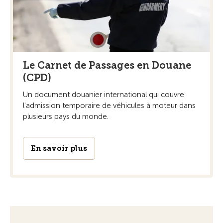
Le Carnet de Passages en Douane
(CPD)
Un document douanier international qui couvre
l'admission temporaire de véhicules à moteur dans
plusieurs pays du monde.
En savoir plus