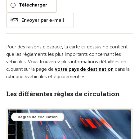
Télécharger
Envoyer par e-mail
Pour des raisons d'espace, la carte ci-dessus ne contient
que les règlements les plus importants concernant les
véhicules. Vous trouverez plus informations détaillées en
cliquant sur la page de
votre pays de destination
dans la
rubrique «véhicules et équipements».
Les différentes règles de circulation
Règles de circulation