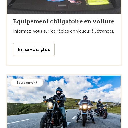
Equipement obligatoire en voiture
Informez-vous sur les règles en vigueur à l'étranger.
En savoir plus
Équipement