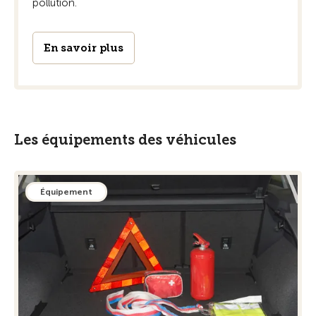
pollution.
En savoir plus
Les équipements des véhicules
Équipement