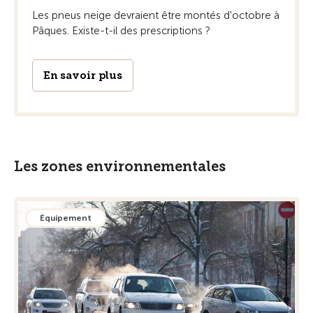
Les pneus neige devraient être montés d'octobre à
Pâques. Existe-t-il des prescriptions ?
En savoir plus
Les zones environnementales
Équipement