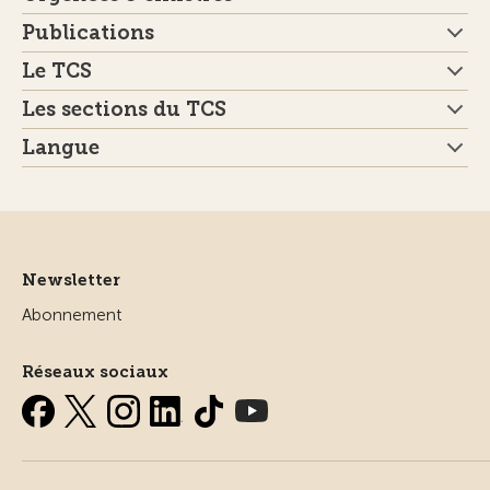
Publications
Le TCS
Les sections du TCS
Langue
Newsletter
Abonnement
Réseaux sociaux