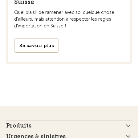
Suisse
Quel plaisir de ramener avec soi quelque chose
d'ailleurs, mais attention à respecter les règles
d'importation en Suisse !
En savoir plus
Produits
Urgences & sinistres