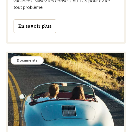
vacances. Suivez les conseils du TCS pour éviter
tout problème.
En savoir plus
Documents