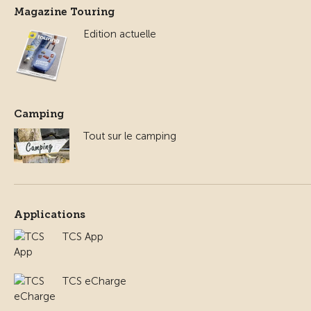
Magazine Touring
Edition actuelle
Camping
Tout sur le camping
Applications
TCS App
TCS eCharge