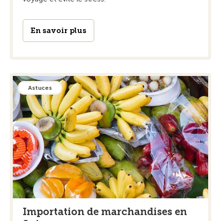
En savoir plus
Astuces
Importation de marchandises en