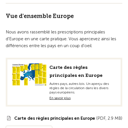
Vue d'ensemble Europe
Nous avons rassemblé les prescriptions principales
d'Europe en une carte pratique. Vous apercevez ainsi les
différences entre les pays en un coup d'oeil.
Carte des règles
principales en Europe
Autres pays, autres lois. Un aperçu des
règles de la circulation dans les divers
pays européens.
En savoir plus
Carte des règles principales en Europe
(PDF, 2.9 MB)