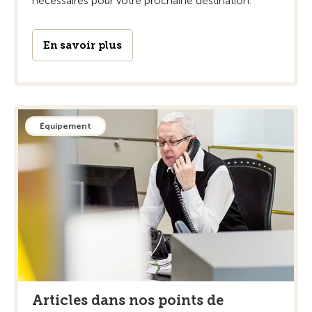
nécessaires pour votre prochaine destination.
En savoir plus
Équipement
Articles dans nos points de