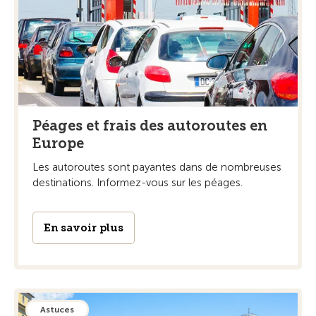
Péages et frais des autoroutes en
Europe
Les autoroutes sont payantes dans de nombreuses
destinations. Informez-vous sur les péages.
En savoir plus
Astuces