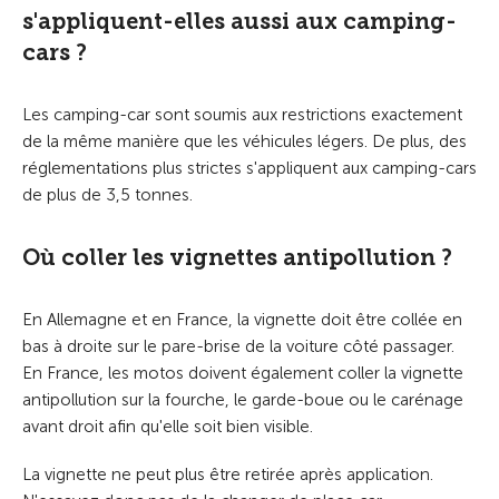
s'appliquent-elles aussi aux camping-
cars ?
Les camping-car sont soumis aux restrictions exactement
de la même manière que les véhicules légers. De plus, des
réglementations plus strictes s'appliquent aux camping-cars
de plus de 3,5 tonnes.
Où coller les vignettes antipollution ?
En Allemagne et en France, la vignette doit être collée en
bas à droite sur le pare-brise de la voiture côté passager.
En France, l
es motos doivent également coller la vignette
antipollution sur la fourche, le garde-boue ou le carénage
avant droit afin qu'elle soit bien visible.
La vignette ne peut plus être retirée après application.