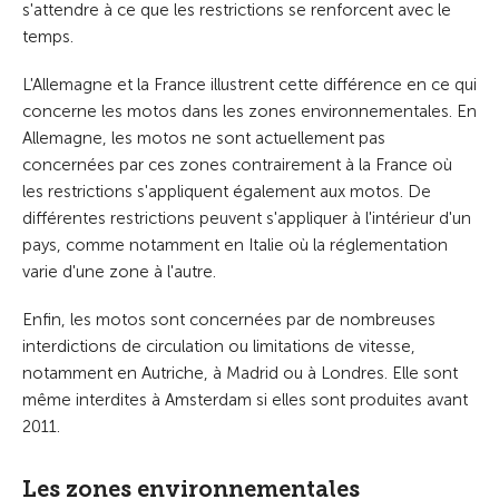
s'attendre à ce que les restrictions se renforcent avec le
temps.
L'Allemagne et la France illustrent cette différence en ce qui
concerne les motos dans les zones environnementales. En
Allemagne, les motos ne sont actuellement pas
concernées par ces zones contrairement à la France où
les restrictions s'appliquent également aux motos. De
différentes restrictions peuvent s'appliquer à l'intérieur d'un
pays, comme notamment en Italie où la réglementation
varie d'une zone à l'autre.
Enfin, les motos sont concernées par de nombreuses
interdictions de circulation ou limitations de vitesse,
notamment en Autriche, à Madrid ou à Londres. Elle sont
même interdites à Amsterdam si elles sont produites avant
2011.
Les zones environnementales