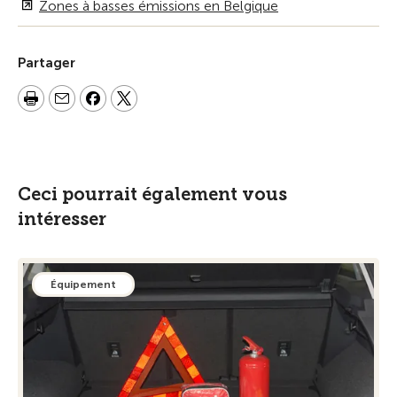
Zones à basses émissions en Belgique
Partager
Ceci pourrait également vous
intéresser
Équipement