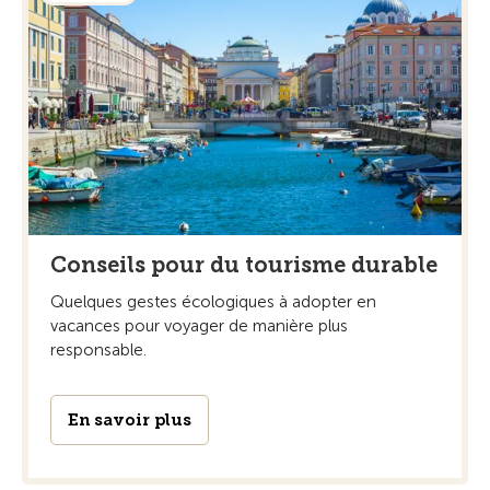
Conseils pour du tourisme durable
Quelques gestes écologiques à adopter en
vacances pour voyager de manière plus
responsable.
En savoir plus