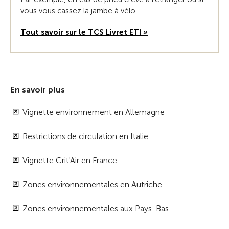
vous vous cassez la jambe à vélo.
Tout savoir sur le TCS Livret ETI »
En savoir plus
Vignette environnement en Allemagne
Restrictions de circulation en Italie
Vignette Crit'Air en France
Zones environnementales en Autriche
Zones environnementales aux Pays-Bas