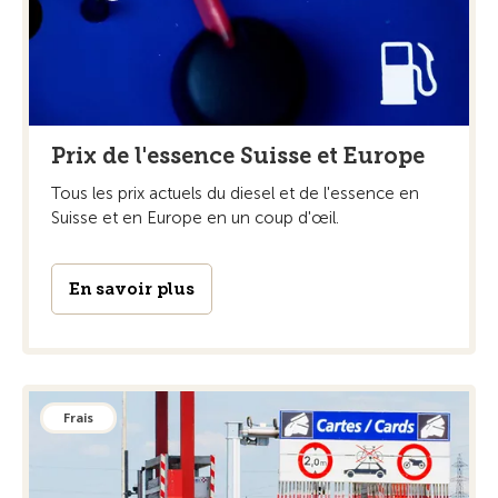
Prix de l'essence Suisse et Europe
Tous les prix actuels du diesel et de l'essence en
Suisse et en Europe en un coup d'œil.
En savoir plus
Frais