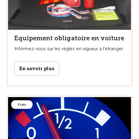
Equipement obligatoire en voiture
Informez-vous sur les règles en vigueur à l'étranger.
En savoir plus
Frais