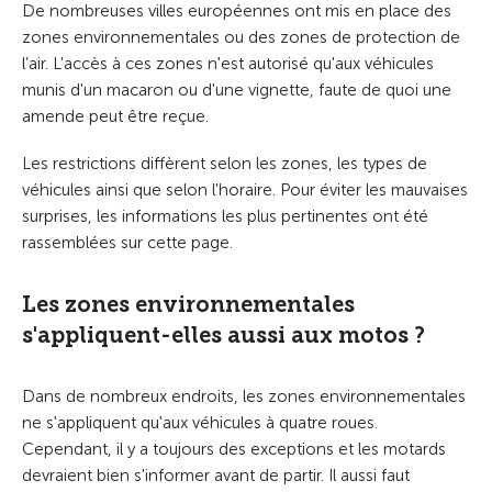
De nombreuses villes européennes ont mis en place des
zones environnementales ou des zones de protection de
l’air.
L'accès à ces zones n'est autorisé qu'aux véhicules
munis d'un macaron ou d'une vignette, faute de quoi une
amende peut être reçue.
Les restrictions diffèrent selon les zones, les types de
véhicules ainsi que selon l'horaire.
Pour éviter les mauvaises
surprises, les informations les plus pertinentes ont été
rassemblées sur cette page.
Les zones environnementales
s'appliquent-elles aussi aux motos ?
Dans de nombreux endroits, les zones environnementales
ne s'appliquent qu'aux véhicules à quatre roues.
Cependant, il y a toujours des exceptions et les motards
devraient bien s'informer avant de partir. Il aussi faut