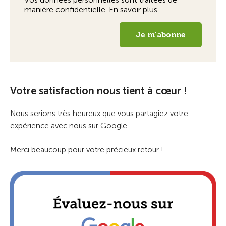
Votre satisfaction nous tient à cœur !
Nous serions très heureux que vous partagiez votre
expérience avec nous sur Google.
Merci beaucoup pour votre précieux retour !