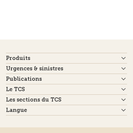
Produits
Urgences & sinistres
Publications
Le TCS
Les sections du TCS
Langue