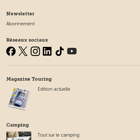
Newsletter
Abonnement
Réseaux sociaux
Magazine Touring
Edition actuelle
Camping
Tout sur le camping