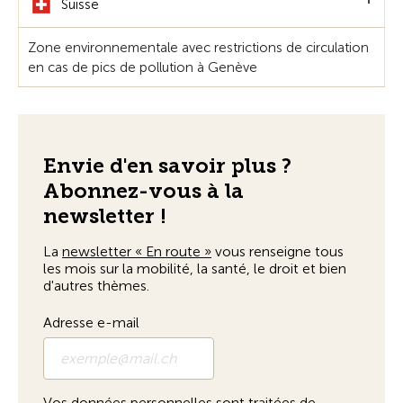
Suisse
Zone environnementale avec restrictions de circulation
en cas de pics de pollution à Genève