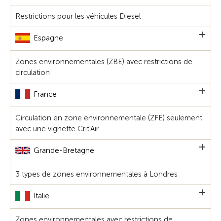
Restrictions pour les véhicules Diesel
Espagne
Zones environnementales (ZBE) avec restrictions de
circulation
France
Circulation en zone environnementale (ZFE) seulement
avec une vignette Crit'Air
Grande-Bretagne
3 types de zones environnementales à Londres
Italie
Zones environnementales avec restrictions de