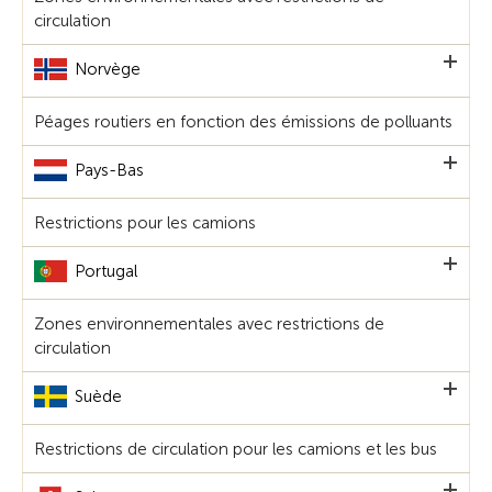
circulation
Norvège
Péages routiers en fonction des émissions de polluants
Pays-Bas
Restrictions pour les camions
Portugal
Zones environnementales avec restrictions de
circulation
Suède
Restrictions de circulation pour les camions et les bus