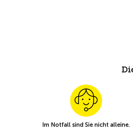
Di
Im Notfall sind Sie nicht alleine.