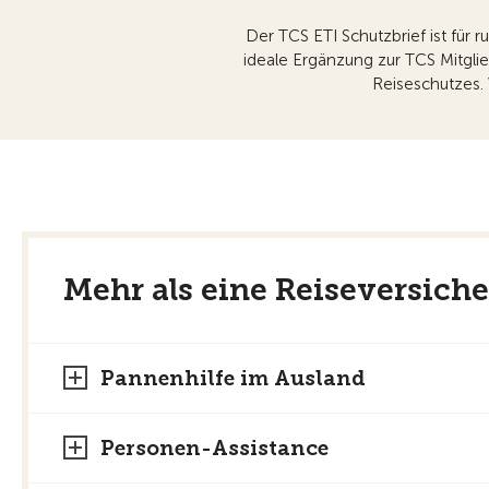
Der TCS ETI Schutzbrief ist für 
ideale Ergänzung zur TCS Mitgli
Reiseschutzes. 
Mehr als eine Reiseversich
Pannenhilfe im Ausland
Personen-Assistance