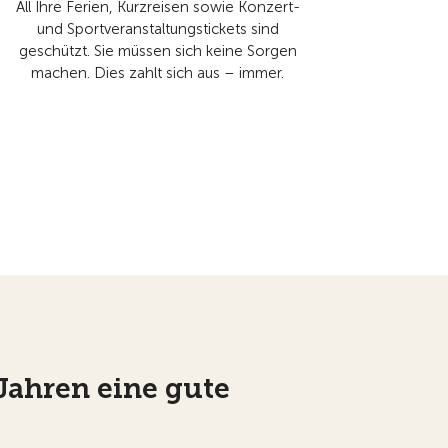
All Ihre Ferien, Kurzreisen sowie Konzert-
und Sportveranstaltungstickets sind
geschützt. Sie müssen sich keine Sorgen
machen. Dies zahlt sich aus – immer.
Jahren eine gute