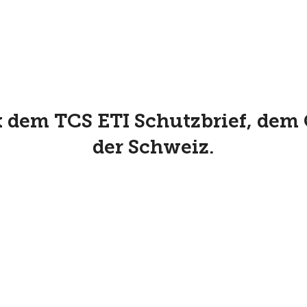
k dem TCS ETI Schutzbrief, dem 
der Schweiz.