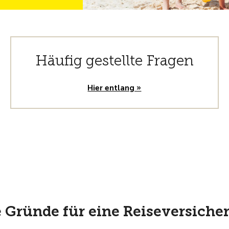
Häufig gestellte Fragen
Hier entlang »
 Gründe für eine Reiseversiche