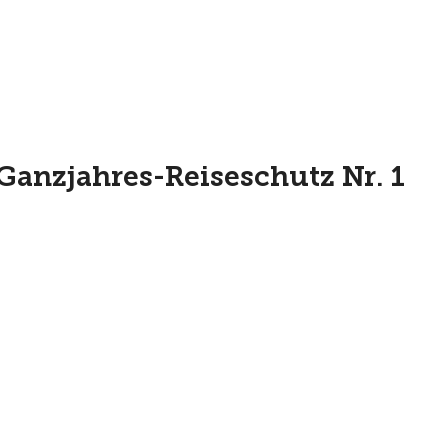
Ganzjahres-Reiseschutz Nr. 1