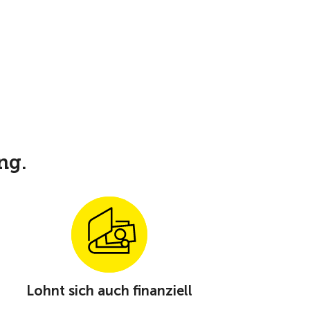
ng.
Lohnt sich auch finanziell