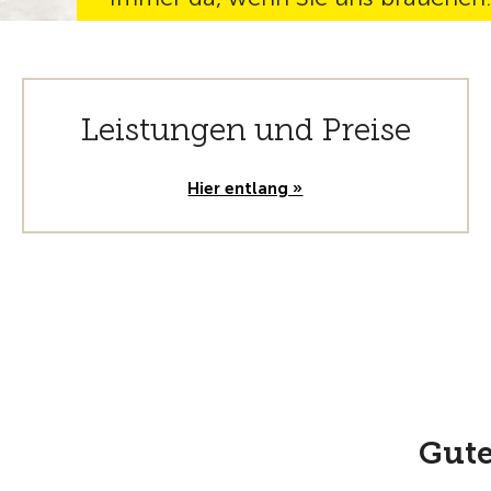
Leistungen und Preise
Hier entlang »
Gute