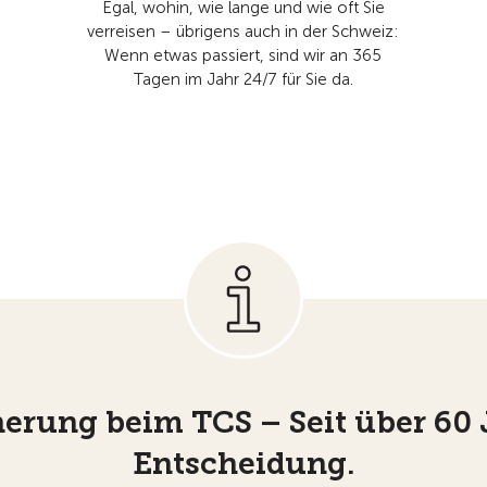
Egal, wohin, wie lange und wie oft Sie
verreisen – übrigens auch in der Schweiz:
Wenn etwas passiert, sind wir an 365
Tagen im Jahr 24/7 für Sie da.
herung beim TCS – Seit über 60 
Entscheidung.