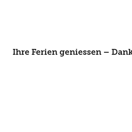
Ihre Ferien geniessen – Dan