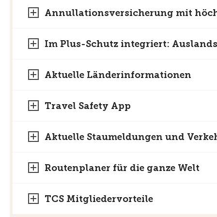
Annullationsversicherung mit höc
Im Plus-Schutz integriert: Auslan
Aktuelle Länderinformationen
Travel Safety App
Aktuelle Staumeldungen und Verke
Routenplaner für die ganze Welt
TCS Mitgliedervorteile