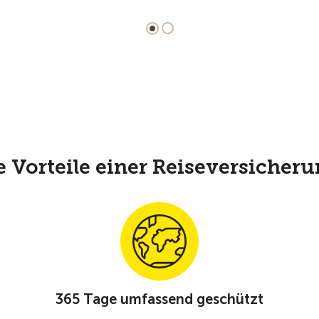
e Vorteile einer Reiseversicheru
365 Tage umfassend geschützt