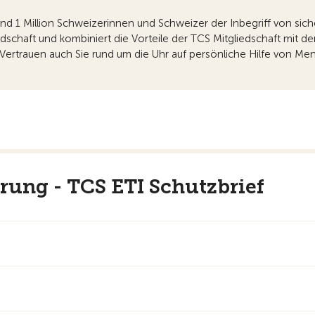
rund 1 Million Schweizerinnen und Schweizer der Inbegriff von sich
edschaft und kombiniert die Vorteile der TCS Mitgliedschaft mit 
Vertrauen auch Sie rund um die Uhr auf persönliche Hilfe von M
erung - TCS ETI Schutzbrief