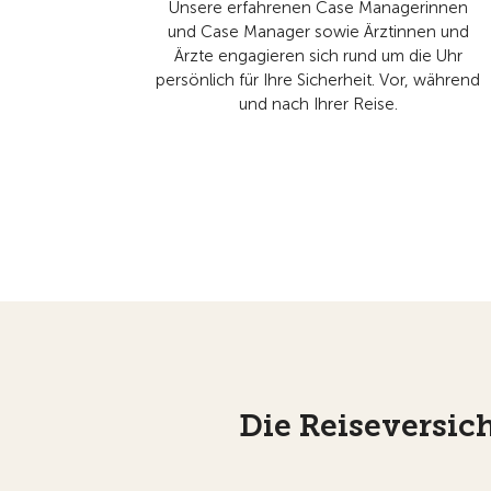
Unsere erfahrenen Case Managerinnen
und Case Manager sowie Ärztinnen und
Ärzte engagieren sich rund um die Uhr
persönlich für Ihre Sicherheit. Vor, während
und nach Ihrer Reise.
Die Reiseversic