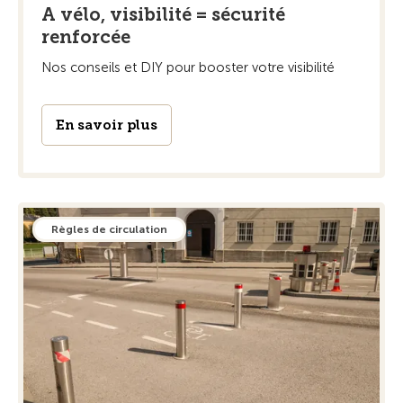
A vélo, visibilité = sécurité
renforcée
Nos conseils et DIY pour booster votre visibilité
En savoir plus
Règles de circulation