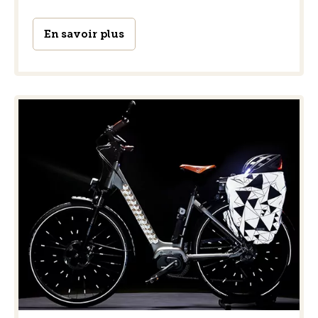
En savoir plus