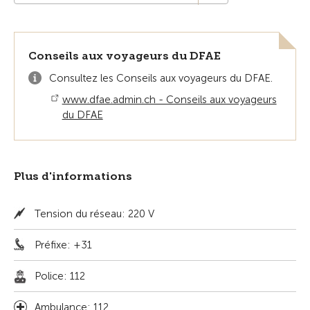
Conseils aux voyageurs du DFAE
Consultez les Conseils aux voyageurs du DFAE.
www.dfae.admin.ch - Conseils aux voyageurs
du DFAE
Plus d'informations
Tension du réseau: 220 V
Préfixe: +31
Police: 112
Ambulance: 112