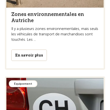
Zones environnementales en
Autriche
Il y a plusieurs zones environnementales, mais seuls
les véhicules de transport de marchandises sont
touchés. Les ...
En savoir plus
Équipement