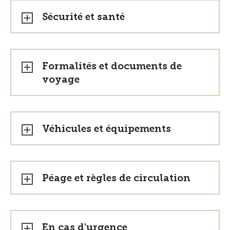
Sécurité et santé
Formalités et documents de
voyage
Véhicules et équipements
Péage et règles de circulation
En cas d'urgence