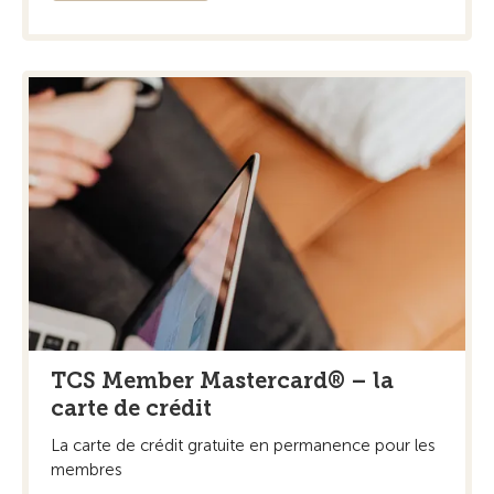
TCS Member Mastercard® – la
carte de crédit
La carte de crédit gratuite en permanence pour les
membres