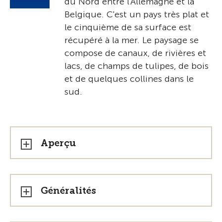
du Nord entre l'Allemagne et la
Belgique. C'est un pays très plat et
le cinquième de sa surface est
récupéré à la mer. Le paysage se
compose de canaux, de rivières et
lacs, de champs de tulipes, de bois
et de quelques collines dans le
sud.
Aperçu
Généralités