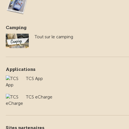
Camping
Tout sur le camping
Applications
TCS App
TCS eCharge
Sites partenaires