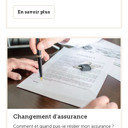
En savoir plus
Changement d'assurance
Comment et quand puis-je résilier mon assurance ?