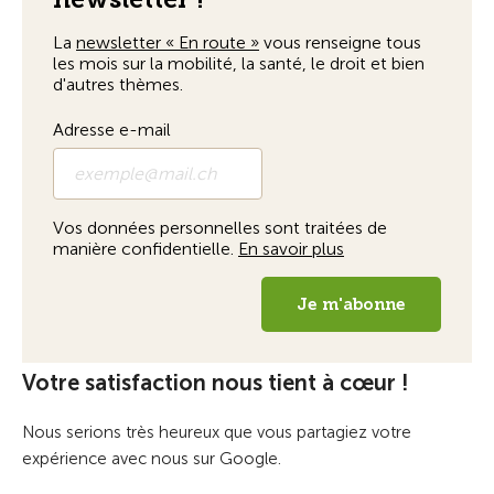
Votre satisfaction nous tient à cœur !
Nous serions très heureux que vous partagiez votre
expérience avec nous sur Google.