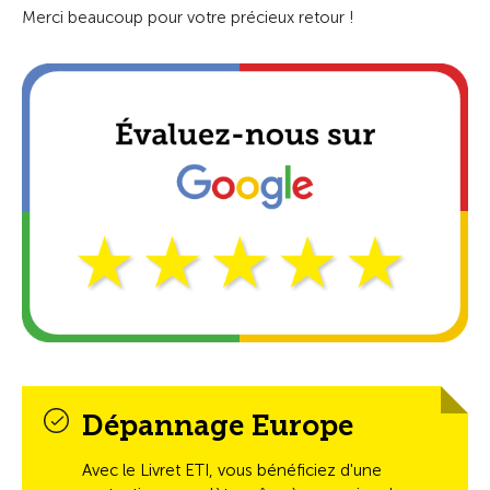
Merci beaucoup pour votre précieux retour !
Dépannage Europe
Avec le Livret ETI, vous bénéficiez d'une