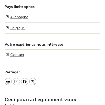
Pays limitrophes
Allemagne
Belgique
Votre expérience nous intéresse
Contact
Partager
Ceci pourrait également vous