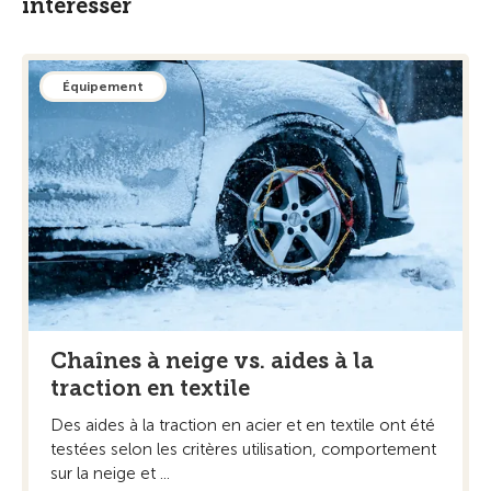
intéresser
Équipement
Chaînes à neige vs. aides à la
traction en textile
Des aides à la traction en acier et en textile ont été
testées selon les critères utilisation, comportement
sur la neige et ...