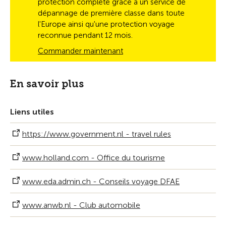
protection complète grâce à un service de
dépannage de première classe dans toute
l'Europe ainsi qu'une protection voyage
reconnue pendant 12 mois.
Commander maintenant
En savoir plus
Liens utiles
https://www.government.nl - travel rules
www.holland.com - Office du tourisme
www.eda.admin.ch - Conseils voyage DFAE
www.anwb.nl - Club automobile