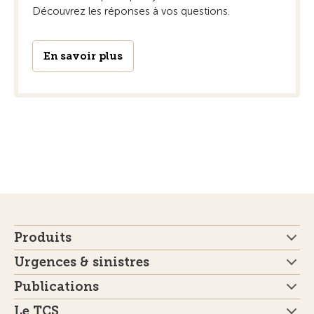
Découvrez les réponses à vos questions.
En savoir plus
Produits
Urgences & sinistres
Publications
Le TCS