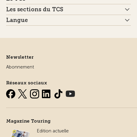
Les sections du TCS
Langue
Newsletter
Abonnement
Réseaux sociaux
Magazine Touring
Edition actuelle