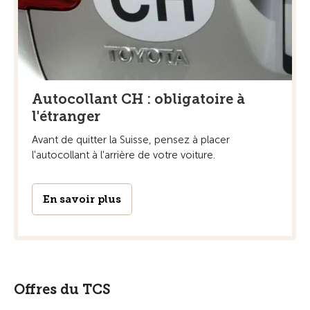
Autocollant CH : obligatoire à
l'étranger
Avant de quitter la Suisse, pensez à placer
l'autocollant à l'arrière de votre voiture.
En savoir plus
Offres du TCS