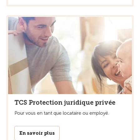
TCS Protection juridique privée
Pour vous en tant que locataire ou employé.
En savoir plus