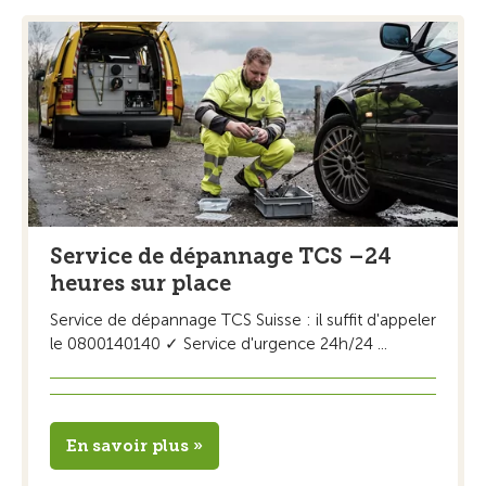
Service de dépannage TCS –24
heures sur place
Service de dépannage TCS Suisse : il suffit d'appeler
le 0800140140 ✓ Service d'urgence 24h/24 ...
En savoir plus »