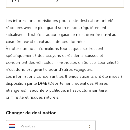
Les informations touristiques pour cette destination ont été
récoltées avec le plus grand soin et sont régulièrement
actualisées. Toutefois, aucune garantie n'est donnée quant au
caractère exact et exhaustif de ces données.
À noter que nos informations touristiques s'adressent
spécifiquement à des citoyens et résidents suisses et
concernent des véhicules immatriculés en Suisse. Leur validité
n’est donc pas garantie pour d’autres voyageurs.
Les informations concernant les thèmes suivants ont été mises à
disposition par le
DFAE
(Département fédéral des Affaires
étrangères) : sécurité & politique, infrastructure sanitaire,
criminalité et risques naturels.
Changer de destination
Pays-Bas