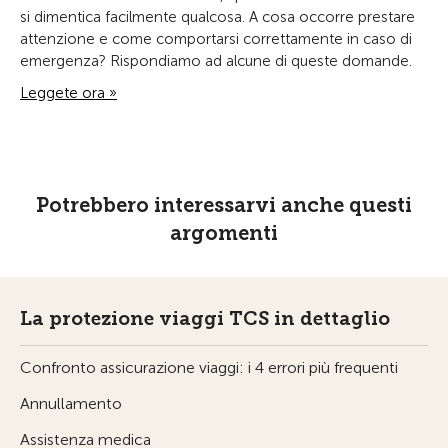
si dimentica facilmente qualcosa. A cosa occorre prestare
attenzione e come comportarsi correttamente in caso di
emergenza? Rispondiamo ad alcune di queste domande.
Leggete ora »
Potrebbero interessarvi anche questi
argomenti
La protezione viaggi TCS in dettaglio
Confronto assicurazione viaggi: i 4 errori più frequenti
Annullamento
Assistenza medica