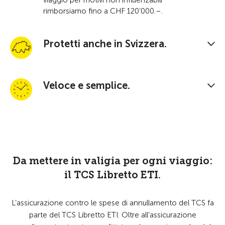
viaggio per motivi non influenzabili
rimborsiamo fino a CHF 120’000.–.
Protetti anche in Svizzera.
Veloce e semplice.
Da mettere in valigia per ogni viaggio:
il TCS Libretto ETI.
L’assicurazione contro le spese di annullamento del TCS fa
parte del TCS Libretto ETI. Oltre all’assicurazione