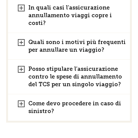
In quali casi l’assicurazione
annullamento viaggi copre i
costi?
Quali sono i motivi più frequenti
per annullare un viaggio?
Posso stipulare l’assicurazione
contro le spese di annullamento
del TCS per un singolo viaggio?
Come devo procedere in caso di
sinistro?