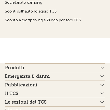
Societariato camping
Sconti sull' autonoleggio TCS
Sconto airportparking a Zurigo per soci TCS
Prodotti
Emergenza & danni
Pubblicazioni
Il TCS
Le sezioni del TCS