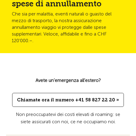
spese di annullamento
Che sia per malattia, eventi naturali o guasto del
mezzo di trasporto, la nostra assicurazione
annullamento viaggio vi protegge dalle spese
supplementari. Veloce, affidabile e fino a CHF
120’000.–.
Avete un’emergenza all’estero?
Chiamate ora il numero +41 58 827 22 20 »
Non preoccupatevi dei costi elevati di roaming: se
siete assicurati con noi, ce ne occupiamo noi.