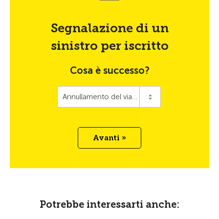
Segnalazione di un
sinistro per iscritto
Cosa è successo?
Annullamento del viaggio
Avanti »
Potrebbe interessarti anche: