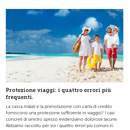
Protezione viaggi: i quattro errori più
frequenti.
La cassa malati e la prenotazione con carta di credito
forniscono una protezione sufficiente in viaggio? I casi
concreti di sinistro spesso evidenziano dolorose lacune.
Abbiamo raccolto per voi i quattro errori più comuni in