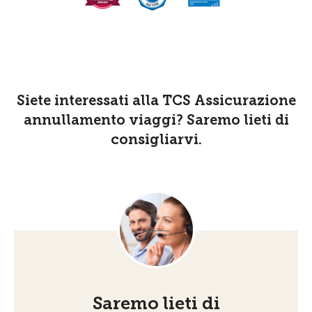
Siete interessati alla TCS Assicurazione
annullamento viaggi? Saremo lieti di
consigliarvi.
Saremo lieti di