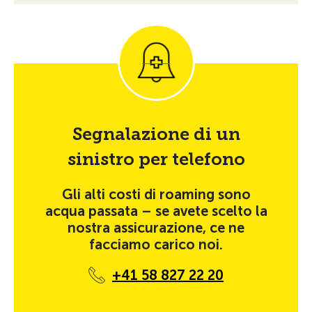
Segnalazione di un
sinistro per telefono
Gli alti costi di roaming sono
acqua passata – se avete scelto la
nostra assicurazione, ce ne
facciamo carico noi.
+41 58 827 22 20