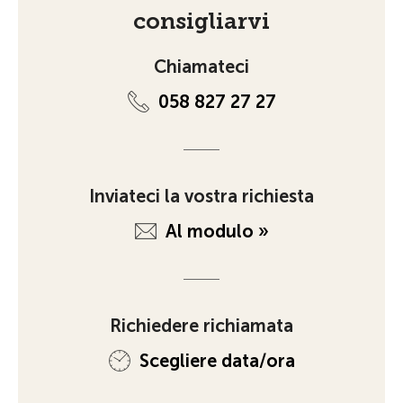
consigliarvi
Chiamateci
058 827 27 27
Inviateci la vostra richiesta
Al modulo »
Richiedere richiamata
Scegliere data/ora