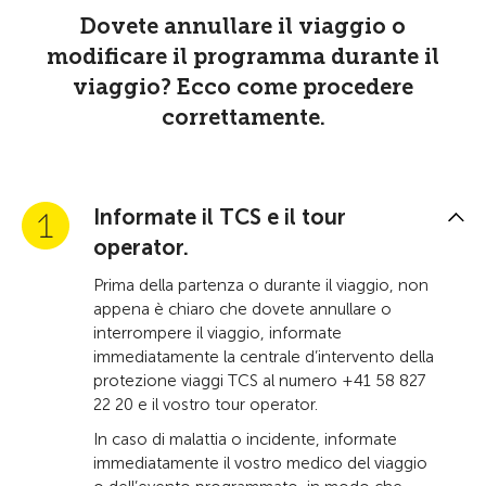
Dovete annullare il viaggio o
modificare il programma durante il
viaggio? Ecco come procedere
correttamente.
Informate il TCS e il tour
operator.
Prima della partenza o durante il viaggio, non
appena è chiaro che dovete annullare o
interrompere il viaggio, informate
immediatamente la centrale d’intervento della
protezione viaggi TCS al numero +41 58 827
22 20 e il vostro tour operator.
In caso di malattia o incidente, informate
immediatamente il vostro medico del viaggio