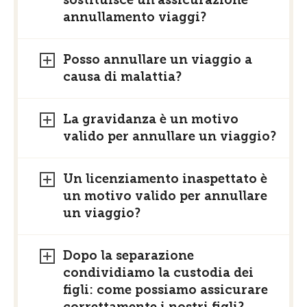
annullamento viaggi?
Posso annullare un viaggio a
causa di malattia?
La gravidanza è un motivo
valido per annullare un viaggio?
Un licenziamento inaspettato è
un motivo valido per annullare
un viaggio?
Dopo la separazione
condividiamo la custodia dei
figli: come possiamo assicurare
correttamente i nostri figli?