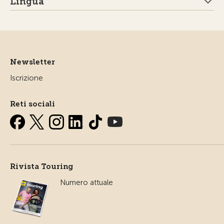
Lingua
Newsletter
Iscrizione
Reti sociali
Rivista Touring
Numero attuale