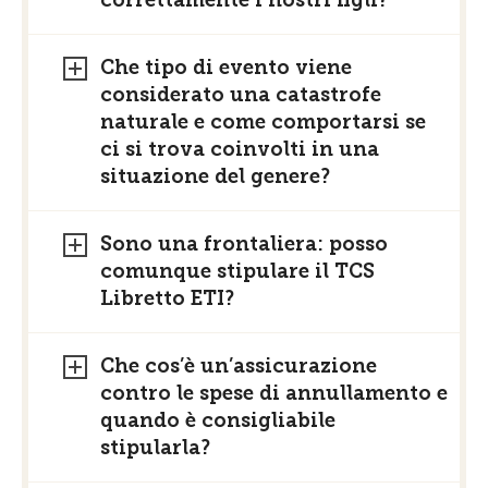
Che tipo di evento viene
considerato una catastrofe
naturale e come comportarsi se
ci si trova coinvolti in una
situazione del genere?
Sono una frontaliera: posso
comunque stipulare il TCS
Libretto ETI?
Che cos’è un’assicurazione
contro le spese di annullamento e
quando è consigliabile
stipularla?