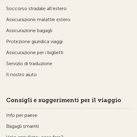
Soccorso stradale all’estero
Assicurazione malattie estero
Assicurazione bagagli
Protezione giuridica viaggi
Assicurazione per i biglietti
Servizio di traduzione
Il nostro aiuto
Consigli e suggerimenti per il viaggio
Info per paese
Bagagli smarriti