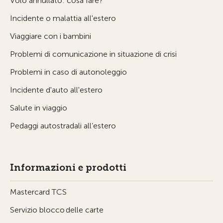
Volo annullato: cosa fare?
Incidente o malattia all'estero
Viaggiare con i bambini
Problemi di comunicazione in situazione di crisi
Problemi in caso di autonoleggio
Incidente d'auto all'estero
Salute in viaggio
Pedaggi autostradali all’estero
Informazioni e prodotti
Mastercard TCS
Servizio blocco delle carte