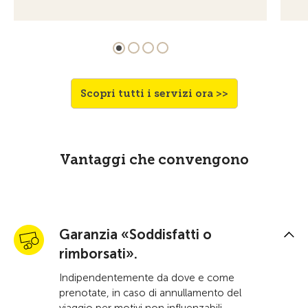
Scopri tutti i servizi ora >>
Vantaggi che convengono
Garanzia «Soddisfatti o
rimborsati».
Indipendentemente da dove e come
prenotate, in caso di annullamento del