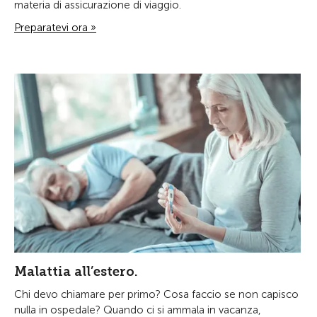
materia di assicurazione di viaggio.
Preparatevi ora »
Malattia all’estero.
Chi devo chiamare per primo? Cosa faccio se non capisco
nulla in ospedale? Quando ci si ammala in vacanza,