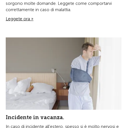
sorgono molte domande. Leggete come comportarvi
correttamente in caso di malattia.
Leggete ora »
Incidente in vacanza.
In caso di incidente all’estero, spesso si è molto nervosi e