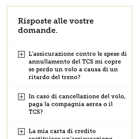
Risposte alle vostre
domande.
L’assicurazione contro le spese di
annullamento del TCS mi copre
se perdo un volo a causa di un
ritardo del treno?
In caso di cancellazione del volo,
paga la compagnia aerea o il
TCS?
La mia carta di credito
sostituisce un’assicurazione