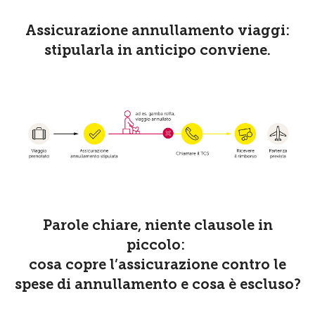
Assicurazione annullamento viaggi:
stipularla in anticipo conviene.
Parole chiare, niente clausole in
piccolo:
cosa copre l’assicurazione contro le
spese di annullamento e cosa è escluso?