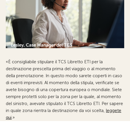
«È consigliabile stipulare il TCS Libretto ETI per la
destinazione prescelta prima del viaggio o al momento
della prenotazione. In questo modo sarete coperti in caso
di eventi imprevisti. Al momento della stipula, verificate se
avete bisogno di una copertura europea o mondiale. Siete
sempre protetti solo per la zona per la quale, al momento
del sinistro, avevate stipulato il TCS Libretto ETI. Per sapere
in quale zona rientra la destinazione da voi scelta,
leggete
qui
.»