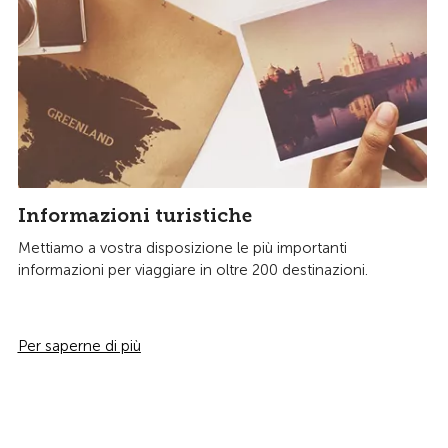
Informazioni turistiche
Mettiamo a vostra disposizione le più importanti
informazioni per viaggiare in oltre 200 destinazioni.
Per saperne di più