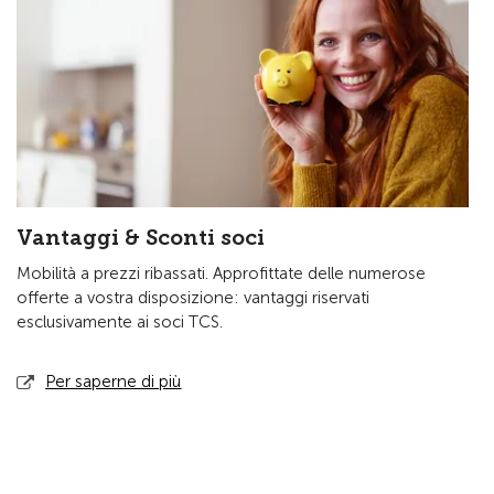
Vantaggi & Sconti soci
Mobilità a prezzi ribassati. Approfittate delle numerose
offerte a vostra disposizione: vantaggi riservati
esclusivamente ai soci TCS.
Per saperne di più