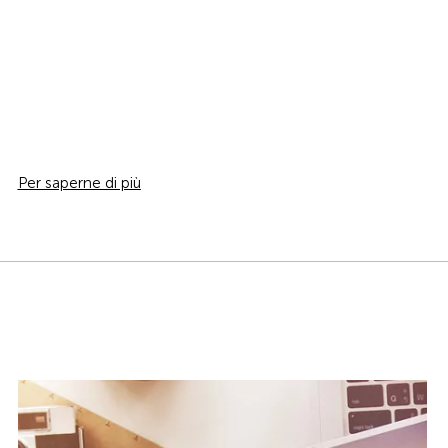
Per saperne di più