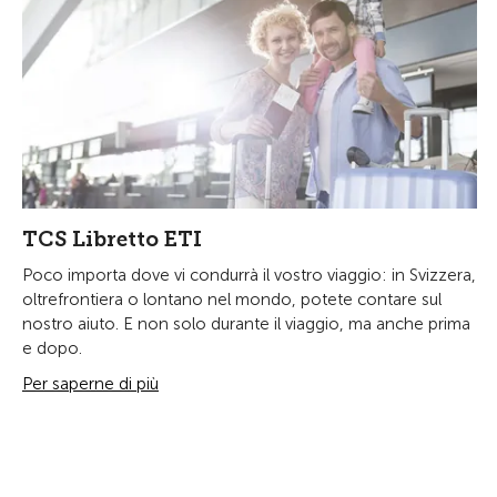
TCS Libretto ETI
Poco importa dove vi condurrà il vostro viaggio: in Svizzera,
oltrefrontiera o lontano nel mondo, potete contare sul
nostro aiuto. E non solo durante il viaggio, ma anche prima
e dopo.
Per saperne di più