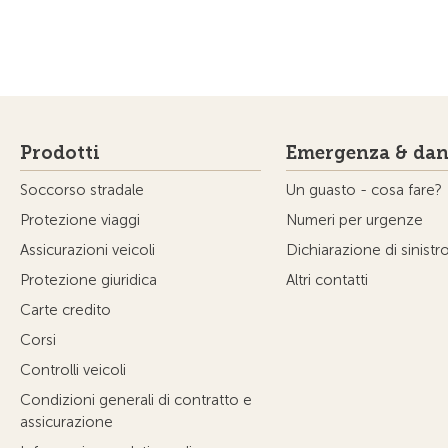
Prodotti
Emergenza & dan
Soccorso stradale
Un guasto - cosa fare?
Protezione viaggi
Numeri per urgenze
Assicurazioni veicoli
Dichiarazione di sinistr
Protezione giuridica
Altri contatti
Carte credito
Corsi
Controlli veicoli
Condizioni generali di contratto e
assicurazione