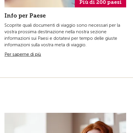
Più di 200 paesi
Info per Paese
Scoprite quali documenti di viaggio sono necessari per la
vostra prossima destinazione nella nostra sezione
informazioni sui Paesi e dotatevi per tempo delle giuste
informazioni sulla vostra meta di viaggio.
Per saperne di più