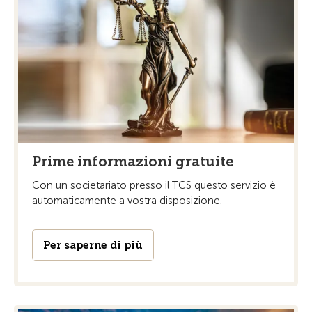
Prime informazioni gratuite
Con un societariato presso il TCS questo servizio è
automaticamente a vostra disposizione.
Per saperne di più