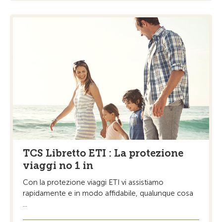
TCS Libretto ETI : La protezione
viaggi no 1 in
Con la protezione viaggi ETI vi assistiamo
rapidamente e in modo affidabile, qualunque cosa
...