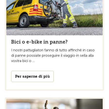
Bici o e-bike in panne?
I nostri pattugliatori fanno di tutto affinché in caso
di panne possiate proseguire il viaggio in sella alla
vostra bici o ...
Per saperne di più