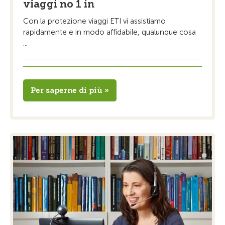
viaggi no 1 in
Con la protezione viaggi ETI vi assistiamo
rapidamente e in modo affidabile, qualunque cosa
...
Per saperne di più »