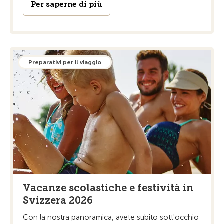
Per saperne di più
Preparativi per il viaggio
Vacanze scolastiche e festività in
Svizzera 2026
Con la nostra panoramica, avete subito sott'occhio