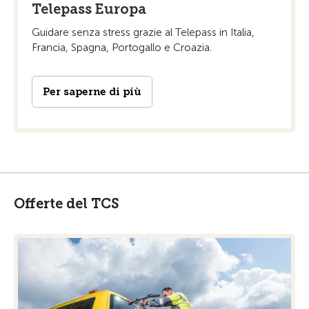
Telepass Europa
Guidare senza stress grazie al Telepass in Italia,
Francia, Spagna, Portogallo e Croazia.
Per saperne di più
Offerte del TCS