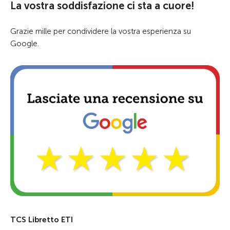
La vostra soddisfazione ci sta a cuore!
Grazie mille per condividere la vostra esperienza su
Google.
TCS Libretto ETI