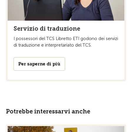
Servizio di traduzione
I possessori del TCS Libretto ETI godono dei servizi
di traduzione e interpretariato del TCS.
Per saperne di più
Potrebbe interessarvi anche