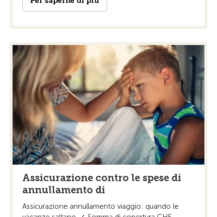
Per saperne di più
Assicurazione contro le spese di
annullamento di
Assicurazione annullamento viaggio: quando le