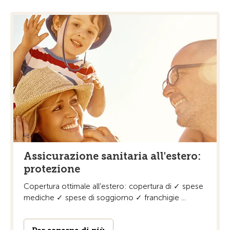
Assicurazione sanitaria all'estero:
protezione
Copertura ottimale all'estero: copertura di ✓ spese
mediche ✓ spese di soggiorno ✓ franchigie ...