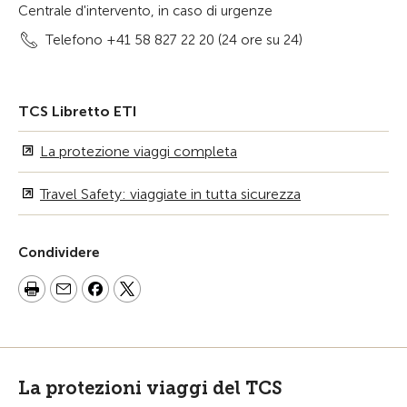
Centrale d'intervento, in caso di urgenze
Telefono +41 58 827 22 20 (24 ore su 24)
TCS Libretto ETI
La protezione viaggi completa
Travel Safety: viaggiate in tutta sicurezza
Condividere
La protezioni viaggi del TCS