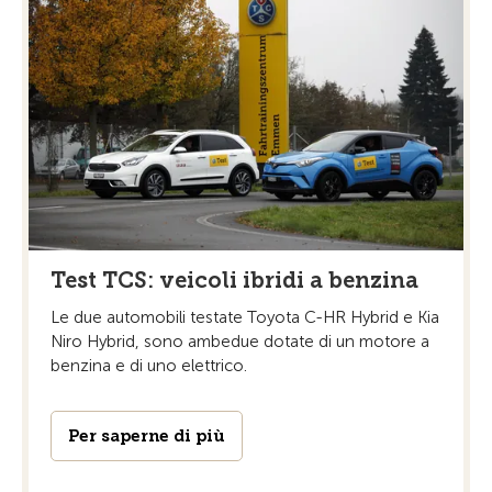
Test TCS: veicoli ibridi a benzina
Le due automobili testate Toyota C-HR Hybrid e Kia
Niro Hybrid, sono ambedue dotate di un motore a
benzina e di uno elettrico.
Per saperne di più