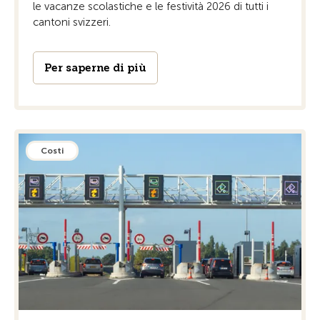
le vacanze scolastiche e le festività 2026 di tutti i
cantoni svizzeri.
Per saperne di più
Costi