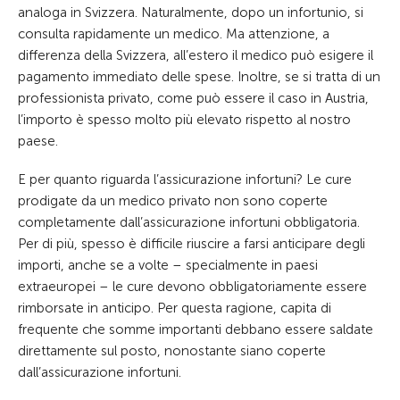
analoga in Svizzera. Naturalmente, dopo un infortunio, si
consulta rapidamente un medico. Ma attenzione, a
differenza della Svizzera, all’estero il medico può esigere il
pagamento immediato delle spese. Inoltre, se si tratta di un
professionista privato, come può essere il caso in Austria,
l’importo è spesso molto più elevato rispetto al nostro
paese.
E per quanto riguarda l’assicurazione infortuni? Le cure
prodigate da un medico privato non sono coperte
completamente dall’assicurazione infortuni obbligatoria.
Per di più, spesso è difficile riuscire a farsi anticipare degli
importi, anche se a volte – specialmente in paesi
extraeuropei – le cure devono obbligatoriamente essere
rimborsate in anticipo. Per questa ragione, capita di
frequente che somme importanti debbano essere saldate
direttamente sul posto, nonostante siano coperte
dall’assicurazione infortuni.