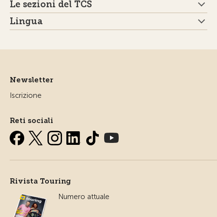
Le sezioni del TCS
Lingua
Newsletter
Iscrizione
Reti sociali
Rivista Touring
Numero attuale