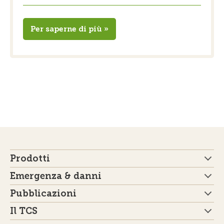
Per saperne di più »
Prodotti
Emergenza & danni
Pubblicazioni
Il TCS