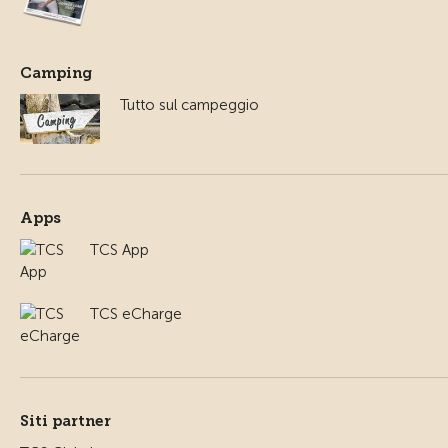
Camping
Tutto sul campeggio
Apps
TCS App
TCS eCharge
Siti partner