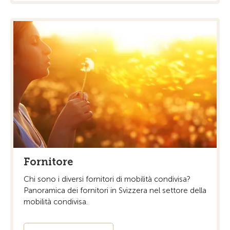
Fornitore
Chi sono i diversi fornitori di mobilità condivisa?
Panoramica dei fornitori in Svizzera nel settore della
mobilità condivisa.