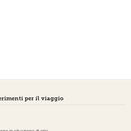
rimenti per il viaggio