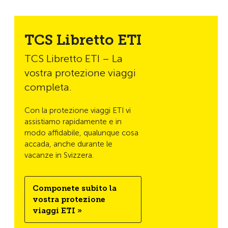
TCS Libretto ETI
TCS Libretto ETI – La
vostra protezione viaggi
completa.
Con la protezione viaggi ETI vi
assistiamo rapidamente e in
modo affidabile, qualunque cosa
accada, anche durante le
vacanze in Svizzera.
Componete subito la
vostra protezione
viaggi ETI »