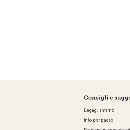
Consigli e sugge
Bagagli smarriti
Info per paese