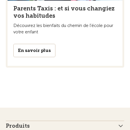
Parents Taxis : et si vous changiez
vos habitudes
Découvrez les bienfaits du chemin de l'école pour
votre enfant
En savoir plus
Produits