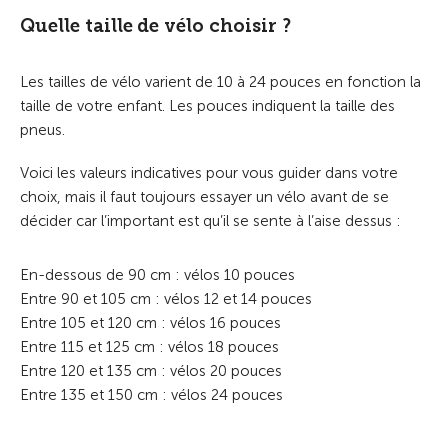
Quelle taille de vélo choisir ?
Les tailles de vélo varient de 10 à 24 pouces en fonction la
taille de votre enfant. Les pouces indiquent la taille des
pneus.
Voici les valeurs indicatives pour vous guider dans votre
choix, mais il faut toujours essayer un vélo avant de se
décider car l’important est qu’il se sente à l’aise dessus :
En-dessous de 90 cm : vélos 10 pouces
Entre 90 et 105 cm : vélos 12 et 14 pouces
Entre 105 et 120 cm : vélos 16 pouces
Entre 115 et 125 cm : vélos 18 pouces
Entre 120 et 135 cm : vélos 20 pouces
Entre 135 et 150 cm : vélos 24 pouces