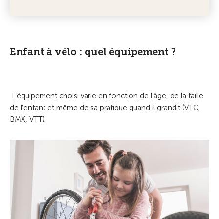
Enfant à vélo : quel équipement ?
L’équipement choisi varie en fonction de l’âge, de la taille
de l’enfant et même de sa pratique quand il grandit (VTC,
BMX, VTT).