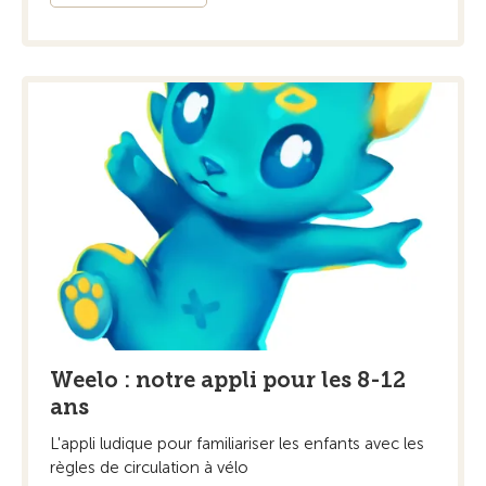
Weelo : notre appli pour les 8-12
ans
L'appli ludique pour familiariser les enfants avec les
règles de circulation à vélo