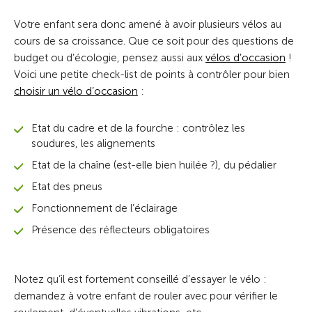
Votre enfant sera donc amené à avoir plusieurs vélos au
cours de sa croissance. Que ce soit pour des questions de
budget ou d’écologie, pensez aussi aux
vélos d’occasion
!
Voici une petite check-list de points à contrôler pour bien
choisir un vélo d’occasion
:
Etat du cadre et de la fourche : contrôlez les
soudures, les alignements
Etat de la chaîne (est-elle bien huilée ?), du pédalier
Etat des pneus
Fonctionnement de l’éclairage
Présence des réflecteurs obligatoires
Notez qu’il est fortement conseillé d’essayer le vélo :
demandez à votre enfant de rouler avec pour vérifier le