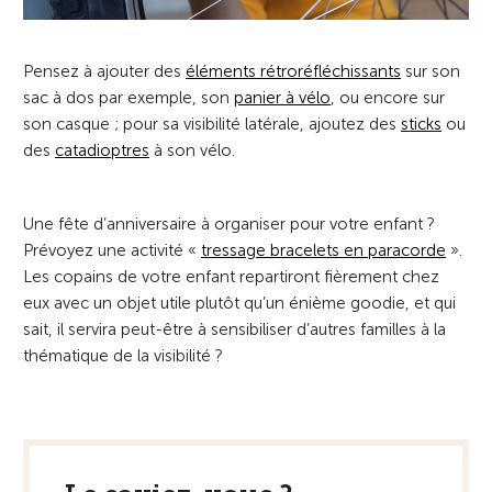
Pensez à ajouter des
éléments rétroréfléchissants
sur son
sac à dos par exemple, son
panier à vélo
, ou encore sur
son casque ; pour sa visibilité latérale, ajoutez des
sticks
ou
des
catadioptres
à son vélo.
Une fête d’anniversaire à organiser pour votre enfant ?
Prévoyez une activité «
tressage bracelets en paracorde
».
Les copains de votre enfant repartiront fièrement chez
eux avec un objet utile plutôt qu’un énième goodie, et qui
sait, il servira peut-être à sensibiliser d’autres familles à la
thématique de la visibilité ?