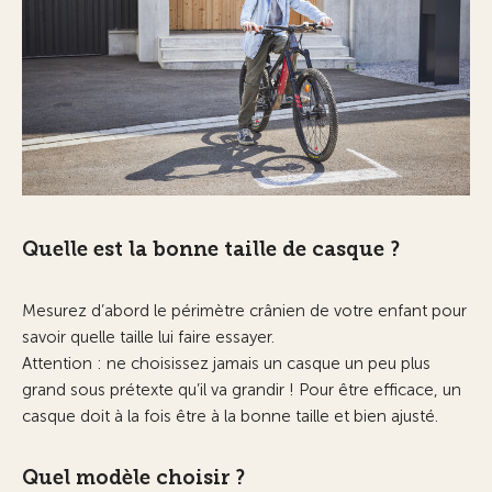
Quelle est la bonne taille de casque ?
Mesurez d’abord le périmètre crânien de votre enfant pour
savoir quelle taille lui faire essayer.
Attention : ne choisissez jamais un casque un peu plus
grand sous prétexte qu’il va grandir ! Pour être efficace, un
casque doit à la fois être à la bonne taille et bien ajusté.
Quel modèle choisir ?