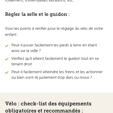
roulement, d’éventuelles vibrations, etc..
Régler la selle et le guidon :
Voici les points à vérifier pour le réglage du vélo de votre
enfant :
Peut-il poser facilement les pieds à terre en étant
assis sur la selle ?
Vérifiez qu’il atteint facilement le guidon tout en se
tenant droit
Peut-il facilement atteindre les freins et les actionner
ou bien sont-ils justement trop durs ou mous ?
Vélo : check-list des équipements
obligatoires et recommandés :