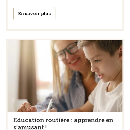
En savoir plus
Education routière : apprendre en
s’amusant !