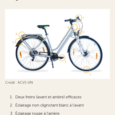
Crédit : ACVS-VIN
Deux freins (avant et arrière) efficaces
Éclairage non clignotant blanc à l'avant
Éclairage rouge à l'arrière