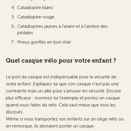
Catadioptre blanc
Catadioptre rouge
Catadioptres jaunes à l'avant et à l'arrière des
pédales
Pneus gonflés en bon état
Quel casque vélo pour votre enfant ?
Le port du casque est indispensable pour la sécurité de
votre enfant. Expliquez-lui que son casque n’est pas une
contrainte mais un allié pour s’amuser en sécurité. Encore
plus efficace : montrez-lui l’exemple et portez un casque
quand vous faites du vélo. Cela vaut mieux que tous les
discours.
Même si vous transportez vos enfants sur un siège vélo ou
en remorque, ils devraient porter un casque.