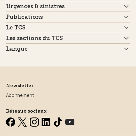
Urgences & sinistres
Publications
Le TCS
Les sections du TCS
Langue
Newsletter
Abonnement
Réseaux sociaux