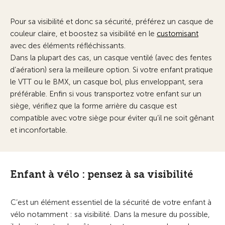
Pour sa visibilité et donc sa sécurité, préférez un casque de
couleur claire, et boostez sa visibilité en le
customisant
avec des éléments réfléchissants.
Dans la plupart des cas, un casque ventilé (avec des fentes
d’aération) sera la meilleure option. Si votre enfant pratique
le VTT ou le BMX, un casque bol, plus enveloppant, sera
préférable. Enfin si vous transportez votre enfant sur un
siège, vérifiez que la forme arrière du casque est
compatible avec votre siège pour éviter qu’il ne soit gênant
et inconfortable.
Enfant à vélo : pensez à sa visibilité
C’est un élément essentiel de la sécurité de votre enfant à
vélo notamment : sa visibilité. Dans la mesure du possible,