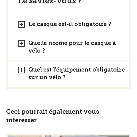
Le saviez-vous ?
Le casque est-il obligatoire ?
Quelle norme pour le casque à
vélo ?
Quel est l'équipement obligatoire
sur un vélo ?
Ceci pourrait également vous
intéresser