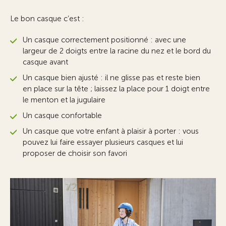
Le bon casque c’est :
Un casque correctement positionné : avec une
largeur de 2 doigts entre la racine du nez et le bord du
casque avant
Un casque bien ajusté : il ne glisse pas et reste bien
en place sur la tête ; laissez la place pour 1 doigt entre
le menton et la jugulaire
Un casque confortable
Un casque que votre enfant à plaisir à porter : vous
pouvez lui faire essayer plusieurs casques et lui
proposer de choisir son favori