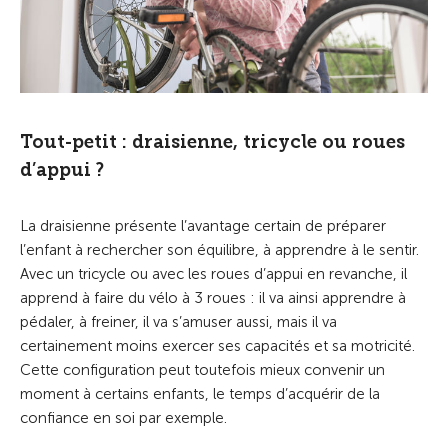
Tout-petit : draisienne, tricycle ou roues
d’appui ?
La draisienne présente l’avantage certain de préparer
l’enfant à rechercher son équilibre, à apprendre à le sentir.
Avec un tricycle ou avec les roues d’appui en revanche, il
apprend à faire du vélo à 3 roues : il va ainsi apprendre à
pédaler, à freiner, il va s’amuser aussi, mais il va
certainement moins exercer ses capacités et sa motricité.
Cette configuration peut toutefois mieux convenir un
moment à certains enfants, le temps d’acquérir de la
confiance en soi par exemple.