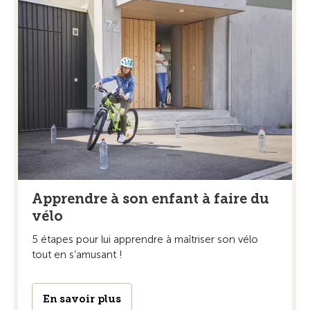
Apprendre à son enfant à faire du
vélo
5 étapes pour lui apprendre à maîtriser son vélo
tout en s’amusant !
En savoir plus