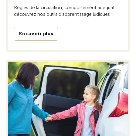
Règles de la circulation, comportement adéquat :
découvrez nos outils d’apprentissage ludiques
En savoir plus