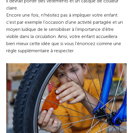
il devrait porter des vêtements et un casque de couleur
claire.
Encore une fois, n’hésitez pas à impliquer votre enfant:
c’est par exemple l’occasion d’une activité partagée et un
moyen ludique de le sensibiliser à l’importance d’être
visible dans la circulation. Ainsi, votre enfant accueillera
bien mieux cette idée que si vous l’énoncez comme une
règle supplémentaire à respecter.