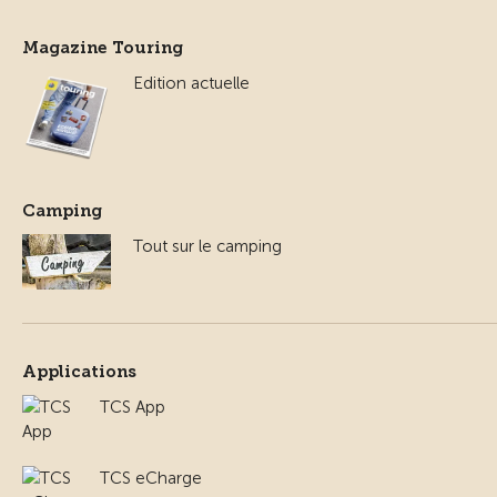
Magazine Touring
Edition actuelle
Camping
Tout sur le camping
Applications
TCS App
TCS eCharge