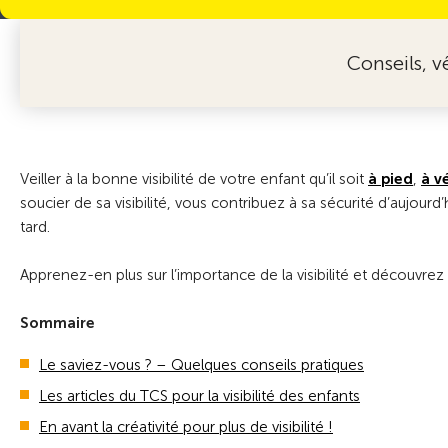
Conseils, v
Veiller à la bonne visibilité de votre enfant qu’il soit
à pied
,
à v
soucier de sa visibilité, vous contribuez à sa sécurité d’aujourd’
tard.
Apprenez-en plus sur l’importance de la visibilité et découvrez n
Sommaire
Le saviez-vous ? – Quelques conseils pratiques
Les articles du TCS pour la visibilité des enfants
En avant la créativité pour plus de visibilité !