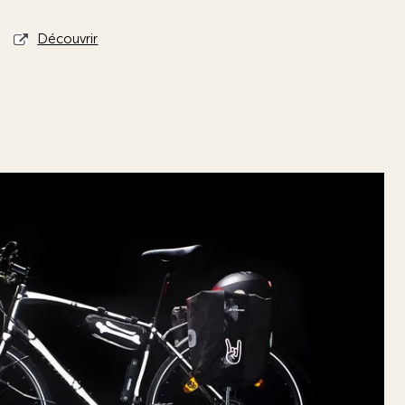
Découvrir