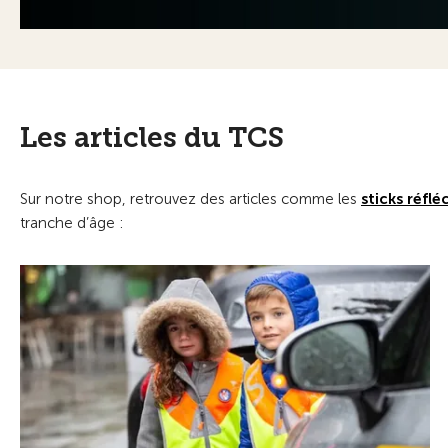
Les articles du TCS
Sur notre shop, retrouvez des articles comme les
sticks réflé
tranche d’âge :