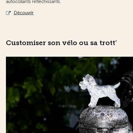
autocollants réfléchissants.
Découvrir
Customiser son vélo ou sa trott’