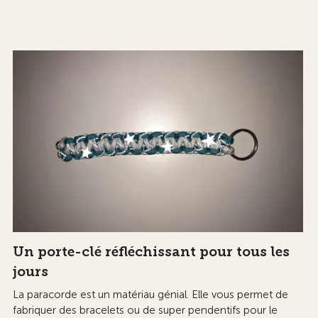
Un porte-clé réfléchissant pour tous les
jours
La paracorde est un matériau génial. Elle vous permet de
fabriquer des bracelets ou de super pendentifs pour le