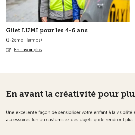
Gilet LUMI pour les 4-6 ans
(1-2ème Harmos)​
En savoir plus
En avant la créativité pour plus
Une excellente façon de sensibiliser votre enfant à la visibil
accessoires fun ou customisez des objets qui le rendront plus v