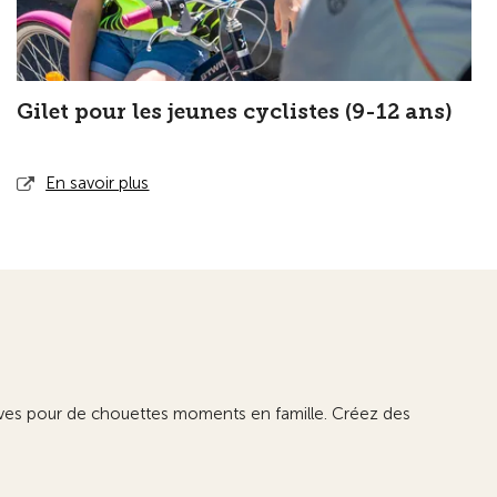
Gilet pour les jeunes cyclistes (9-12 ans)
En savoir plus
éatives pour de chouettes moments en famille. Créez des