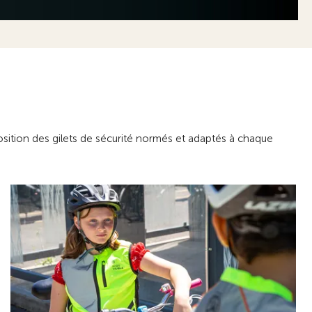
osition des gilets de sécurité normés et adaptés à chaque