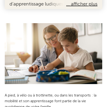
d’apprentissage ludiques
… afficher plus
A pied, à vélo ou à trottinette, ou dans les transports : la
mobilité et son apprentissage font partie de la vie
quotidienne de votre famille.