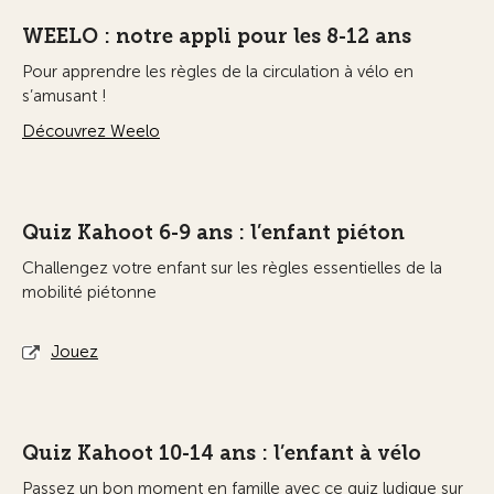
WEELO : notre appli pour les 8-12 ans
Pour apprendre les règles de la circulation à vélo en
s’amusant !
Découvrez Weelo
Quiz Kahoot 6-9 ans : l’enfant piéton
Challengez votre enfant sur les règles essentielles de la
mobilité piétonne
Jouez
Quiz Kahoot 10-14 ans : l’enfant à vélo
Passez un bon moment en famille avec ce quiz ludique sur