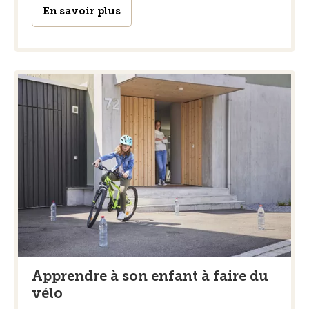
En savoir plus
Apprendre à son enfant à faire du
vélo