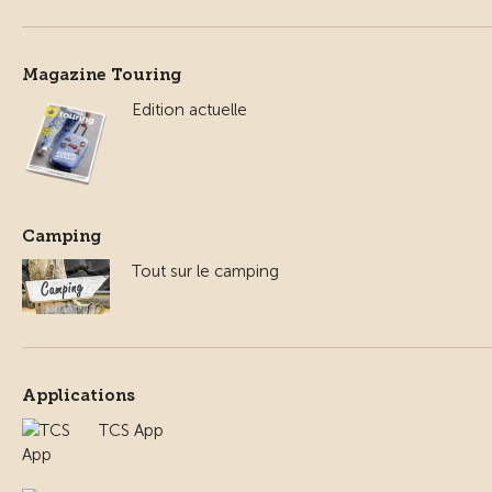
Magazine Touring
Edition actuelle
Camping
Tout sur le camping
Applications
TCS App