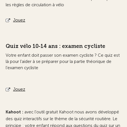
les règles de circulation à vélo
Jouez
Quiz vélo 10-14 ans : examen cycliste
Votre enfant doit passer son examen cycliste ? Ce quiz est
là pour l’aider à se préparer pour la partie théorique de
l’examen cycliste
Jouez
Kahoot :
avec l’outil gratuit Kahoot nous avons développé
des quiz interactifs sur le thème de la sécurité routière. Le
principe : votre enfant répond aux questions du quiz sur un