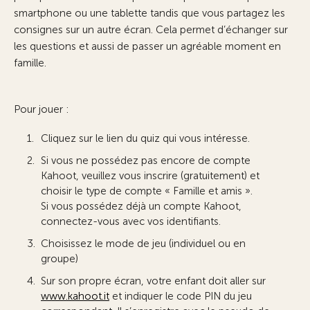
smartphone ou une tablette tandis que vous partagez les
consignes sur un autre écran. Cela permet d’échanger sur
les questions et aussi de passer un agréable moment en
famille.
Pour jouer :
Cliquez sur le lien du quiz qui vous intéresse.
Si vous ne possédez pas encore de compte
Kahoot, veuillez vous inscrire (gratuitement) et
choisir le type de compte « Famille et amis ».
Si vous possédez déjà un compte Kahoot,
connectez-vous avec vos identifiants.
Choisissez le mode de jeu (individuel ou en
groupe)
Sur son propre écran, votre enfant doit aller sur
www.kahoot.it
et indiquer le code PIN du jeu