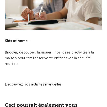
Kids at home :
Bricoler, découper, fabriquer : nos idées d’activités à la
maison pour familiariser votre enfant avec la sécurité
routière
Découvrez nos activités manuelles
Ceci pourrait également vous