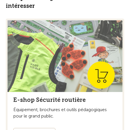
intéresser
E-shop Sécurité routière
Équipement, brochures et outils pédagogiques
pour le grand public.