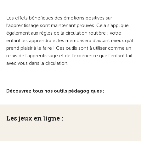
Les effets bénéfiques des émotions positives sur
l’apprentissage sont maintenant prouvés. Cela s’applique
également aux règles de la circulation routière : votre
enfant les apprendra et les mémorisera d’autant mieux qu’il
prend plaisir à le faire ! Ces outils sont à utiliser comme un
relais de l’apprentissage et de l’expérience que l’enfant fait
avec vous dans la circulation.
Découvrez tous nos outils pédagogiques :
Les jeux en ligne :