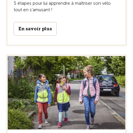
5 étapes pour lui apprendre à maîtriser son vélo
tout en s’amusant !
En savoir plus