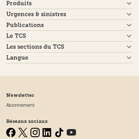
Produits
Urgences & sinistres
Publications
Le TCS
Les sections du TCS
Langue
Newsletter
Abonnement
Réseaux sociaux