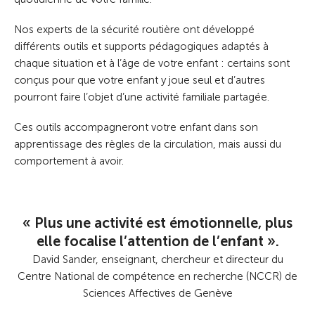
Nos experts de la sécurité routière ont développé
différents outils et supports pédagogiques adaptés à
chaque situation et à l’âge de votre enfant : certains sont
conçus pour que votre enfant y joue seul et d’autres
pourront faire l’objet d’une activité familiale partagée.
Ces outils accompagneront votre enfant dans son
apprentissage des règles de la circulation, mais aussi du
comportement à avoir.
« Plus une activité est émotionnelle, plus
elle focalise l’attention de l’enfant ».
David Sander, enseignant, chercheur et directeur du
Centre National de compétence en recherche (NCCR) de
Sciences Affectives de Genève