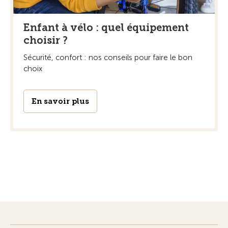
Enfant à vélo : quel équipement
choisir ?
Sécurité, confort : nos conseils pour faire le bon
choix
En savoir plus