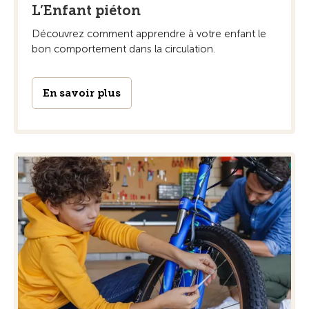
L’Enfant piéton
Découvrez comment apprendre à votre enfant le
bon comportement dans la circulation.
En savoir plus