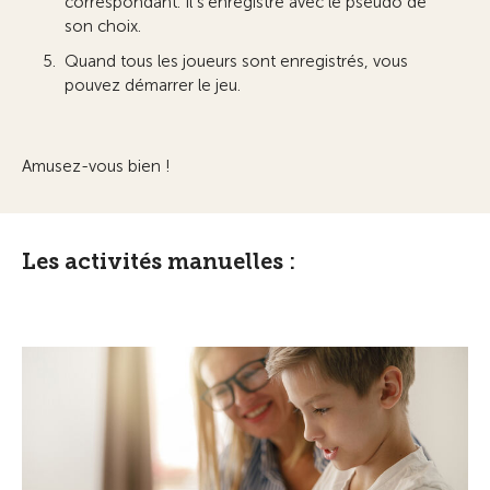
correspondant. Il s’enregistre avec le pseudo de
son choix.
Quand tous les joueurs sont enregistrés, vous
pouvez démarrer le jeu.
Amusez-vous bien !
Les activités manuelles :