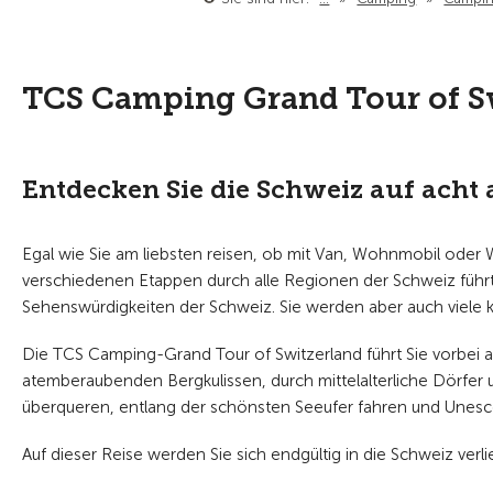
TCS Camping Grand Tour of S
Entdecken Sie die Schweiz auf ach
Egal wie Sie am liebsten reisen, ob mit Van, Wohnmobil oder
verschiedenen Etappen durch alle Regionen der Schweiz führ
Sehenswürdigkeiten der Schweiz. Sie werden aber auch viele 
Die TCS Camping-Grand Tour of Switzerland führt Sie vorbei
atemberaubenden Bergkulissen, durch mittelalterliche Dörfer
überqueren, entlang der schönsten Seeufer fahren und Unesc
Auf dieser Reise werden Sie sich endgültig in die Schweiz verl