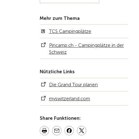
Mehr zum Thema
TCS Campingplätze
Pincamp.ch - Campingplätze in der
Schweiz
Nützliche Links
Die Grand Tour planen
myswitzerland.com
Share Funktionen: