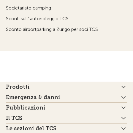
Societariato camping
Sconti sull' autonoleggio TCS
Sconto airportparking a Zurigo per soci TCS
Prodotti
Emergenza & danni
Pubblicazioni
Il TCS
Le sezioni del TCS