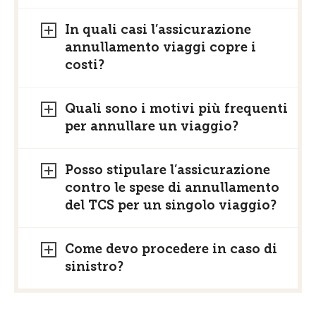
In quali casi l’assicurazione
annullamento viaggi copre i
costi?
Quali sono i motivi più frequenti
per annullare un viaggio?
Posso stipulare l’assicurazione
contro le spese di annullamento
del TCS per un singolo viaggio?
Come devo procedere in caso di
sinistro?