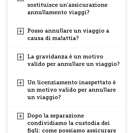
sostituisce un’assicurazione
annullamento viaggi?
Posso annullare un viaggio a
causa di malattia?
La gravidanza è un motivo
valido per annullare un viaggio?
Un licenziamento inaspettato è
un motivo valido per annullare
un viaggio?
Dopo la separazione
condividiamo la custodia dei
figli: come possiamo assicurare