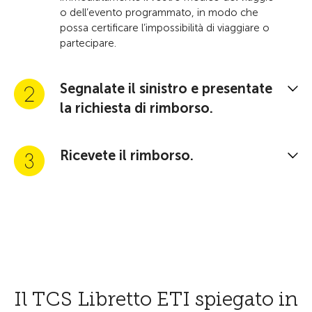
o dell’evento programmato, in modo che
possa certificare l’impossibilità di viaggiare o
partecipare.
Segnalate il sinistro e presentate
la richiesta di rimborso.
Ricevete il rimborso.
Il TCS Libretto ETI spiegato in