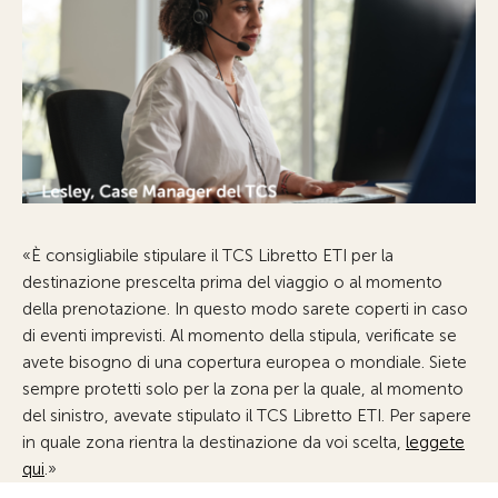
«È consigliabile stipulare il TCS Libretto ETI per la
destinazione prescelta prima del viaggio o al momento
della prenotazione. In questo modo sarete coperti in caso
di eventi imprevisti. Al momento della stipula, verificate se
avete bisogno di una copertura europea o mondiale. Siete
sempre protetti solo per la zona per la quale, al momento
del sinistro, avevate stipulato il TCS Libretto ETI. Per sapere
in quale zona rientra la destinazione da voi scelta,
leggete
qui
.»