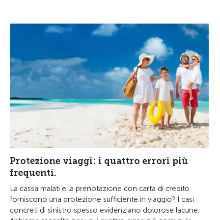
Protezione viaggi: i quattro errori più
frequenti.
La cassa malati e la prenotazione con carta di credito
forniscono una protezione sufficiente in viaggio? I casi
concreti di sinistro spesso evidenziano dolorose lacune.