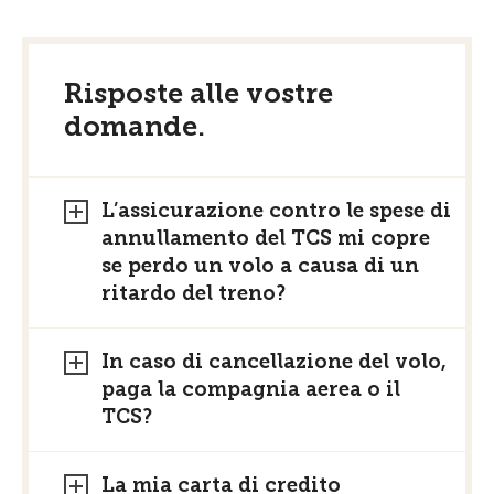
Risposte alle vostre
domande.
L’assicurazione contro le spese di
annullamento del TCS mi copre
se perdo un volo a causa di un
ritardo del treno?
In caso di cancellazione del volo,
paga la compagnia aerea o il
TCS?
La mia carta di credito