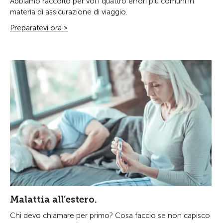
Abbiamo raccolto per voi i quattro errori più comuni in
materia di assicurazione di viaggio.
Preparatevi ora »
Malattia all’estero.
Chi devo chiamare per primo? Cosa faccio se non capisco