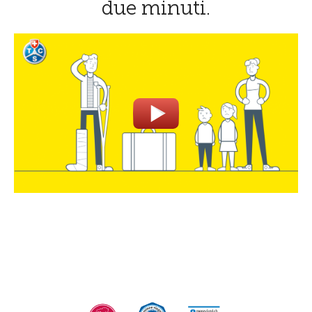
due minuti.