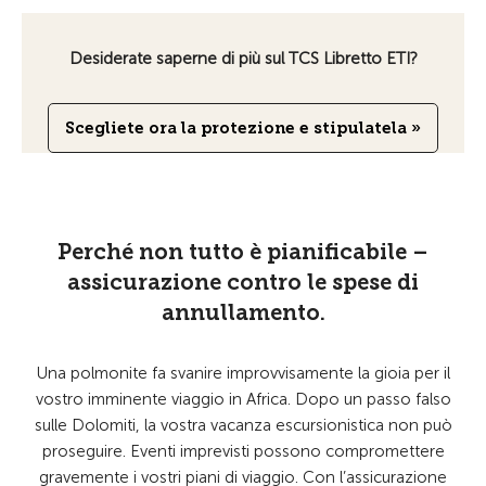
Desiderate saperne di più sul TCS Libretto ETI?
Scegliete ora la protezione e stipulatela »
Perché non tutto è pianificabile –
assicurazione contro le spese di
annullamento.
Una polmonite fa svanire improvvisamente la gioia per il
vostro imminente viaggio in Africa. Dopo un passo falso
sulle Dolomiti, la vostra vacanza escursionistica non può
proseguire. Eventi imprevisti possono compromettere
gravemente i vostri piani di viaggio. Con l’assicurazione