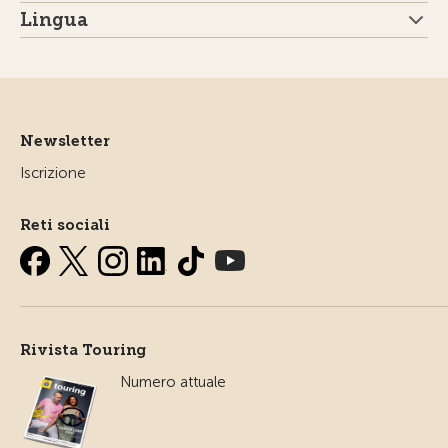
Lingua
Newsletter
Iscrizione
Reti sociali
Rivista Touring
Numero attuale