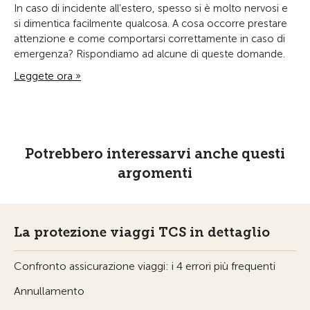
In caso di incidente all’estero, spesso si è molto nervosi e
si dimentica facilmente qualcosa. A cosa occorre prestare
attenzione e come comportarsi correttamente in caso di
emergenza? Rispondiamo ad alcune di queste domande.
Leggete ora »
Potrebbero interessarvi anche questi
argomenti
La protezione viaggi TCS in dettaglio
Confronto assicurazione viaggi: i 4 errori più frequenti
Annullamento