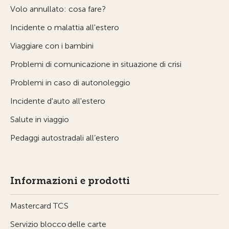
Volo annullato: cosa fare?
Incidente o malattia all'estero
Viaggiare con i bambini
Problemi di comunicazione in situazione di crisi
Problemi in caso di autonoleggio
Incidente d'auto all'estero
Salute in viaggio
Pedaggi autostradali all’estero
Informazioni e prodotti
Mastercard TCS
Servizio blocco delle carte