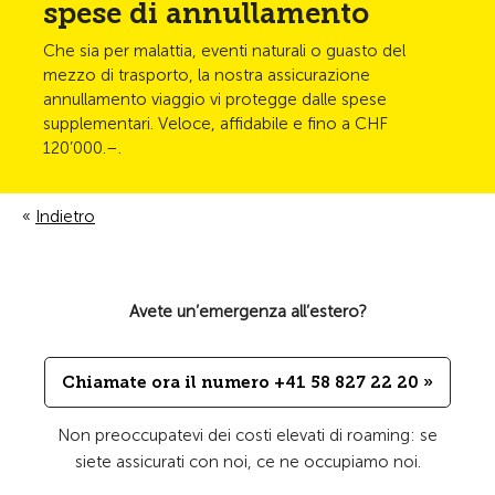
spese di annullamento
Che sia per malattia, eventi naturali o guasto del
mezzo di trasporto, la nostra assicurazione
annullamento viaggio vi protegge dalle spese
supplementari. Veloce, affidabile e fino a CHF
120’000.–.
Indietro
Avete un’emergenza all’estero?
Chiamate ora il numero +41 58 827 22 20 »
Non preoccupatevi dei costi elevati di roaming: se
siete assicurati con noi, ce ne occupiamo noi.