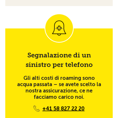
Segnalazione di un
sinistro per telefono
Gli alti costi di roaming sono
acqua passata – se avete scelto la
nostra assicurazione, ce ne
facciamo carico noi.
+41 58 827 22 20