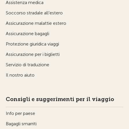
Assistenza medica
Soccorso stradale all’estero
Assicurazione malattie estero
Assicurazione bagagli
Protezione giuridica viaggi
Assicurazione per i biglietti
Servizio di traduzione
Il nostro aiuto
Consigli e suggerimenti per il viaggio
Info per paese
Bagagli smarriti