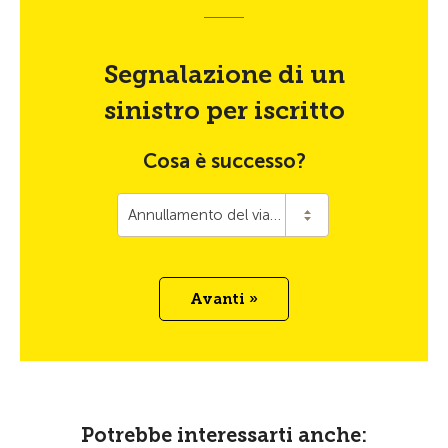
Segnalazione di un
sinistro per iscritto
Cosa è successo?
Annullamento del viaggio
Avanti »
Potrebbe interessarti anche: