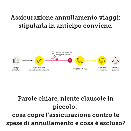
Assicurazione annullamento viaggi:
stipularla in anticipo conviene.
Parole chiare, niente clausole in
piccolo:
cosa copre l’assicurazione contro le
spese di annullamento e cosa è escluso?