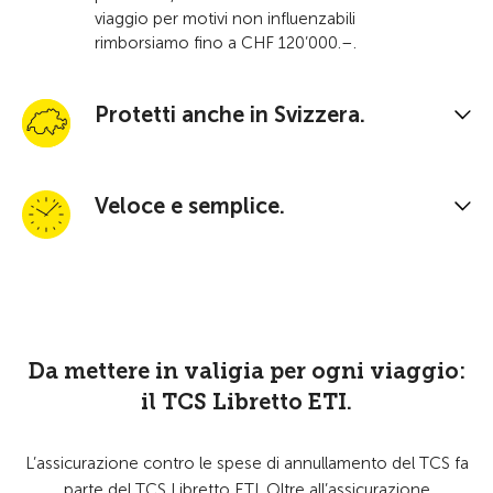
viaggio per motivi non influenzabili
rimborsiamo fino a CHF 120’000.–.
Protetti anche in Svizzera.
Veloce e semplice.
Da mettere in valigia per ogni viaggio:
il TCS Libretto ETI.
L’assicurazione contro le spese di annullamento del TCS fa
parte del TCS Libretto ETI. Oltre all’assicurazione