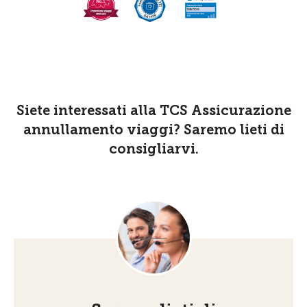
Siete interessati alla TCS Assicurazione
annullamento viaggi? Saremo lieti di
consigliarvi.