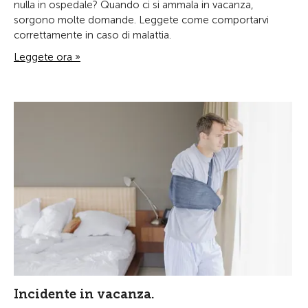
nulla in ospedale? Quando ci si ammala in vacanza,
sorgono molte domande. Leggete come comportarvi
correttamente in caso di malattia.
Leggete ora »
Incidente in vacanza.