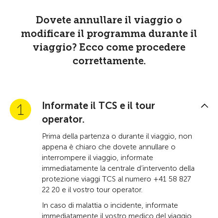
Dovete annullare il viaggio o
modificare il programma durante il
viaggio? Ecco come procedere
correttamente.
Informate il TCS e il tour
operator.
Prima della partenza o durante il viaggio, non
appena è chiaro che dovete annullare o
interrompere il viaggio, informate
immediatamente la centrale d’intervento della
protezione viaggi TCS al numero +41 58 827
22 20 e il vostro tour operator.
In caso di malattia o incidente, informate
immediatamente il vostro medico del viaggio