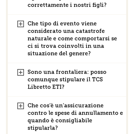
correttamente i nostri figli?
Che tipo di evento viene
considerato una catastrofe
naturale e come comportarsi se
ci si trova coinvolti in una
situazione del genere?
Sono una frontaliera: posso
comunque stipulare il TCS
Libretto ETI?
Che cos’è un’assicurazione
contro le spese di annullamento e
quando è consigliabile
stipularla?