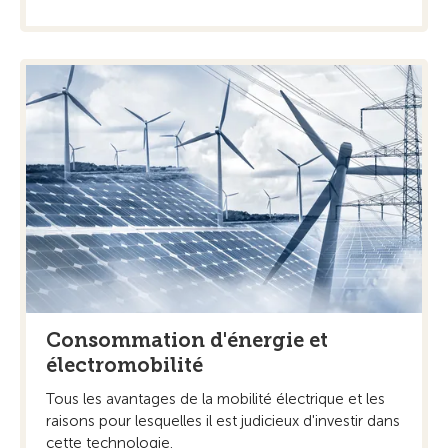
Consommation d'énergie et
électromobilité
Tous les avantages de la mobilité électrique et les
raisons pour lesquelles il est judicieux d'investir dans
cette technologie.