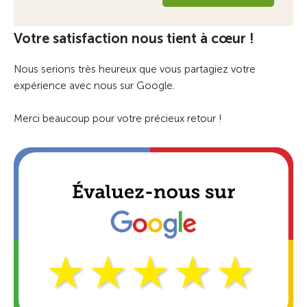
Votre satisfaction nous tient à cœur !
Nous serions très heureux que vous partagiez votre
expérience avec nous sur Google.
Merci beaucoup pour votre précieux retour !