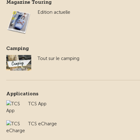
Magazine Touring
Edition actuelle
Camping
Tout sur le camping
Applications
TCS App
TCS eCharge