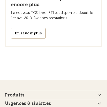
encore plus
Le nouveau TCS Livret ETI est disponible depuis le
1er avril 2019. Avec ses prestations ...
En savoir plus
Produits
Urgences & sinistres