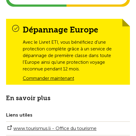
Dépannage Europe
Avec le Livret ETI, vous bénéficiez d'une
protection complète grâce à un service de
dépannage de première classe dans toute
l'Europe ainsi qu'une protection voyage
reconnue pendant 12 mois.
Commander maintenant
En savoir plus
Liens utiles
www.tourismus.li - Office du tourisme