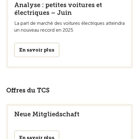
Analyse : petites voitures et
électriques – Juin
La part de marché des voitures électriques atteindra
un nouveau record en 2025
En savoir plus
Offres du TCS
Neue Mitgliedschaft
En savoir plus