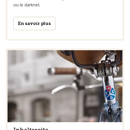
ou le darknet.
En savoir plus
Inhaltsseite