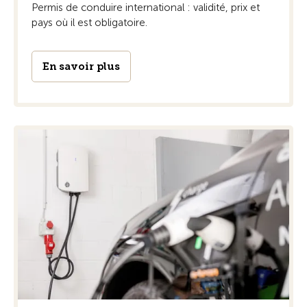
Permis de conduire international : validité, prix et
pays où il est obligatoire.
En savoir plus