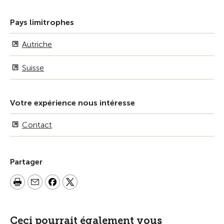
Pays limitrophes
Autriche
Suisse
Votre expérience nous intéresse
Contact
Partager
Ceci pourrait également vous