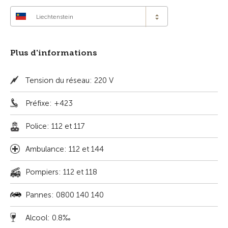
Liechtenstein
Plus d'informations
Tension du réseau: 220 V
Préfixe: +423
Police: 112 et 117
Ambulance: 112 et 144
Pompiers: 112 et 118
Pannes: 0800 140 140
Alcool: 0.8‰