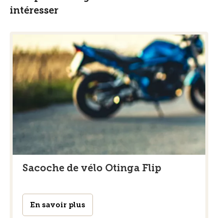
intéresser
Sacoche de vélo Otinga Flip
En savoir plus