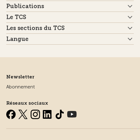
Publications
Le TCS
Les sections du TCS
Langue
Newsletter
Abonnement
Réseaux sociaux