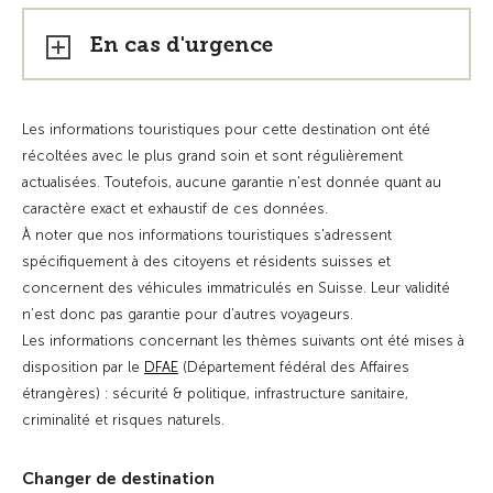
En cas d'urgence
Les informations touristiques pour cette destination ont été
récoltées avec le plus grand soin et sont régulièrement
actualisées. Toutefois, aucune garantie n'est donnée quant au
caractère exact et exhaustif de ces données.
À noter que nos informations touristiques s'adressent
spécifiquement à des citoyens et résidents suisses et
concernent des véhicules immatriculés en Suisse. Leur validité
n’est donc pas garantie pour d’autres voyageurs.
Les informations concernant les thèmes suivants ont été mises à
disposition par le
DFAE
(Département fédéral des Affaires
étrangères) : sécurité & politique, infrastructure sanitaire,
criminalité et risques naturels.
Changer de destination