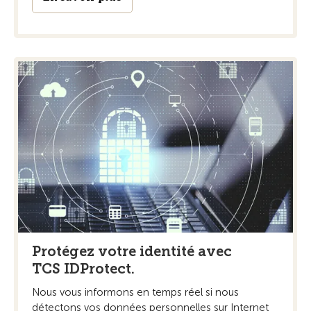
Protégez votre identité avec
TCS IDProtect.
Nous vous informons en temps réel si nous
détectons vos données personnelles sur Internet