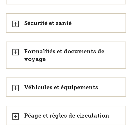
Sécurité et santé
Formalités et documents de
voyage
Véhicules et équipements
Péage et règles de circulation