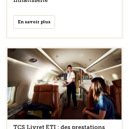
En savoir plus
TCS Livret ETI : des prestations