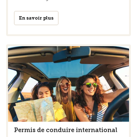
En savoir plus
Permis de conduire international