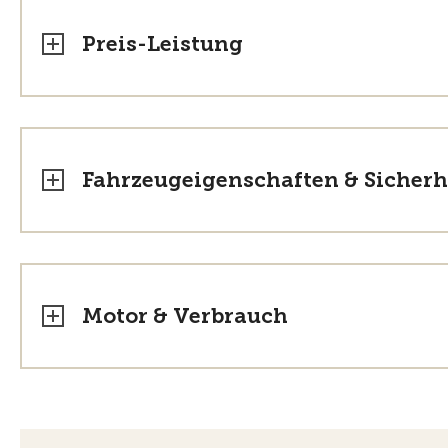
Preis-Leistung
Fahrzeugeigenschaften & Sicherh
Motor & Verbrauch