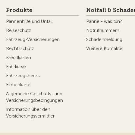
Produkte
Notfall & Schade
Pannenhilfe und Unfall
Panne - was tun?
Reiseschutz
Notrufnummern
Fahrzeug-Versicherungen
Schadenmeldung
Rechtsschutz
Weitere Kontakte
Kreditkarten
Fahrkurse
Fahrzeugchecks
Firmenkarte
Allgemeine Geschäfts- und
Versicherungsbedingungen
Information über den
Versicherungsvermittler