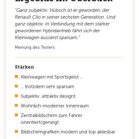
"Ganz subjektiv: Hübsch ist er geworden, der
Zur Übersicht
Renault Clio in seiner sechsten Generation. Und
ganz objektiv: In Verbindung mit dem stärker
gewordenen Hybridantrieb fährt sich der
Kleinwagen äusserst sparsam."
Meinung des Testers
Stärken
Kleinwagen mit Sportsgeist ...
... trotzdem sehr sparsam
Subjektiv: attraktiv designt
Wohnlich-moderner Innenraum
Zentralbildschirm zum Fahrer
orientiert/geneigt
Bildschirmgrafiken modern und top ablesbar