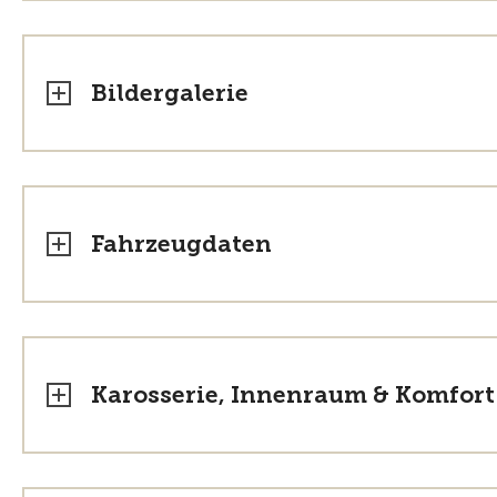
Bildergalerie
Fahrzeugdaten
Karosserie, Innenraum & Komfort