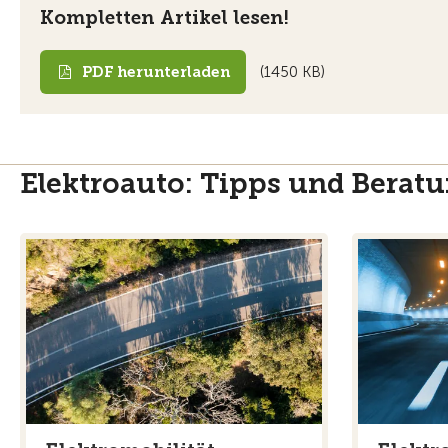
Kompletten Artikel lesen!
PDF herunterladen
(1450 KB)
Elektroauto: Tipps und Berat