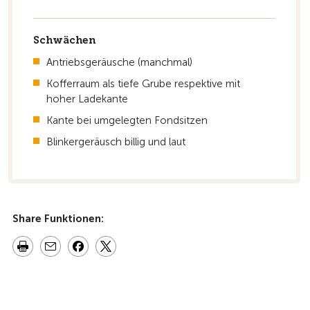
Schwächen
Antriebsgeräusche (manchmal)
Kofferraum als tiefe Grube respektive mit
hoher Ladekante
Kante bei umgelegten Fondsitzen
Blinkergeräusch billig und laut
Share Funktionen: