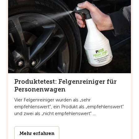
Produktetest: Felgenreiniger für
Personenwagen
Vier Felgenreiniger wurden als „sehr
empfehlenswert“, ein Produkt als „empfehlenswert“
und zwei als „nicht empfehlenswert“ ...
Mehr erfahren