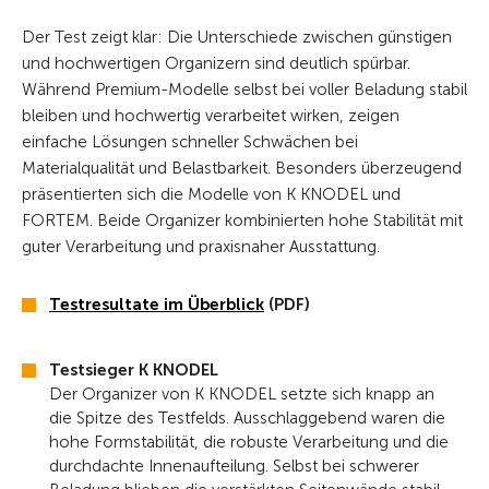
Der Test zeigt klar: Die Unterschiede zwischen günstigen
und hochwertigen Organizern sind deutlich spürbar.
Während Premium-Modelle selbst bei voller Beladung stabil
bleiben und hochwertig verarbeitet wirken, zeigen
einfache Lösungen schneller Schwächen bei
Materialqualität und Belastbarkeit. Besonders überzeugend
präsentierten sich die Modelle von K KNODEL und
FORTEM. Beide Organizer kombinierten hohe Stabilität mit
guter Verarbeitung und praxisnaher Ausstattung.
Testresultate im Überblick
(PDF)
Testsieger K KNODEL
Der Organizer von K KNODEL setzte sich knapp an
die Spitze des Testfelds. Ausschlaggebend waren die
hohe Formstabilität, die robuste Verarbeitung und die
durchdachte Innenaufteilung. Selbst bei schwerer