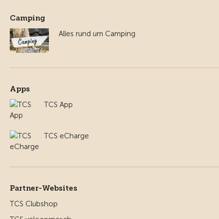
Camping
Alles rund um Camping
Apps
TCS App
TCS eCharge
Partner-Websites
TCS Clubshop