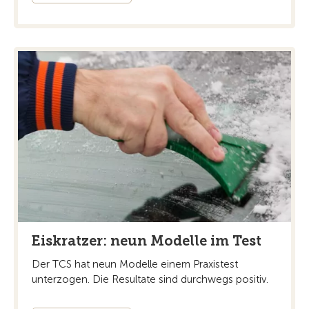
Eiskratzer: neun Modelle im Test
Der TCS hat neun Modelle einem Praxistest
unterzogen. Die Resultate sind durchwegs positiv.