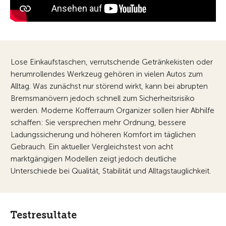
Lose Einkaufstaschen, verrutschende Getränkekisten oder
herumrollendes Werkzeug gehören in vielen Autos zum
Alltag. Was zunächst nur störend wirkt, kann bei abrupten
Bremsmanövern jedoch schnell zum Sicherheitsrisiko
werden. Moderne Kofferraum Organizer sollen hier Abhilfe
schaffen: Sie versprechen mehr Ordnung, bessere
Ladungssicherung und höheren Komfort im täglichen
Gebrauch. Ein aktueller Vergleichstest von acht
marktgängigen Modellen zeigt jedoch deutliche
Unterschiede bei Qualität, Stabilität und Alltagstauglichkeit.
Testresultate