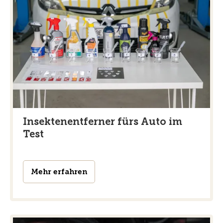
Insektenentferner fürs Auto im
Test
Mehr erfahren