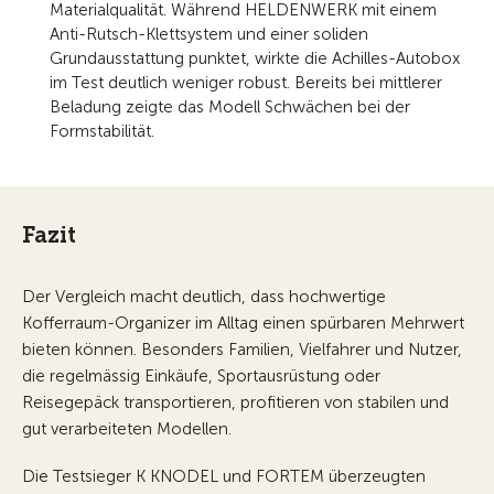
Materialqualität. Während HELDENWERK mit einem
Anti-Rutsch-Klettsystem und einer soliden
Grundausstattung punktet, wirkte die Achilles-Autobox
im Test deutlich weniger robust. Bereits bei mittlerer
Beladung zeigte das Modell Schwächen bei der
Formstabilität.
Fazit
Der Vergleich macht deutlich, dass hochwertige
Kofferraum-Organizer im Alltag einen spürbaren Mehrwert
bieten können. Besonders Familien, Vielfahrer und Nutzer,
die regelmässig Einkäufe, Sportausrüstung oder
Reisegepäck transportieren, profitieren von stabilen und
gut verarbeiteten Modellen.
Die Testsieger K KNODEL und FORTEM überzeugten