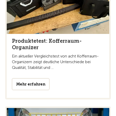
Produktetest: Kofferraum-
Organizer
Ein aktueller Vergleichstest von acht Kofferraum-
Organizern zeigt deutliche Unterschiede bei
Qualität, Stabilität und ...
Mehr erfahren