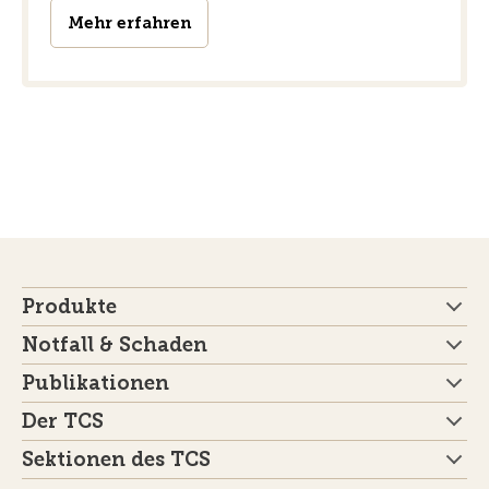
Mehr erfahren
Produkte
Notfall & Schaden
Publikationen
Der TCS
Sektionen des TCS