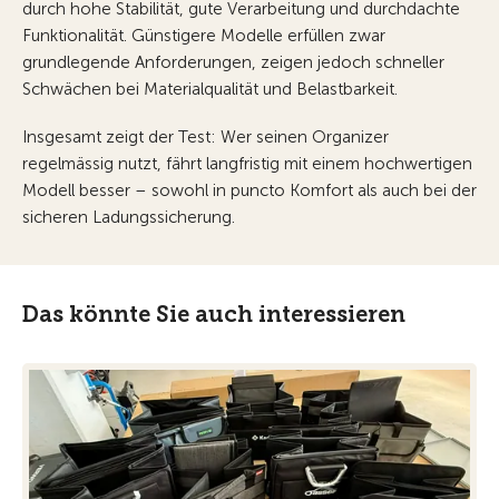
durch hohe Stabilität, gute Verarbeitung und durchdachte
Funktionalität. Günstigere Modelle erfüllen zwar
grundlegende Anforderungen, zeigen jedoch schneller
Schwächen bei Materialqualität und Belastbarkeit.
Insgesamt zeigt der Test: Wer seinen Organizer
regelmässig nutzt, fährt langfristig mit einem hochwertigen
Modell besser – sowohl in puncto Komfort als auch bei der
sicheren Ladungssicherung.
Das könnte Sie auch interessieren