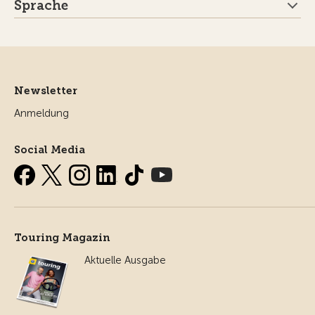
Sprache
Newsletter
Anmeldung
Social Media
Touring Magazin
Aktuelle Ausgabe