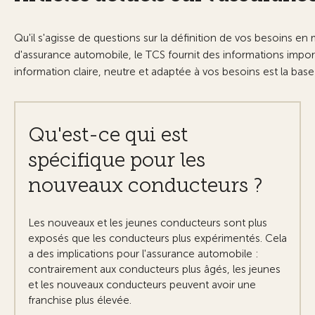
Qu'il s'agisse de questions sur la définition de vos besoins e
d'assurance automobile, le TCS fournit des informations impor
information claire, neutre et adaptée à vos besoins est la bas
Qu'est-ce qui est
spécifique pour les
nouveaux conducteurs ?
Les nouveaux et les jeunes conducteurs sont plus
exposés que les conducteurs plus expérimentés. Cela
a des implications pour l'assurance automobile :
contrairement aux conducteurs plus âgés, les jeunes
et les nouveaux conducteurs peuvent avoir une
franchise plus élevée.