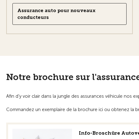
Assurance auto pour nouveaux
conducteurs
Notre brochure sur l'assuranc
Afin d’y voir clair dans la jungle des assurances véhicule nos
Commandez un exemplaire de la brochure ici ou obtenez la br
Info-Broschüre Autov