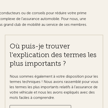
s conducteurs ou de conseils pour réduire votre prime
 complexe de l'assurance automobile. Pour nous, une
lus grand club de mobilité au service de ses membres.
Où puis-je trouver
l'explication des termes les
plus importants ?
Nous sommes également à votre disposition pour les
termes techniques ! Nous avons rassemblé pour vous
les termes les plus importants relatifs à l'assurance de
votre véhicule et nous les avons expliqués avec des
mots faciles à comprendre.