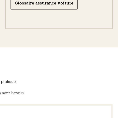
Glossaire assurance voiture
 pratique.
 avez besoin.