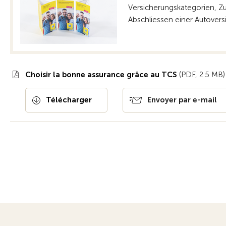
Versicherungskategorien, Zu
Abschliessen einer Autover
Choisir la bonne assurance grâce au TCS
(PDF, 2.5 MB)
Télécharger
Envoyer par e-mail