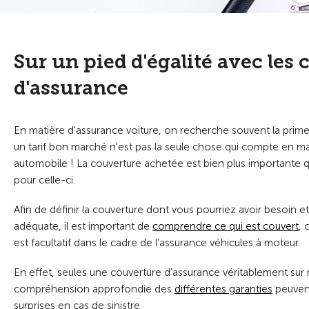
Sur un pied d'égalité avec le
d'assurance
En matière d'assurance voiture, on recherche souvent la prime
un tarif bon marché n'est pas la seule chose qui compte en ma
automobile ! La couverture achetée est bien plus importante q
pour celle-ci.
Afin de définir la couverture dont vous pourriez avoir besoin e
adéquate, il est important de
comprendre ce qui est couvert
, 
est facultatif dans le cadre de l'assurance véhicules à moteur.
En effet, seules une couverture d'assurance véritablement sur
compréhension approfondie des
différentes garanties
peuvent
surprises en cas de sinistre.