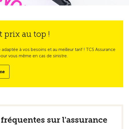
 prix au top !
adaptée à vos besoins et au meilleur tarif ! TCS Assurance
our vous même en cas de sinistre.
ime
fréquentes sur l'assurance