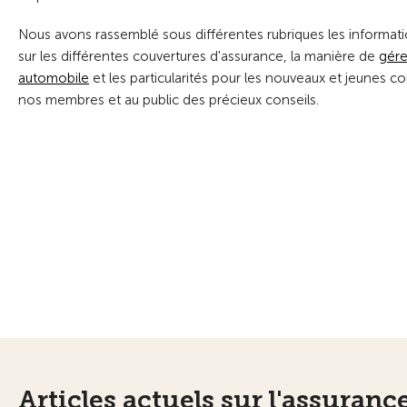
Nous avons rassemblé sous différentes rubriques les informati
sur les différentes couvertures d'assurance, la manière de
gére
automobile
et les particularités pour les nouveaux et jeunes co
nos membres et au public des précieux conseils.
Articles actuels sur l'assuranc