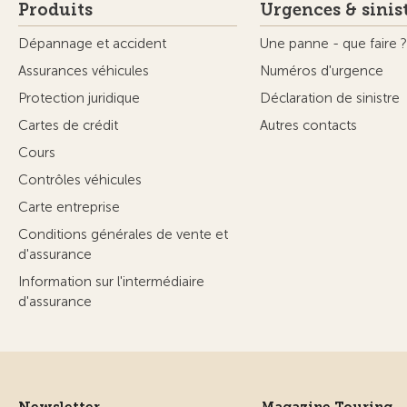
Produits
Urgences & sinis
Dépannage et accident
Une panne - que faire ?
Assurances véhicules
Numéros d'urgence
Protection juridique
Déclaration de sinistre
Cartes de crédit
Autres contacts
Cours
Contrôles véhicules
Carte entreprise
Conditions générales de vente et
d'assurance
Information sur l'intermédiaire
d'assurance