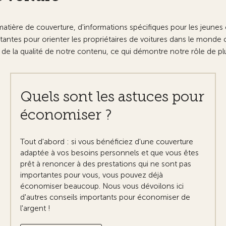
n matière de couverture, d'informations spécifiques pour les jeune
tantes pour orienter les propriétaires de voitures dans le monde
e de la qualité de notre contenu, ce qui démontre notre rôle de p
Quels sont les astuces pour
économiser ?
Tout d'abord : si vous bénéficiez d'une couverture
adaptée à vos besoins personnels et que vous êtes
prêt à renoncer à des prestations qui ne sont pas
importantes pour vous, vous pouvez déjà
économiser beaucoup. Nous vous dévoilons ici
d'autres conseils importants pour économiser de
l'argent !