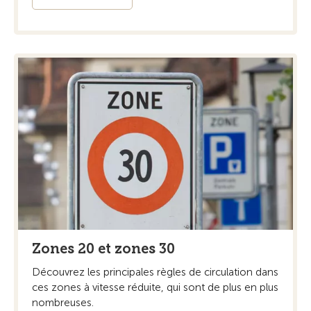
Zones 20 et zones 30
Découvrez les principales règles de circulation dans
ces zones à vitesse réduite, qui sont de plus en plus
nombreuses.