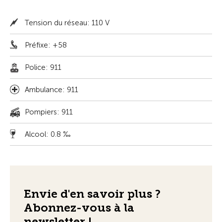
Tension du réseau: 110 V
Préfixe: +58
Police: 911
Ambulance: 911
Pompiers: 911
Alcool: 0.8 ‰