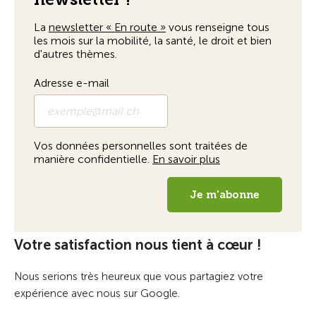
Votre satisfaction nous tient à cœur !
Nous serions très heureux que vous partagiez votre
expérience avec nous sur Google.