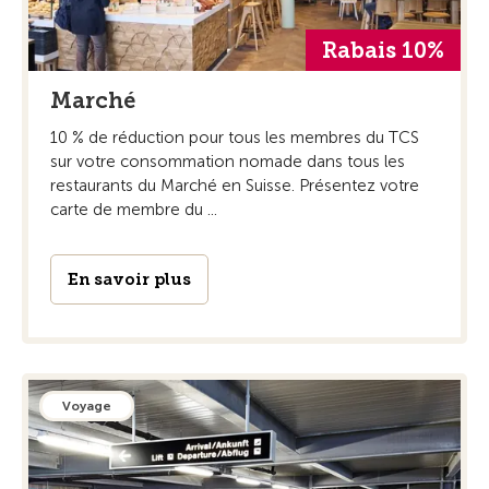
Rabais 10%
Marché
10 % de réduction pour tous les membres du TCS
sur votre consommation nomade dans tous les
restaurants du Marché en Suisse. Présentez votre
carte de membre du ...
En savoir plus
Voyage