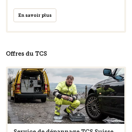
En savoir plus
Offres du TCS
Service de dépannage TCS Suisse