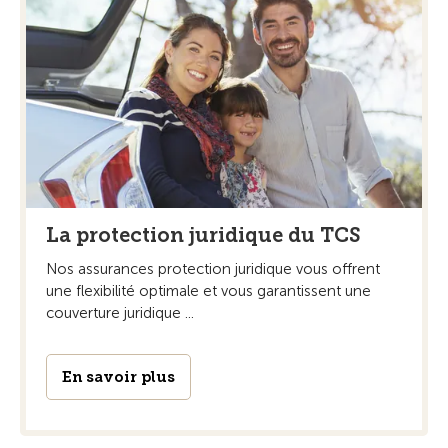
La protection juridique du TCS
Nos assurances protection juridique vous offrent
une flexibilité optimale et vous garantissent une
couverture juridique ...
En savoir plus