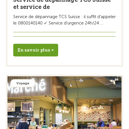
et service de
Service de dépannage TCS Suisse : il suffit d'appeler
le 0800140140 ✓ Service d'urgence 24h/24 ...
En savoir plus »
Voyage