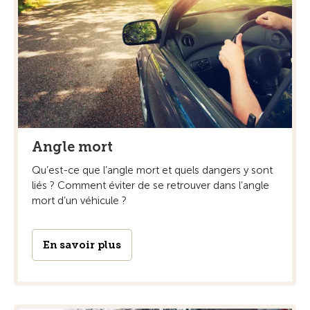
Angle mort
Qu’est-ce que l’angle mort et quels dangers y sont
liés ? Comment éviter de se retrouver dans l’angle
mort d’un véhicule ?
En savoir plus