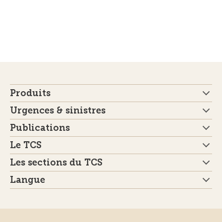
Produits
Urgences & sinistres
Publications
Le TCS
Les sections du TCS
Langue