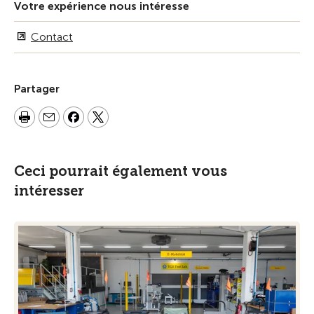
Votre expérience nous intéresse
Contact
Partager
Ceci pourrait également vous
intéresser