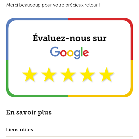
Merci beaucoup pour votre précieux retour !
En savoir plus
Liens utiles