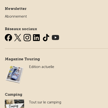
Newsletter
Abonnement
Réseaux sociaux
Magazine Touring
Edition actuelle
Camping
Tout sur le camping