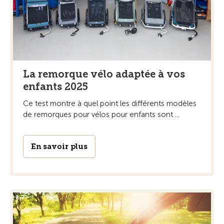
La remorque vélo adaptée à vos
enfants 2025
Ce test montre à quel point les différents modèles
de remorques pour vélos pour enfants sont ...
En savoir plus