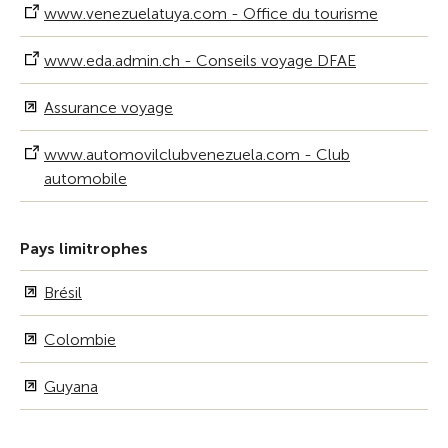
www.venezuelatuya.com - Office du tourisme
www.eda.admin.ch - Conseils voyage DFAE
Assurance voyage
www.automovilclubvenezuela.com - Club
automobile
Pays limitrophes
Brésil
Colombie
Guyana