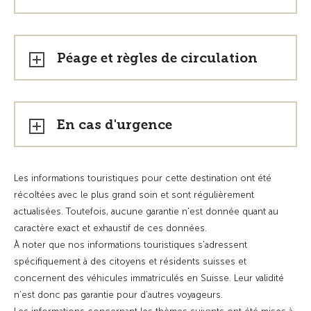
Péage et règles de circulation
En cas d'urgence
Les informations touristiques pour cette destination ont été
récoltées avec le plus grand soin et sont régulièrement
actualisées. Toutefois, aucune garantie n'est donnée quant au
caractère exact et exhaustif de ces données.
À noter que nos informations touristiques s'adressent
spécifiquement à des citoyens et résidents suisses et
concernent des véhicules immatriculés en Suisse. Leur validité
n’est donc pas garantie pour d’autres voyageurs.