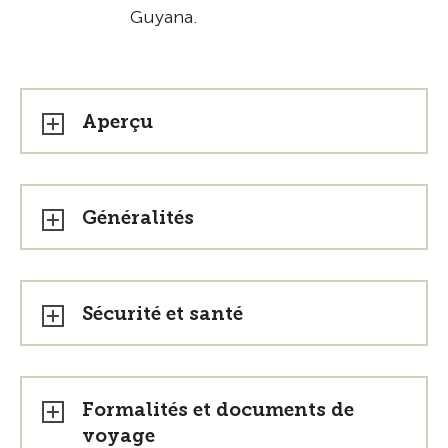
Guyana.
Aperçu
Généralités
Sécurité et santé
Formalités et documents de
voyage