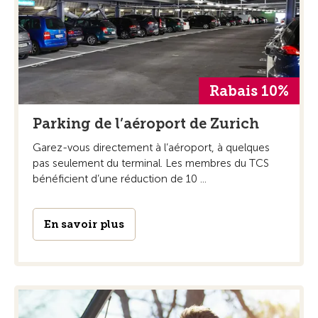
Rabais 10%
Parking de l’aéroport de Zurich
Garez-vous directement à l’aéroport, à quelques
pas seulement du terminal. Les membres du TCS
bénéficient d’une réduction de 10 ...
En savoir plus