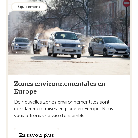
Équipement
Zones environnementales en
Europe
De nouvelles zones environnementales sont
constamment mises en place en Europe. Nous
vous offrons une vue d'ensemble.
En savoir plus