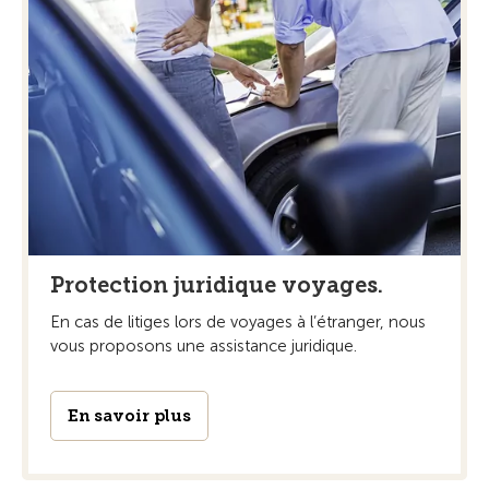
Protection juridique voyages.
En cas de litiges lors de voyages à l’étranger, nous
vous proposons une assistance juridique.
En savoir plus