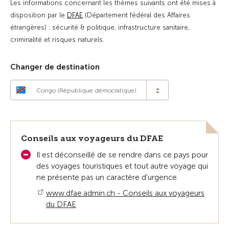
Les informations concernant les thèmes suivants ont été mises à
disposition par le
DFAE
(Département fédéral des Affaires
étrangères) : sécurité & politique, infrastructure sanitaire,
criminalité et risques naturels.
Changer de destination
Congo (République démocratique)
Conseils aux voyageurs du DFAE
Il est déconseillé de se rendre dans ce pays pour
des voyages touristiques et tout autre voyage qui
ne présente pas un caractère d'urgence.
www.dfae.admin.ch - Conseils aux voyageurs
du DFAE