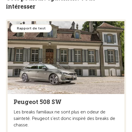
intéresser
Rapport de test
Peugeot 508 SW
Les breaks familiaux ne sont plus en odeur de
sainteté. Peugeot s’est donc inspiré des breaks de
chasse.