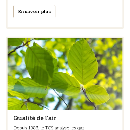
En savoir plus
Qualité de l'air
Depuis 1983, le TCS analyse les gaz