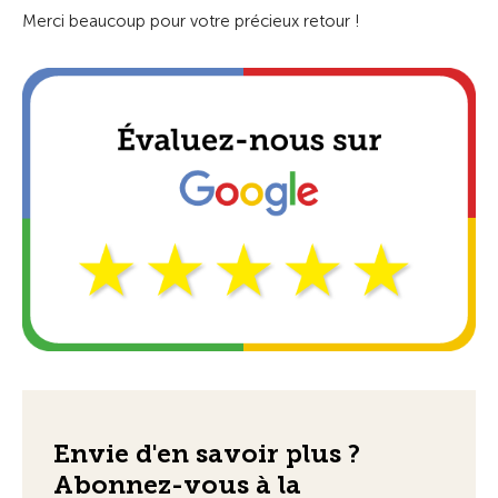
Merci beaucoup pour votre précieux retour !