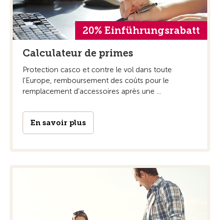
20% Einführungsrabatt
Calculateur de primes
Protection casco et contre le vol dans toute
l'Europe, remboursement des coûts pour le
remplacement d'accessoires après une ...
En savoir plus