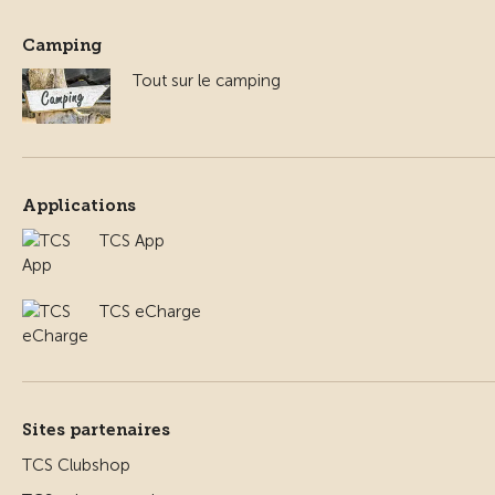
Camping
Tout sur le camping
Applications
TCS App
TCS eCharge
Sites partenaires
TCS Clubshop