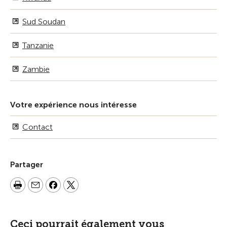
Sud Soudan
Tanzanie
Zambie
Votre expérience nous intéresse
Contact
Partager
Ceci pourrait également vous