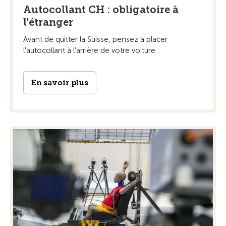
Autocollant CH : obligatoire à
l'étranger
Avant de quitter la Suisse, pensez à placer
l'autocollant à l'arrière de votre voiture.
En savoir plus