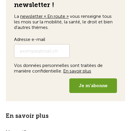
En savoir plus