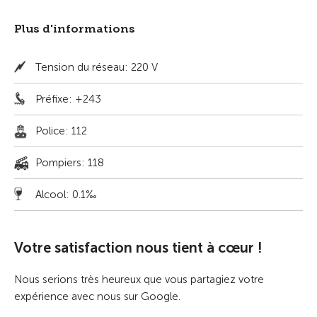
Plus d'informations
Tension du réseau: 220 V
Préfixe: +243
Police: 112
Pompiers: 118
Alcool: 0.1‰
Votre satisfaction nous tient à cœur !
Nous serions très heureux que vous partagiez votre
expérience avec nous sur Google.