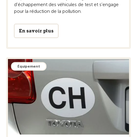
d'échappement des véhicules de test et s'engage
pour la réduction de la pollution.
En savoir plus
Équipement