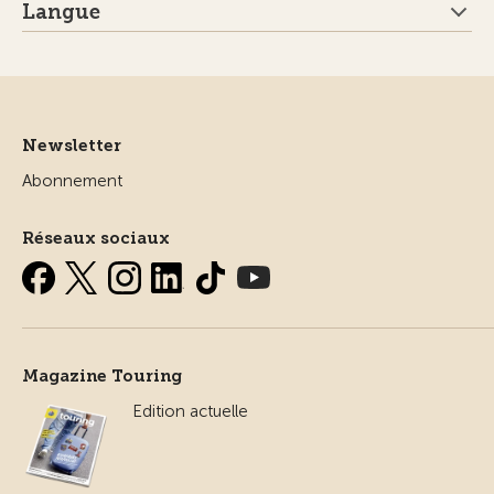
Langue
Newsletter
Abonnement
Réseaux sociaux
Magazine Touring
Edition actuelle