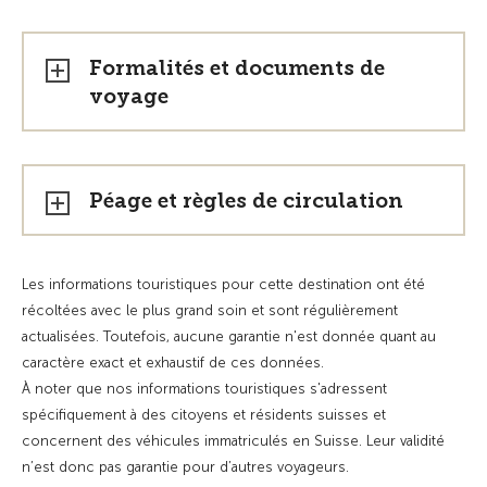
Formalités et documents de
voyage
Péage et règles de circulation
Les informations touristiques pour cette destination ont été
récoltées avec le plus grand soin et sont régulièrement
actualisées. Toutefois, aucune garantie n'est donnée quant au
caractère exact et exhaustif de ces données.
À noter que nos informations touristiques s'adressent
spécifiquement à des citoyens et résidents suisses et
concernent des véhicules immatriculés en Suisse. Leur validité
n’est donc pas garantie pour d’autres voyageurs.