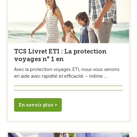
TCS Livret ETI : La protection
voyages n° 1 en
Avec la protection voyages ETI, nous vous venons
en aide avec rapidité et efficacité – même ...
En savoir plus »