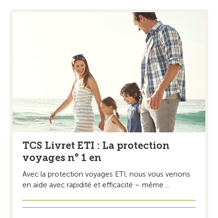
TCS Livret ETI : La protection
voyages n° 1 en
Avec la protection voyages ETI, nous vous venons
en aide avec rapidité et efficacité – même ...