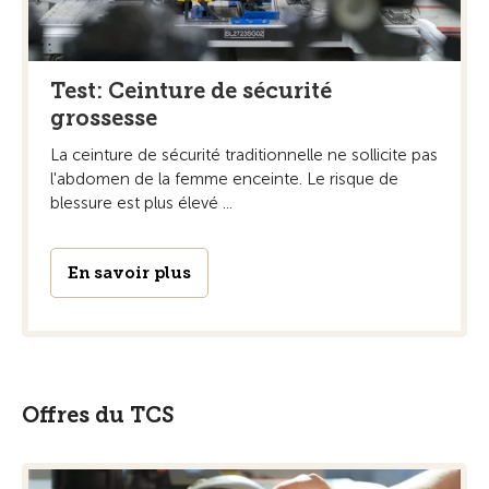
Test: Ceinture de sécurité
grossesse
La ceinture de sécurité traditionnelle ne sollicite pas
l'abdomen de la femme enceinte. Le risque de
blessure est plus élevé ...
En savoir plus
Offres du TCS