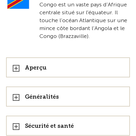
Congo est un vaste pays d’Afrique
centrale situé sur l'équateur. Il
touche l’océan Atlantique sur une
mince côte bordant l’Angola et le
Congo (Brazzaville).
Aperçu
Généralités
Sécurité et santé