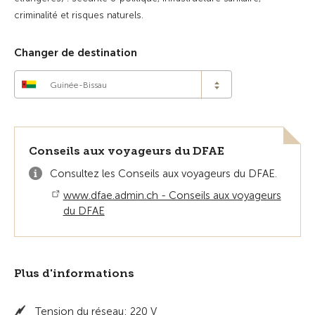
criminalité et risques naturels.
Changer de destination
Guinée-Bissau
Conseils aux voyageurs du DFAE
Consultez les Conseils aux voyageurs du DFAE.
www.dfae.admin.ch - Conseils aux voyageurs
du DFAE
Plus d'informations
Tension du réseau: 220 V