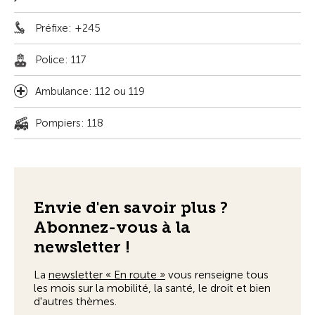
Préfixe: +245
Police: 117
Ambulance: 112 ou 119
Pompiers: 118