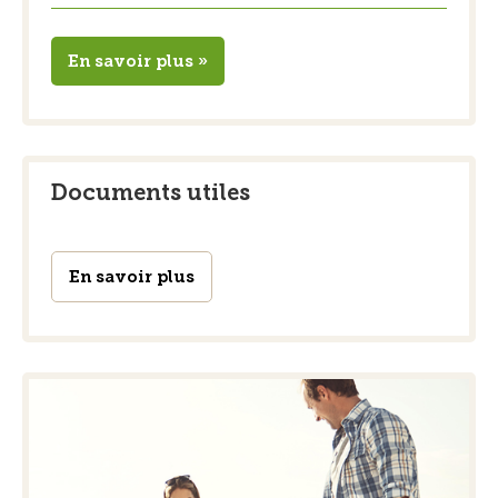
En savoir plus »
Documents utiles
En savoir plus