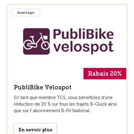
Avantage
Rabais 20%
PubliBike Velospot
En tant que membre TCS, vous bénéficiez d'une
réduction de 20 % sur tous les trajets B-Quick ainsi
que sur l' abonnement B-Fit National.
En savoir plus