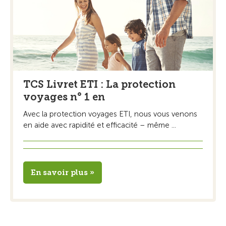
TCS Livret ETI : La protection
voyages n° 1 en
Avec la protection voyages ETI, nous vous venons
en aide avec rapidité et efficacité – même ...
En savoir plus »