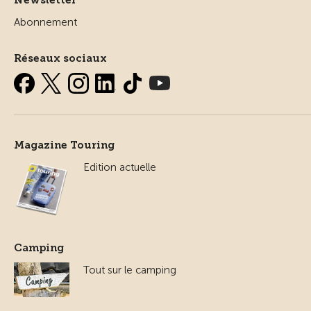
Newsletter
Abonnement
Réseaux sociaux
Magazine Touring
Edition actuelle
Camping
Tout sur le camping