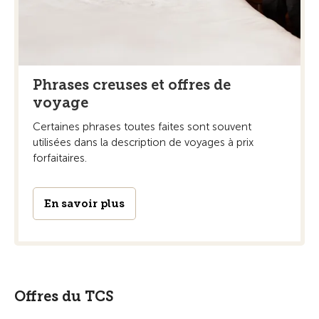
Phrases creuses et offres de
voyage
Certaines phrases toutes faites sont souvent
utilisées dans la description de voyages à prix
forfaitaires.
En savoir plus
Offres du TCS