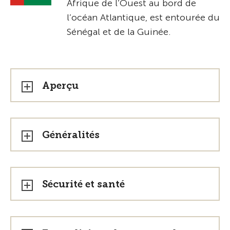
Afrique de l’Ouest au bord de
l’océan Atlantique, est entourée du
Sénégal et de la Guinée.
Aperçu
Généralités
Sécurité et santé