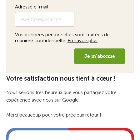
Votre satisfaction nous tient à cœur !
Nous serions très heureux que vous partagiez votre
expérience avec nous sur Google.
Merci beaucoup pour votre précieux retour !