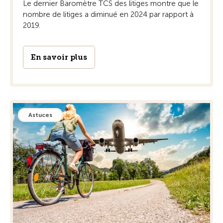
Le dernier Baromètre TCS des litiges montre que le
nombre de litiges a diminué en 2024 par rapport à
2019.
En savoir plus
Astuces