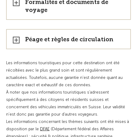
Formalités et documents de
voyage
Péage et règles de circulation
Les informations touristiques pour cette destination ont été
récoltées avec le plus grand soin et sont régulièrement
actualisées. Toutefois, aucune garantie n'est donnée quant au
caractère exact et exhaustif de ces données.
À noter que nos informations touristiques s'adressent
spécifiquement à des citoyens et résidents suisses et
concernent des véhicules immatriculés en Suisse. Leur validité
n’est donc pas garantie pour d’autres voyageurs.
Les informations concernant les thèmes suivants ont été mises à
disposition par le
DFAE
(Département fédéral des Affaires
étrangères) : sécurité & politique, infrastructure sanitaire,