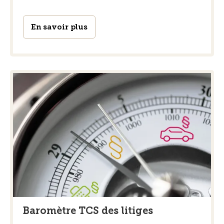
En savoir plus
Baromètre TCS des litiges