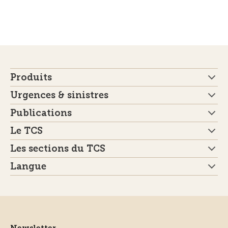
Produits
Urgences & sinistres
Publications
Le TCS
Les sections du TCS
Langue