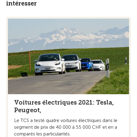
intéresser
Voitures électriques 2021: Tesla,
Peugeot,
Le TCS a testé quatre voitures électriques dans le
segment de prix de 40 000 à 55 000 CHF et en a
comparés les particularités.