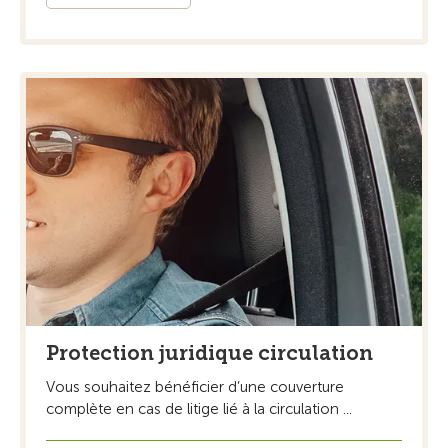
Protection juridique circulation
Vous souhaitez bénéficier d’une couverture
complète en cas de litige lié à la circulation ...