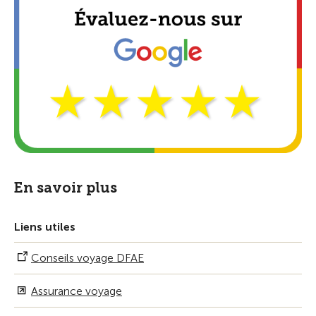
En savoir plus
Liens utiles
Conseils voyage DFAE
Assurance voyage