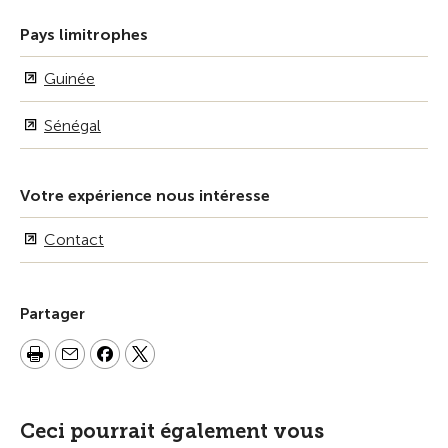
Pays limitrophes
Guinée
Sénégal
Votre expérience nous intéresse
Contact
Partager
Ceci pourrait également vous