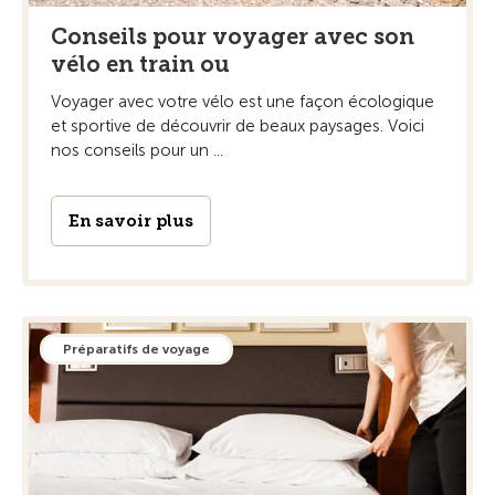
Conseils pour voyager avec son
vélo en train ou
Voyager avec votre vélo est une façon écologique
et sportive de découvrir de beaux paysages. Voici
nos conseils pour un ...
En savoir plus
Préparatifs de voyage