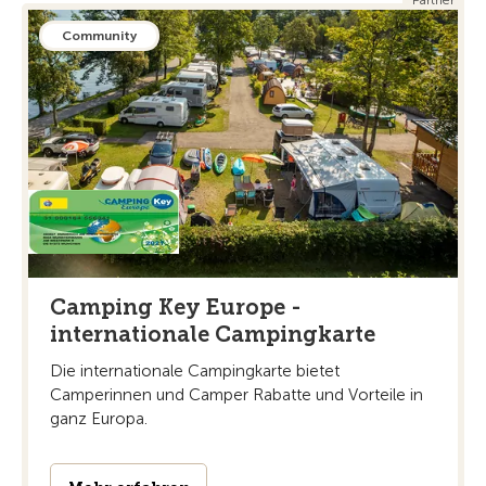
Partner
Community
Camping Key Europe -
internationale Campingkarte
Die internationale Campingkarte bietet
Camperinnen und Camper Rabatte und Vorteile in
ganz Europa.