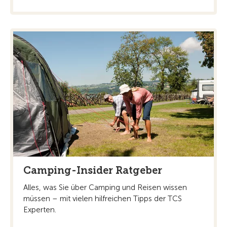
Camping-Insider Ratgeber
Alles, was Sie über Camping und Reisen wissen
müssen – mit vielen hilfreichen Tipps der TCS
Experten.