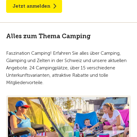
Jetzt anmelden
Alles zum Thema Camping
Faszination Camping! Erfahren Sie alles über Camping,
Glamping und Zelten in der Schweiz und unsere aktuellen
Angebote. 24 Campingplätze, über 15 verschiedene
Unterkunftsvarianten, attraktive Rabatte und tolle
Mitgliedervorteile.