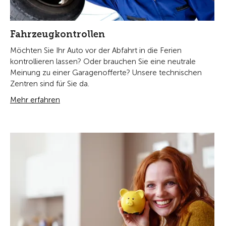
Fahrzeugkontrollen
Möchten Sie Ihr Auto vor der Abfahrt in die Ferien
kontrollieren lassen? Oder brauchen Sie eine neutrale
Meinung zu einer Garagenofferte? Unsere technischen
Zentren sind für Sie da.
Mehr erfahren