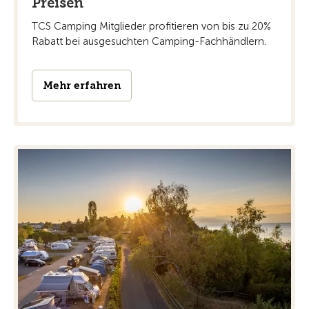
Preisen
TCS Camping Mitglieder profitieren von bis zu 20%
Rabatt bei ausgesuchten Camping-Fachhändlern.
Mehr erfahren