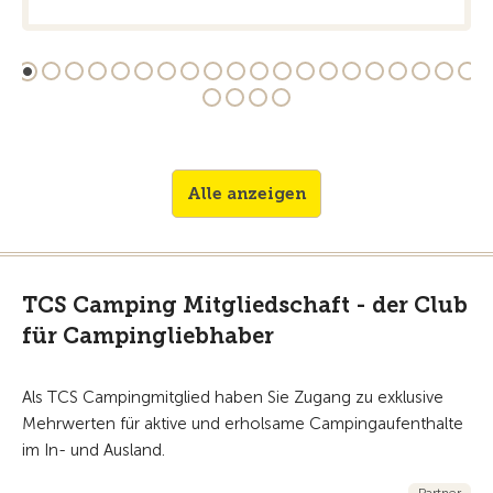
Alle anzeigen
TCS Camping Mitgliedschaft - der Club
für Campingliebhaber
Als TCS Campingmitglied haben Sie Zugang zu exklusive
Mehrwerten für aktive und erholsame Campingaufenthalte
im In- und Ausland.