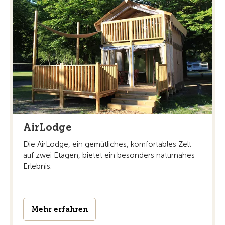
AirLodge
Die AirLodge, ein gemütliches, komfortables Zelt
auf zwei Etagen, bietet ein besonders naturnahes
Erlebnis.
Mehr erfahren