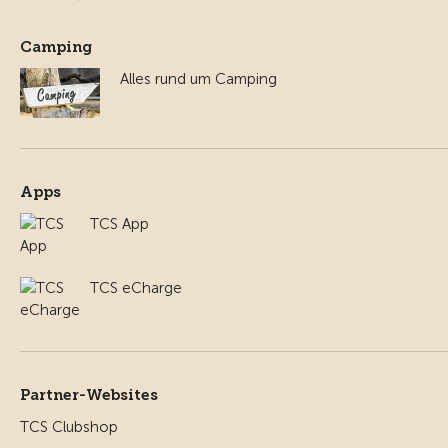
Camping
Alles rund um Camping
Apps
TCS App
TCS eCharge
Partner-Websites
TCS Clubshop