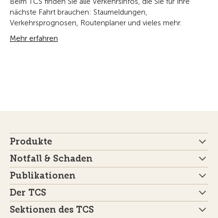
Beim TCS finden Sie alle Verkehrsinfos, die Sie für Ihre
nächste Fahrt brauchen: Staumeldungen,
Verkehrsprognosen, Routenplaner und vieles mehr.
Mehr erfahren
Produkte
Notfall & Schaden
Publikationen
Der TCS
Sektionen des TCS