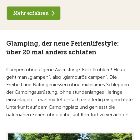
Mehr erfahren
Glamping, der neue Ferienlifestyle:
über 20 mal anders schlafen
Campen ohne eigene Ausrüstung? Kein Problem! Heute
geht man „glampen“, also „glamourös campen“. Die
Freiheit und Natur geniessen ohne mühsames Schleppen
der Campingausrüstung, ohne stundenlanges Heringe
einschlagen – man mietet einfach eine fertig eingerichtete
Unterkunft auf dem Campingplatz und geniesst die
naturnahen Ferien ohne dabei auf Komfort zu verzichten.