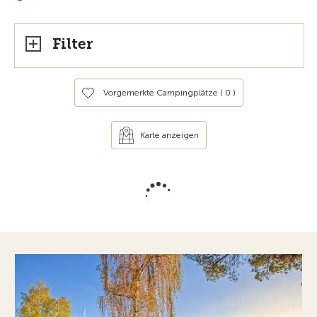
Filter
Vorgemerkte Campingplätze (
0
)
Karte anzeigen