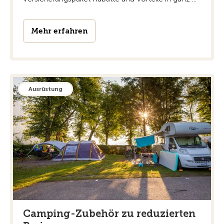
Mehr erfahren
Ausrüstung
Camping-Zubehör zu reduzierten