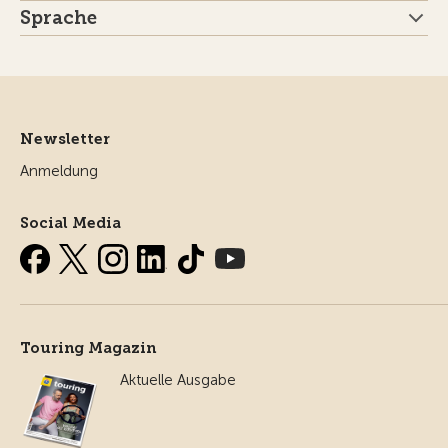
Sprache
Newsletter
Anmeldung
Social Media
Touring Magazin
Aktuelle Ausgabe