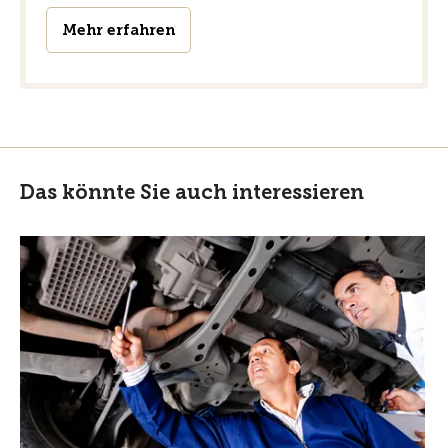
Mehr erfahren
Das könnte Sie auch interessieren