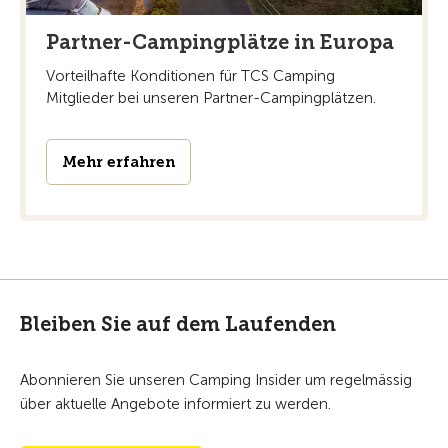
Partner-Campingplätze in Europa
Vorteilhafte Konditionen für TCS Camping
Mitglieder bei unseren Partner-Campingplätzen.
Mehr erfahren
Bleiben Sie auf dem Laufenden
Abonnieren Sie unseren Camping Insider um regelmässig
über aktuelle Angebote informiert zu werden.