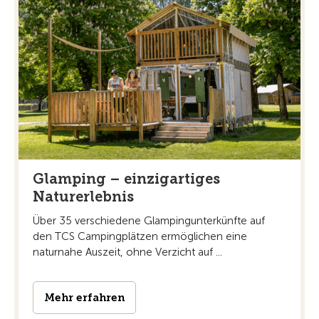
Glamping – einzigartiges
Naturerlebnis
Über 35 verschiedene Glampingunterkünfte auf
den TCS Campingplätzen ermöglichen eine
naturnahe Auszeit, ohne Verzicht auf ...
Mehr erfahren