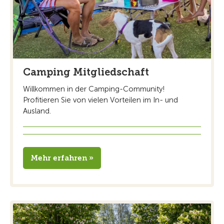
Camping Mitgliedschaft
Willkommen in der Camping-Community!
Profitieren Sie von vielen Vorteilen im In- und
Ausland.
Mehr erfahren »