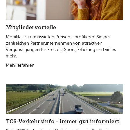
Mitgliedervorteile
Mobilität zu ermässigten Preisen - profitieren Sie bei
zahlreichen Partnerunternehmen von attraktiven
Vergünstigungen für Freizeit, Sport, Erholung und vieles
mehr.
Mehr erfahren
TCS-Verkehrsinfo - immer gut informiert