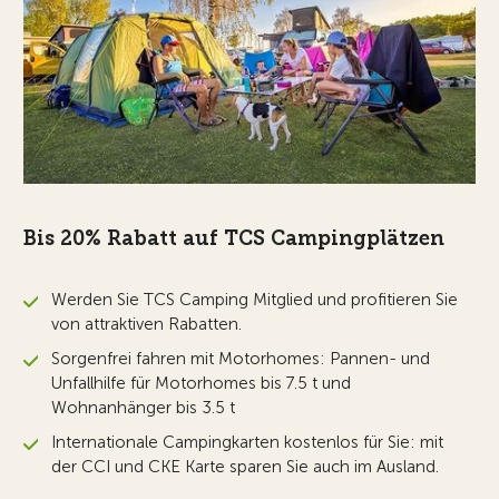
Bis 20% Rabatt auf TCS Campingplätzen
Werden Sie TCS Camping Mitglied und profitieren Sie
von attraktiven Rabatten.
Sorgenfrei fahren mit Motorhomes: Pannen- und
Unfallhilfe für Motorhomes bis 7.5 t und
Wohnanhänger bis 3.5 t
Internationale Campingkarten kostenlos für Sie: mit
der CCI und CKE Karte sparen Sie auch im Ausland.