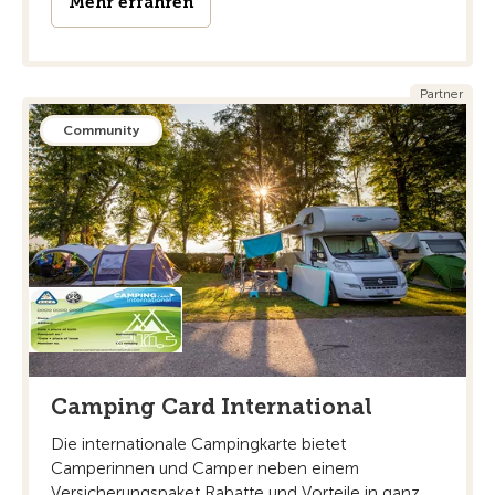
Mehr erfahren
Partner
Community
Camping Card International
Die internationale Campingkarte bietet
Camperinnen und Camper neben einem
Versicherungspaket Rabatte und Vorteile in ganz ...