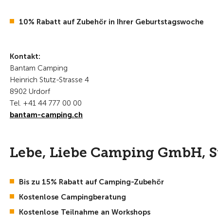
10% Rabatt auf Zubehör in Ihrer Geburtstagswoche
Kontakt:
Bantam Camping
Heinrich Stutz-Strasse 4
8902 Urdorf
Tel. +41 44 777 00 00
bantam-camping.ch
Lebe, Liebe Camping GmbH, S
Bis zu 15% Rabatt auf Camping-Zubehör
Kostenlose Campingberatung
Kostenlose Teilnahme an Workshops