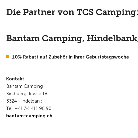
Die Partner von TCS Camping
Bantam Camping, Hindelbank
10% Rabatt auf Zubehör in Ihrer Geburtstagswoche
Kontakt:
Bantam Camping
Kirchbergstrasse 18
3324 Hindelbank
Tel. +41 34 411 90 90
bantam-camping.ch