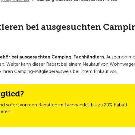
tieren bei ausgesuchten Campi
ubehör bei ausgesuchten Camping-Fachhändlern.
Ausgenomme
ionen. Weiter kann dieser Rabatt bei einem Neukauf von Wohnwage
Ihren Camping-Mitgliederausweis bei Ihrem Einkauf vor.
glied?
nd sofort von den Rabatten im Fachhandel, bis zu 20% Rabatt
ieren!