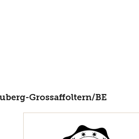
uberg-Grossaffoltern/BE