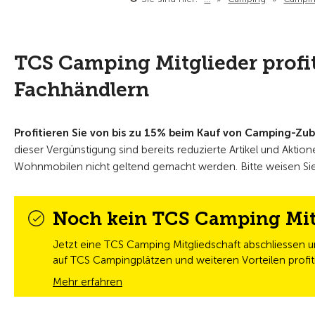
TCS Camping Mitglieder profi
Fachhändlern
Profitieren Sie von bis zu 15% beim Kauf von Camping-Z
dieser Vergünstigung sind bereits reduzierte Artikel und Akt
Wohnmobilen nicht geltend gemacht werden. Bitte weisen Sie 
Noch kein TCS Camping Mit
Jetzt eine TCS Camping Mitgliedschaft abschliessen u
auf TCS Campingplätzen und weiteren Vorteilen profit
Mehr erfahren