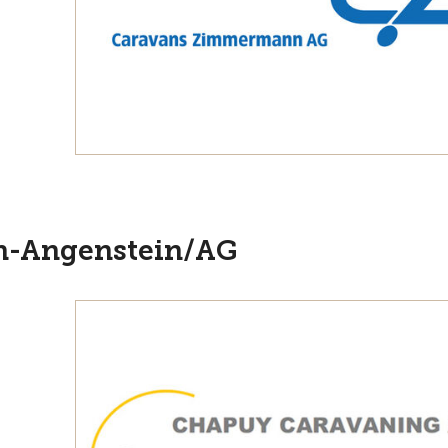
h-Angenstein/AG