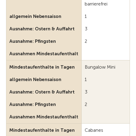
barrierefrei
allgemein Nebensaison
1
Ausnahme: Ostern & Auffahrt
3
Ausnahme: Pfingsten
2
Ausnahmen Mindestaufenthalt
Mindestaufenthalte in Tagen
Bungalow Mini
allgemein Nebensaison
1
Ausnahme: Ostern & Auffahrt
3
Ausnahme: Pfingsten
2
Ausnahmen Mindestaufenthalt
Mindestaufenthalte in Tagen
Cabanes