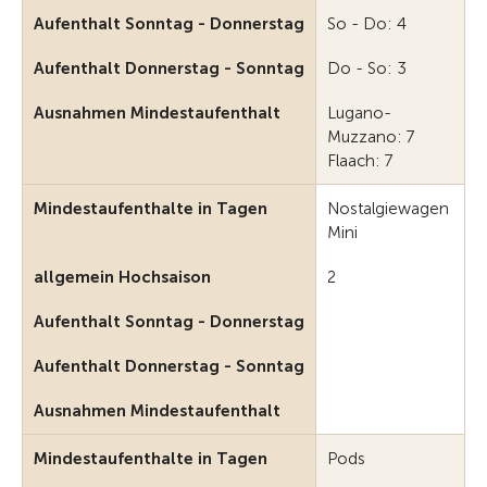
Aufenthalt Sonntag - Donnerstag
So - Do: 4
Aufenthalt Donnerstag - Sonntag
Do - So: 3
Ausnahmen Mindestaufenthalt
Lugano-
Muzzano: 7
Flaach: 7
Mindestaufenthalte in Tagen
Nostalgiewagen
Mini
allgemein Hochsaison
2
Aufenthalt Sonntag - Donnerstag
Aufenthalt Donnerstag - Sonntag
Ausnahmen Mindestaufenthalt
Mindestaufenthalte in Tagen
Pods