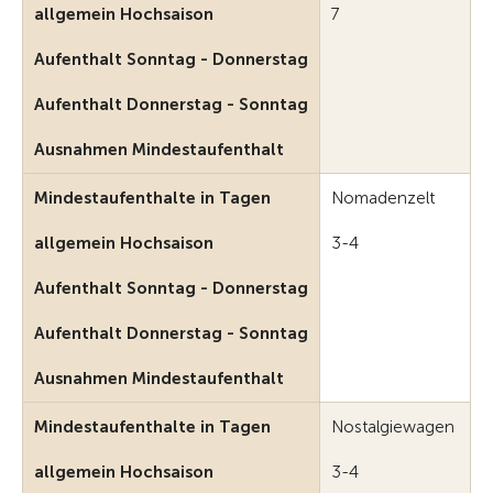
allgemein Hochsaison
7
Aufenthalt Sonntag - Donnerstag
Aufenthalt Donnerstag - Sonntag
Ausnahmen Mindestaufenthalt
Mindestaufenthalte in Tagen
Nomadenzelt
allgemein Hochsaison
3-4
Aufenthalt Sonntag - Donnerstag
Aufenthalt Donnerstag - Sonntag
Ausnahmen Mindestaufenthalt
Mindestaufenthalte in Tagen
Nostalgiewagen
allgemein Hochsaison
3-4