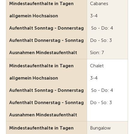
Mindestaufenthalte in Tagen
Cabanes
allgemein Hochsaison
3-4
Aufenthalt Sonntag - Donnerstag
So - Do: 4
Aufenthalt Donnerstag - Sonntag
Do - So: 3
Ausnahmen Mindestaufenthalt
Sion: 7
Mindestaufenthalte in Tagen
Chalet
allgemein Hochsaison
3-4
Aufenthalt Sonntag - Donnerstag
So - Do: 4
Aufenthalt Donnerstag - Sonntag
Do - So: 3
Ausnahmen Mindestaufenthalt
Mindestaufenthalte in Tagen
Bungalow