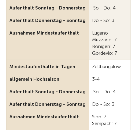
Aufenthalt Sonntag - Donnerstag
So - Do: 4
Aufenthalt Donnerstag - Sonntag
Do - So: 3
Ausnahmen Mindestaufenthalt
Lugano-
Muzzano: 7
Bönigen: 7
Gordevio: 7
Mindestaufenthalte in Tagen
Zeltbungalow
allgemein Hochsaison
3-4
Aufenthalt Sonntag - Donnerstag
So - Do: 4
Aufenthalt Donnerstag - Sonntag
Do - So: 3
Ausnahmen Mindestaufenthalt
Sion: 7
Sempach: 7