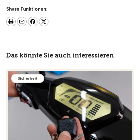
Share Funktionen:
Das könnte Sie auch interessieren
Sicherheit