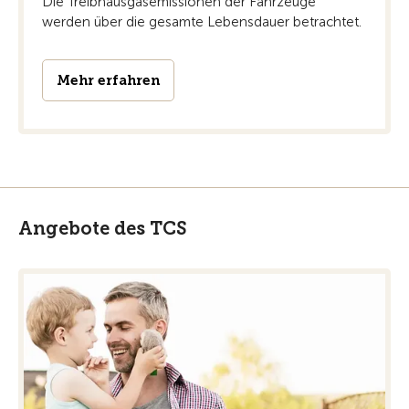
Die Treibhausgasemissionen der Fahrzeuge
werden über die gesamte Lebensdauer betrachtet.
Mehr erfahren
Angebote des TCS