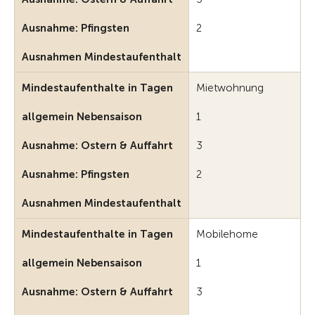
Ausnahme: Pfingsten
2
Ausnahmen Mindestaufenthalt
Mindestaufenthalte in Tagen
Mietwohnung
allgemein Nebensaison
1
Ausnahme: Ostern & Auffahrt
3
Ausnahme: Pfingsten
2
Ausnahmen Mindestaufenthalt
Mindestaufenthalte in Tagen
Mobilehome
allgemein Nebensaison
1
Ausnahme: Ostern & Auffahrt
3