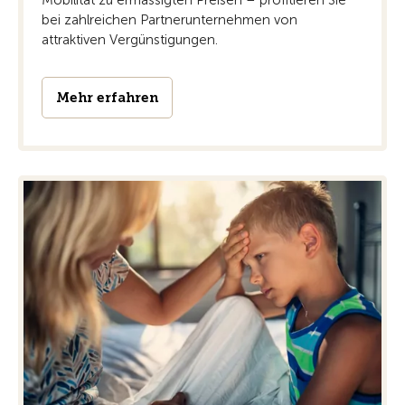
Mobilität zu ermässigten Preisen – profitieren Sie
bei zahlreichen Partnerunternehmen von
attraktiven Vergünstigungen.
Mehr erfahren