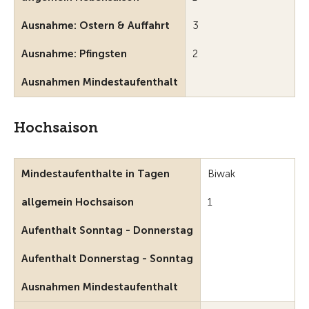
Ausnahme: Ostern & Auffahrt
3
Ausnahme: Pfingsten
2
Ausnahmen Mindestaufenthalt
Hochsaison
Mindestaufenthalte in Tagen
Biwak
allgemein Hochsaison
1
Aufenthalt Sonntag - Donnerstag
Aufenthalt Donnerstag - Sonntag
Ausnahmen Mindestaufenthalt