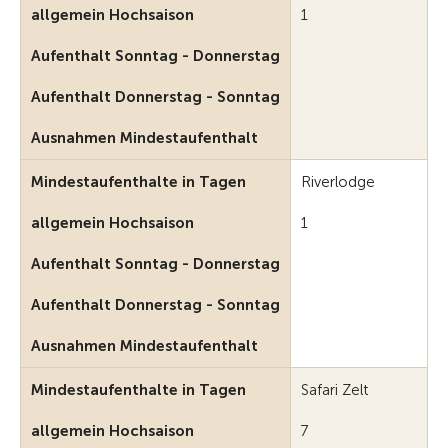
allgemein Hochsaison
1
Aufenthalt Sonntag - Donnerstag
Aufenthalt Donnerstag - Sonntag
Ausnahmen Mindestaufenthalt
Mindestaufenthalte in Tagen
Riverlodge
allgemein Hochsaison
1
Aufenthalt Sonntag - Donnerstag
Aufenthalt Donnerstag - Sonntag
Ausnahmen Mindestaufenthalt
Mindestaufenthalte in Tagen
Safari Zelt
allgemein Hochsaison
7