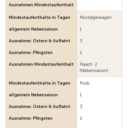
Ausnahmen Mindestaufenthalt
Mindestaufenthalte in Tagen
Nostalgiewagen
allgemein Nebensaison
1
Ausnahme: Ostern & Auffahrt
3
Ausnahme: Pfingsten
2
Ausnahmen Mindestaufenthalt
Flaach: 2
(Nebensaison)
Mindestaufenthalte in Tagen
Pods
allgemein Nebensaison
1
Ausnahme: Ostern & Auffahrt
3
Ausnahme: Pfingsten
2