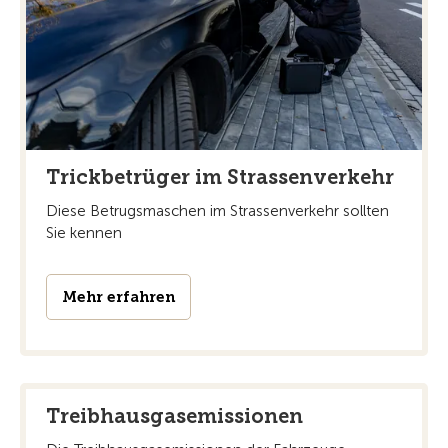
Trickbetrüger im Strassenverkehr
Diese Betrugsmaschen im Strassenverkehr sollten
Sie kennen
Mehr erfahren
Treibhausgasemissionen