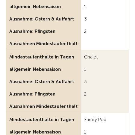
allgemein Nebensaison
1
Ausnahme: Ostern & Auffahrt
3
Ausnahme: Pfingsten
2
Ausnahmen Mindestaufenthalt
Mindestaufenthalte in Tagen
Chalet
allgemein Nebensaison
1
Ausnahme: Ostern & Auffahrt
3
Ausnahme: Pfingsten
2
Ausnahmen Mindestaufenthalt
Mindestaufenthalte in Tagen
Family Pod
allgemein Nebensaison
1