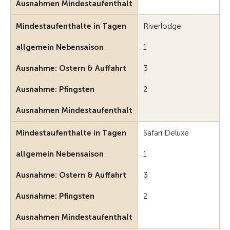
Ausnahmen Mindestaufenthalt
Mindestaufenthalte in Tagen
Riverlodge
allgemein Nebensaison
1
Ausnahme: Ostern & Auffahrt
3
Ausnahme: Pfingsten
2
Ausnahmen Mindestaufenthalt
Mindestaufenthalte in Tagen
Safari Deluxe
allgemein Nebensaison
1
Ausnahme: Ostern & Auffahrt
3
Ausnahme: Pfingsten
2
Ausnahmen Mindestaufenthalt