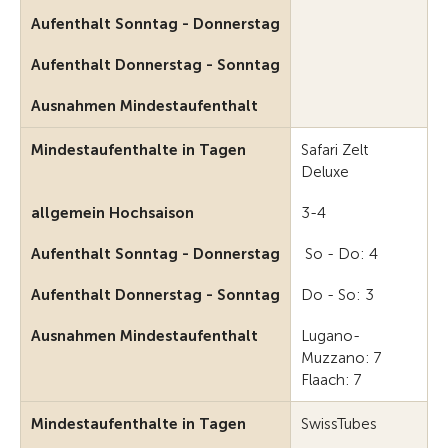
Aufenthalt Sonntag - Donnerstag
Aufenthalt Donnerstag - Sonntag
Ausnahmen Mindestaufenthalt
Mindestaufenthalte in Tagen
Safari Zelt
Deluxe
allgemein Hochsaison
3-4
Aufenthalt Sonntag - Donnerstag
So - Do: 4
Aufenthalt Donnerstag - Sonntag
Do - So: 3
Ausnahmen Mindestaufenthalt
Lugano-
Muzzano: 7
Flaach: 7
Mindestaufenthalte in Tagen
SwissTubes