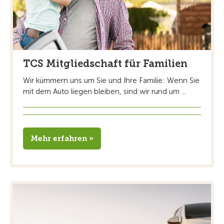
TCS Mitgliedschaft für Familien
Wir kümmern uns um Sie und Ihre Familie: Wenn Sie
mit dem Auto liegen bleiben, sind wir rund um ...
Mehr erfahren »