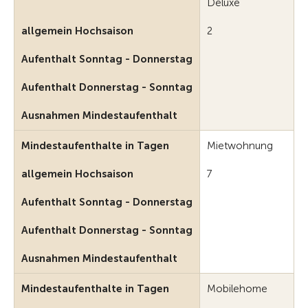
Deluxe
allgemein Hochsaison
2
Aufenthalt Sonntag - Donnerstag
Aufenthalt Donnerstag - Sonntag
Ausnahmen Mindestaufenthalt
Mindestaufenthalte in Tagen
Mietwohnung
allgemein Hochsaison
7
Aufenthalt Sonntag - Donnerstag
Aufenthalt Donnerstag - Sonntag
Ausnahmen Mindestaufenthalt
Mindestaufenthalte in Tagen
Mobilehome