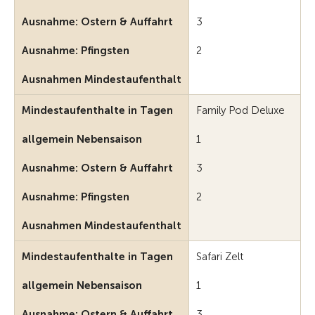
Ausnahme: Ostern & Auffahrt
3
Ausnahme: Pfingsten
2
Ausnahmen Mindestaufenthalt
Mindestaufenthalte in Tagen
Family Pod Deluxe
allgemein Nebensaison
1
Ausnahme: Ostern & Auffahrt
3
Ausnahme: Pfingsten
2
Ausnahmen Mindestaufenthalt
Mindestaufenthalte in Tagen
Safari Zelt
allgemein Nebensaison
1
Ausnahme: Ostern & Auffahrt
3