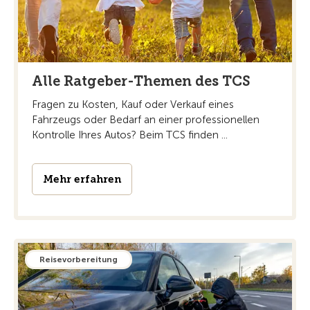
Alle Ratgeber-Themen des TCS
Fragen zu Kosten, Kauf oder Verkauf eines
Fahrzeugs oder Bedarf an einer professionellen
Kontrolle Ihres Autos? Beim TCS finden ...
Mehr erfahren
Reisevorbereitung