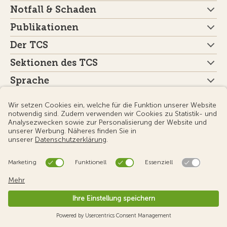
Notfall & Schaden
Publikationen
Der TCS
Sektionen des TCS
Sprache
Newsletter
Anmeldung
Social Media