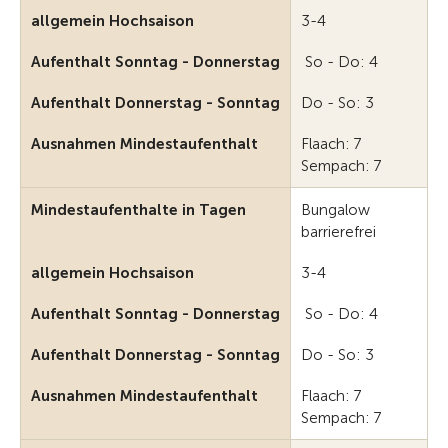
allgemein Hochsaison
3-4
Aufenthalt Sonntag - Donnerstag
So - Do: 4
Aufenthalt Donnerstag - Sonntag
Do - So: 3
Ausnahmen Mindestaufenthalt
Flaach: 7
Sempach: 7
Mindestaufenthalte in Tagen
Bungalow
barrierefrei
allgemein Hochsaison
3-4
Aufenthalt Sonntag - Donnerstag
So - Do: 4
Aufenthalt Donnerstag - Sonntag
Do - So: 3
Ausnahmen Mindestaufenthalt
Flaach: 7
Sempach: 7