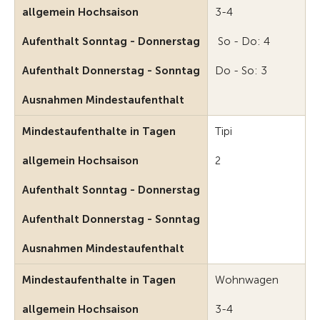
allgemein Hochsaison
3-4
Aufenthalt Sonntag - Donnerstag
So - Do: 4
Aufenthalt Donnerstag - Sonntag
Do - So: 3
Ausnahmen Mindestaufenthalt
Mindestaufenthalte in Tagen
Tipi
allgemein Hochsaison
2
Aufenthalt Sonntag - Donnerstag
Aufenthalt Donnerstag - Sonntag
Ausnahmen Mindestaufenthalt
Mindestaufenthalte in Tagen
Wohnwagen
allgemein Hochsaison
3-4