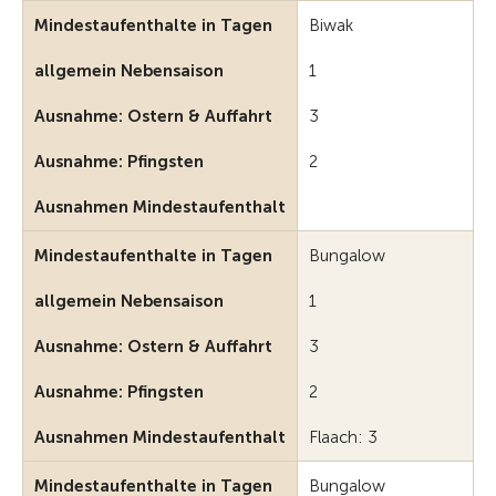
Mindestaufenthalte in Tagen
Biwak
allgemein Nebensaison
1
Ausnahme: Ostern & Auffahrt
3
Ausnahme: Pfingsten
2
Ausnahmen Mindestaufenthalt
Mindestaufenthalte in Tagen
Bungalow
allgemein Nebensaison
1
Ausnahme: Ostern & Auffahrt
3
Ausnahme: Pfingsten
2
Ausnahmen Mindestaufenthalt
Flaach: 3
Mindestaufenthalte in Tagen
Bungalow