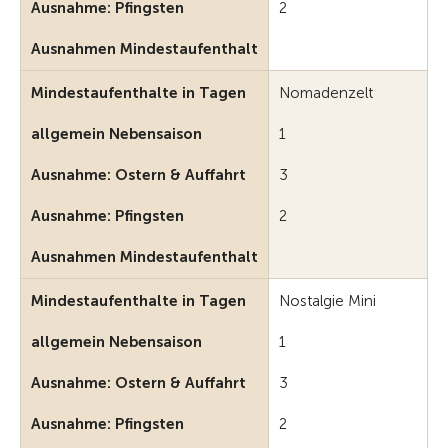
Ausnahme: Pfingsten
2
Ausnahmen Mindestaufenthalt
Mindestaufenthalte in Tagen
Nomadenzelt
allgemein Nebensaison
1
Ausnahme: Ostern & Auffahrt
3
Ausnahme: Pfingsten
2
Ausnahmen Mindestaufenthalt
Mindestaufenthalte in Tagen
Nostalgie Mini
allgemein Nebensaison
1
Ausnahme: Ostern & Auffahrt
3
Ausnahme: Pfingsten
2