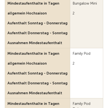
Mindestaufenthalte in Tagen
Bungalow Mini
allgemein Hochsaison
2
Aufenthalt Sonntag - Donnerstag
Aufenthalt Donnerstag - Sonntag
Ausnahmen Mindestaufenthalt
Mindestaufenthalte in Tagen
Family Pod
allgemein Hochsaison
2
Aufenthalt Sonntag - Donnerstag
Aufenthalt Donnerstag - Sonntag
Ausnahmen Mindestaufenthalt
Mindestaufenthalte in Tagen
Family Pod