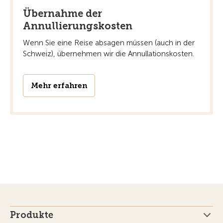
Übernahme der
Annullierungskosten
Wenn Sie eine Reise absagen müssen (auch in der
Schweiz), übernehmen wir die Annullationskosten.
Mehr erfahren
Produkte