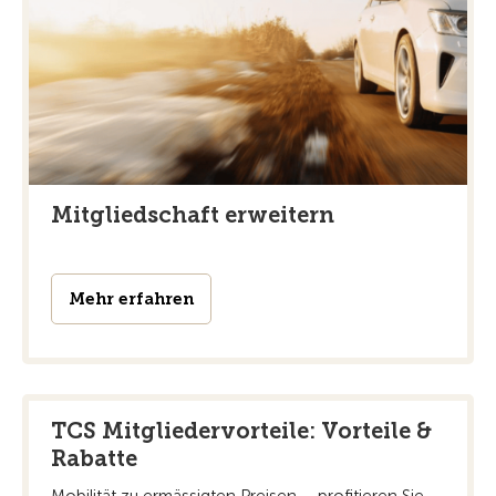
Mitgliedschaft erweitern
Mehr erfahren
TCS Mitgliedervorteile: Vorteile &
Rabatte