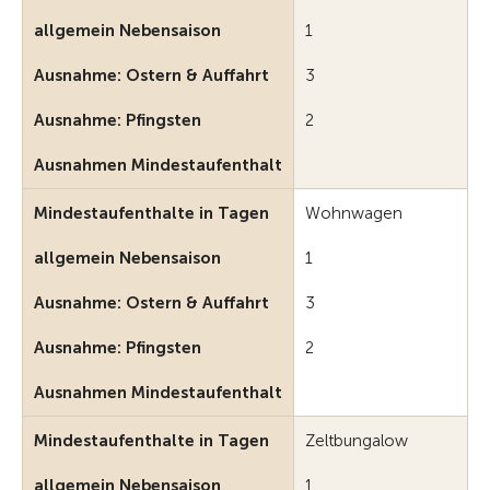
allgemein Nebensaison
1
Ausnahme: Ostern & Auffahrt
3
Ausnahme: Pfingsten
2
Ausnahmen Mindestaufenthalt
Mindestaufenthalte in Tagen
Wohnwagen
allgemein Nebensaison
1
Ausnahme: Ostern & Auffahrt
3
Ausnahme: Pfingsten
2
Ausnahmen Mindestaufenthalt
Mindestaufenthalte in Tagen
Zeltbungalow
allgemein Nebensaison
1