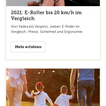
2021: E-Roller bis 20 km/h im
Vergleich
Von Yadea bis Vespino, sieben E-Roller im
Vergleich: Preise, Sicherheit und Ergonomie.
Mehr erfahren