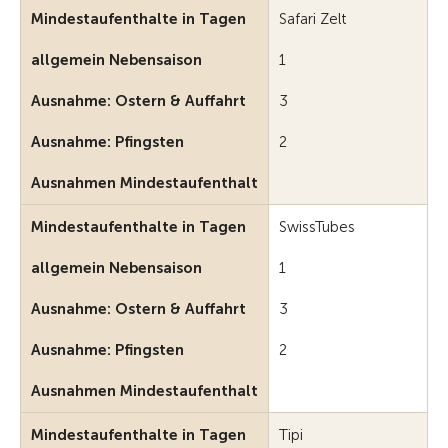
Mindestaufenthalte in Tagen
Safari Zelt
allgemein Nebensaison
1
Ausnahme: Ostern & Auffahrt
3
Ausnahme: Pfingsten
2
Ausnahmen Mindestaufenthalt
Mindestaufenthalte in Tagen
SwissTubes
allgemein Nebensaison
1
Ausnahme: Ostern & Auffahrt
3
Ausnahme: Pfingsten
2
Ausnahmen Mindestaufenthalt
Mindestaufenthalte in Tagen
Tipi