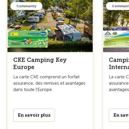
Community
Communi
CKE Camping Key
Campi
Europe
Intern
La carte CKE comprend un forfait
La carte 
assurance, des remises et avantages
assurance
dans toute l'Europe.
avantages
En savoir plus
En sav