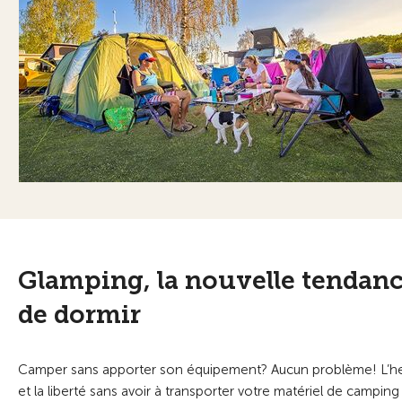
Glamping, la nouvelle tendanc
de dormir
Camper sans apporter son équipement? Aucun problème! L’heu
et la liberté sans avoir à transporter votre matériel de camping