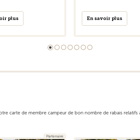
oir plus
En savoir plus
otre carte de membre campeur de bon nombre de rabais relatifs 
Partenaire