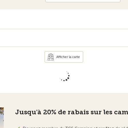
Afficher la carte
Jusqu'à 20% de rabais sur les ca