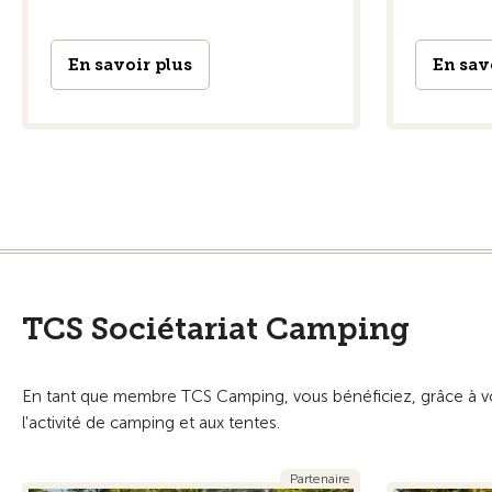
En savoir plus
En sav
TCS Sociétariat Camping
En tant que membre TCS Camping, vous bénéficiez, grâce à v
l'activité de camping et aux tentes.
Partenaire