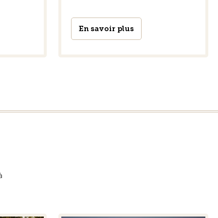
En savoir plus
à