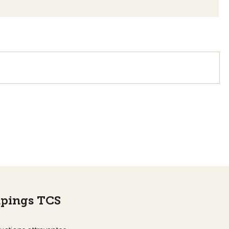
mpings TCS