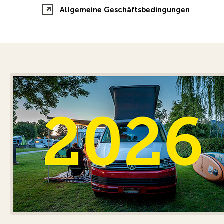
Allgemeine Geschäftsbedingungen