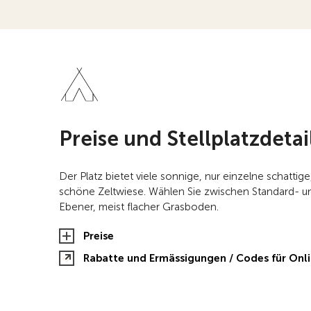
Preise und Stellplatzdetai
Der Platz bietet viele sonnige, nur einzelne schattige
schöne Zeltwiese. Wählen Sie zwischen Standard- u
Ebener, meist flacher Grasboden.
Preise
Rabatte und Ermässigungen / Codes für On