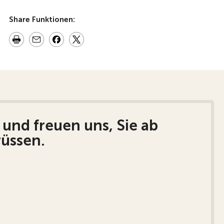
Share Funktionen:
 und freuen uns, Sie ab
rüssen.