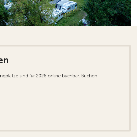
en
ngplätze sind für 2026 online buchbar. Buchen