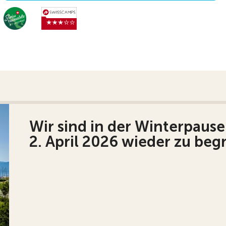
Wir sind in der Winterpause
2. April 2026 wieder zu beg