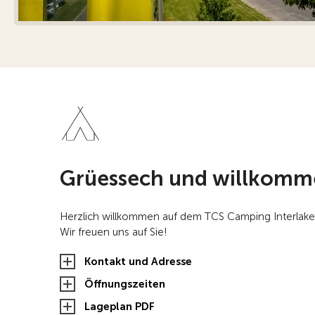
Grüessech und willkomm
Herzlich willkommen auf dem TCS Camping Interlake
Wir freuen uns auf Sie!
Kontakt und Adresse
Öffnungszeiten
Lageplan PDF