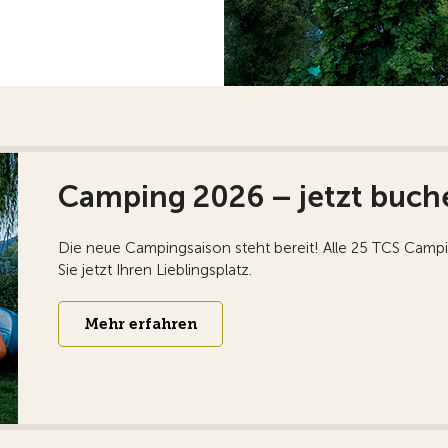
Camping 2026 – jetzt buch
Die neue Campingsaison steht bereit! Alle 25 TCS Campi
Sie jetzt Ihren Lieblingsplatz.
Mehr erfahren