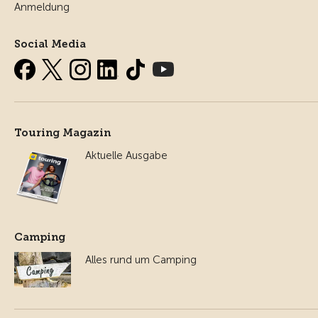
Anmeldung
Social Media
Touring Magazin
Aktuelle Ausgabe
Camping
Alles rund um Camping