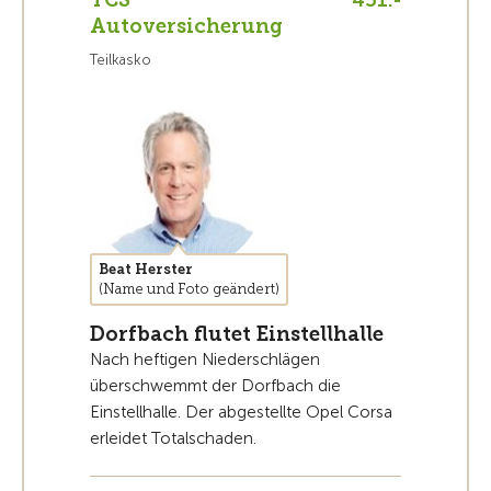
TCS
451.-
Autoversicherung
Teilkasko
Beat Herster
(Name und Foto geändert)
Dorfbach flutet Einstellhalle
Nach heftigen Niederschlägen
überschwemmt der Dorfbach die
Einstellhalle. Der abgestellte Opel Corsa
erleidet Totalschaden.