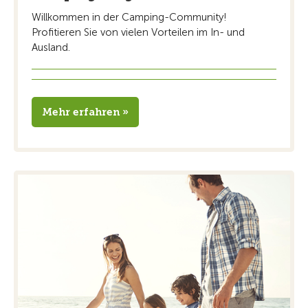
Willkommen in der Camping-Community!
Profitieren Sie von vielen Vorteilen im In- und
Ausland.
Mehr erfahren »