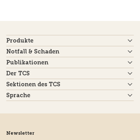
Produkte
Notfall & Schaden
Publikationen
Der TCS
Sektionen des TCS
Sprache
Newsletter