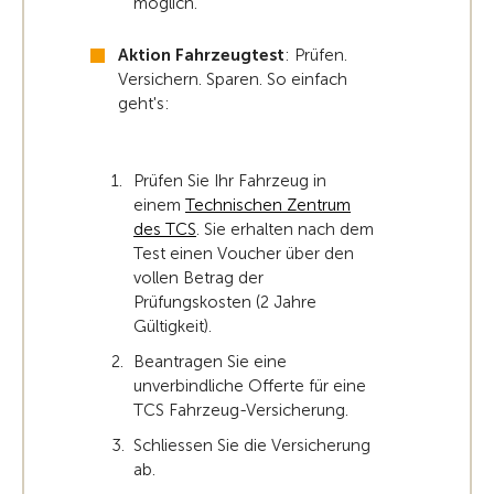
möglich.
Aktion Fahrzeugtest
: Prüfen.
Versichern. Sparen. So einfach
geht's:
Prüfen Sie Ihr Fahrzeug in
einem
Technischen Zentrum
des TCS
. Sie erhalten nach dem
Test einen Voucher über den
vollen Betrag der
Prüfungskosten (2 Jahre
Gültigkeit).
Beantragen Sie eine
unverbindliche Offerte für eine
TCS Fahrzeug-Versicherung.
Schliessen Sie die Versicherung
ab.