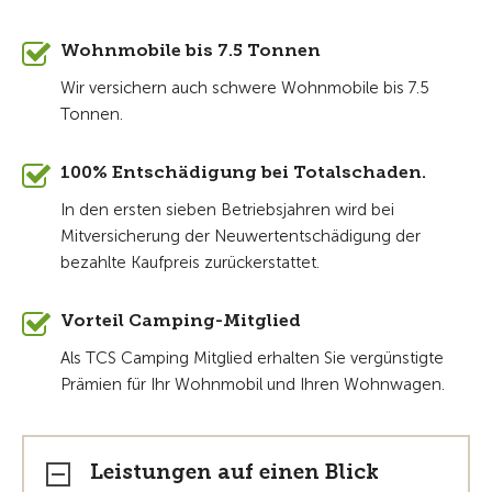
Wohnmobile bis 7.5 Tonnen
Wir versichern auch schwere Wohnmobile bis 7.5
Tonnen.
100% Entschädigung bei Totalschaden.
In den ersten sieben Betriebsjahren wird bei
Mitversicherung der Neuwertentschädigung der
bezahlte Kaufpreis zurückerstattet.
Vorteil Camping-Mitglied
Als TCS Camping Mitglied erhalten Sie vergünstigte
Prämien für Ihr Wohnmobil und Ihren Wohnwagen.
Leistungen auf einen Blick