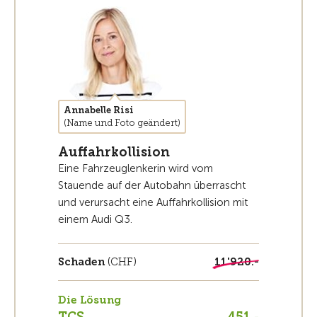
Annabelle Risi
(Name und Foto geändert)
Auffahrkollision
Eine Fahrzeuglenkerin wird vom
Stauende auf der Autobahn überrascht
und verursacht eine Auffahrkollision mit
einem Audi Q3.
Schaden
(CHF)
11'920.-
Die Lösung