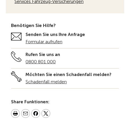
Services Fahrzeug-Versicherungen
Benötigen Sie Hilfe?
Senden Sie uns Ihre Anfrage
Formular aufrufen
Rufen Sie uns an
0800 801 000
Möchten Sie einen Schadenfall melden?
Schadenfall melden
Share Funktionen: