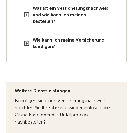
Was ist ein Versicherungsnachweis
und wie kann ich meinen
bestellen?
Wie kann ich meine Versicherung
kündigen?
Weitere Dienstleistungen
Benötigen Sie einen Versicherungsnachweis,
möchten Sie Ihr Fahrzeug wieder einlösen, die
Grüne Karte oder das Unfallprotokoll
nachbestellen?