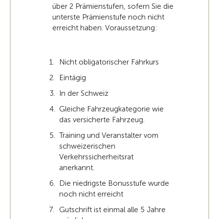
über 2 Prämienstufen, sofern Sie die
unterste Prämienstufe noch nicht
erreicht haben. Voraussetzung:
Nicht obligatorischer Fahrkurs
Eintägig
In der Schweiz
Gleiche Fahrzeugkategorie wie
das versicherte Fahrzeug.
Training und Veranstalter vom
schweizerischen
Verkehrssicherheitsrat
anerkannt.
Die niedrigste Bonusstufe wurde
noch nicht erreicht
Gutschrift ist einmal alle 5 Jahre