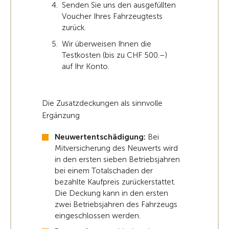
Senden Sie uns den ausgefüllten
Voucher Ihres Fahrzeugtests
zurück.
Wir überweisen Ihnen die
Testkosten (bis zu CHF 500.–)
auf Ihr Konto.
Die Zusatzdeckungen als sinnvolle
Ergänzung
Neuwertentschädigung:
Bei
Mitversicherung des Neuwerts wird
in den ersten sieben Betriebsjahren
bei einem Totalschaden der
bezahlte Kaufpreis zurückerstattet.
Die Deckung kann in den ersten
zwei Betriebsjahren des Fahrzeugs
eingeschlossen werden.