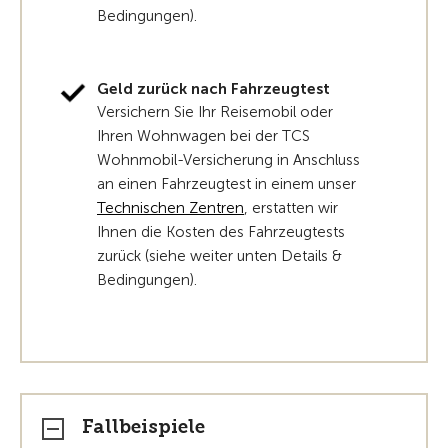
Bedingungen).
Geld zurück nach Fahrzeugtest
Versichern Sie Ihr Reisemobil oder
Ihren Wohnwagen bei der TCS
Wohnmobil-Versicherung in Anschluss
an einen Fahrzeugtest in einem unser
Technischen Zentren
, erstatten wir
Ihnen die Kosten des Fahrzeugtests
zurück (siehe weiter unten Details &
Bedingungen).
Fallbeispiele