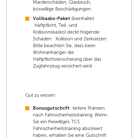
Marderschäden, Glasbruch,
böswillige Beschädigungen.
Vollkasko-Paket
(beinhaltet
Haftpflicht, Teil- und
Kollisionskasko) deckt folgende
Schäden: Kollision und Zerkratzen.
Bitte beachten Sie, dass beim
Wohnanhänger die
Haftpflichtversicherung über das
Zugfahrzeug versichert wird.
Gut zu wissen:
Bonusgutschrift
: tiefere Prämien
nach Fahrsicherheitstraining. Wenn
Sie ein freiwilliges TCS
Fahrsicherheitstraining absolviert
haben, erhalten Sie eine Gutschrift