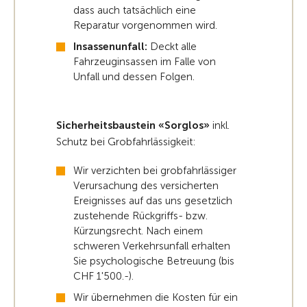
dass auch tatsächlich eine
Reparatur vorgenommen wird.
Insassenunfall:
Deckt alle
Fahrzeuginsassen im Falle von
Unfall und dessen Folgen.
Sicherheitsbaustein «Sorglos»
inkl.
Schutz bei Grobfahrlässigkeit:
Wir verzichten bei grobfahrlässiger
Verursachung des versicherten
Ereignisses auf das uns gesetzlich
zustehende Rückgriffs- bzw.
Kürzungsrecht. Nach einem
schweren Verkehrsunfall erhalten
Sie psychologische Betreuung (bis
CHF 1'500.-).
Wir übernehmen die Kosten für ein