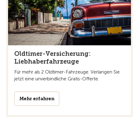
Oldtimer-Versicherung:
Liebhaberfahrzeuge
Für mehr als 2 Oldtimer-Fahrzeuge. Verlangen Sie
jetzt eine unverbindliche Gratis-Offerte.
Mehr erfahren