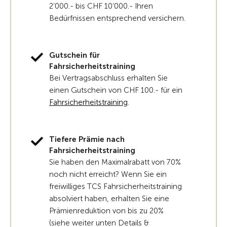
2‘000.- bis CHF 10‘000.- Ihren
Bedürfnissen entsprechend versichern.
Gutschein für
Fahrsicherheitstraining
Bei Vertragsabschluss erhalten Sie
einen Gutschein von CHF 100.- für ein
Fahrsicherheitstraining
.
Tiefere Prämie nach
Fahrsicherheitstraining
Sie haben den Maximalrabatt von 70%
noch nicht erreicht? Wenn Sie ein
freiwilliges TCS Fahrsicherheitstraining
absolviert haben, erhalten Sie eine
Prämienreduktion von bis zu 20%
(siehe weiter unten Details &