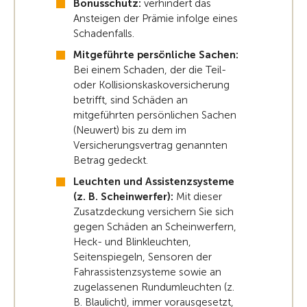
Bonusschutz:
verhindert das
Ansteigen der Prämie infolge eines
Schadenfalls.
Mitgeführte persönliche Sachen:
Bei einem Schaden, der die Teil-
oder Kollisionskaskoversicherung
betrifft, sind Schäden an
mitgeführten persönlichen Sachen
(Neuwert) bis zu dem im
Versicherungsvertrag genannten
Betrag gedeckt.
Leuchten und Assistenzsysteme
(z. B. Scheinwerfer):
Mit dieser
Zusatzdeckung versichern Sie sich
gegen Schäden an Scheinwerfern,
Heck- und Blinkleuchten,
Seitenspiegeln, Sensoren der
Fahrassistenzsysteme sowie an
zugelassenen Rundumleuchten (z.
B. Blaulicht), immer vorausgesetzt,