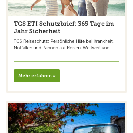
TCS ETI Schutzbrief: 365 Tage im
Jahr Sicherheit
TCS Reiseschutz: Persönliche Hilfe bei Krankheit,
Notfällen und Pannen auf Reisen. Weltweit und ...
Mehr erfahren »