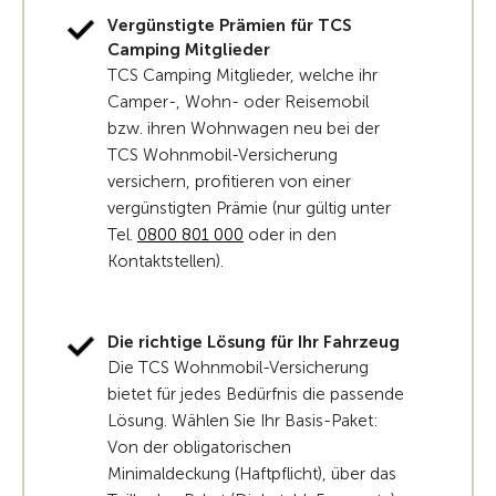
Vergünstigte Prämien für TCS
Camping Mitglieder
TCS Camping Mitglieder, welche ihr
Camper-, Wohn- oder Reisemobil
bzw. ihren Wohnwagen neu bei der
TCS Wohnmobil-Versicherung
versichern, profitieren von einer
vergünstigten Prämie (nur gültig unter
Tel.
0800 801 000
oder in den
Kontaktstellen).
Die richtige Lösung für Ihr Fahrzeug
Die TCS Wohnmobil-Versicherung
bietet für jedes Bedürfnis die passende
Lösung. Wählen Sie Ihr Basis-Paket:
Von der obligatorischen
Minimaldeckung (Haftpflicht), über das