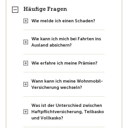
Häufige Fragen
Wie melde ich einen Schaden?
Wie kann ich mich bei Fahrten ins
Ausland absichern?
Wie erfahre ich meine Prämien?
Wann kann ich meine Wohnmobil-
Versicherung wechseln?
Was ist der Unterschied zwischen
Haftpflichtversicherung, Teilkasko
und Vollkasko?