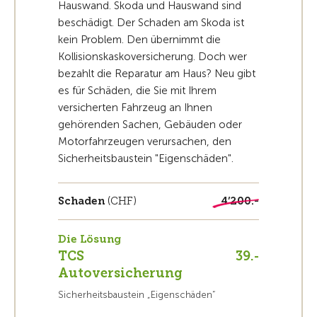
Hauswand. Skoda und Hauswand sind
beschädigt. Der Schaden am Skoda ist
kein Problem. Den übernimmt die
Kollisionskaskoversicherung. Doch wer
bezahlt die Reparatur am Haus? Neu gibt
es für Schäden, die Sie mit Ihrem
versicherten Fahrzeug an Ihnen
gehörenden Sachen, Gebäuden oder
Motorfahrzeugen verursachen, den
Sicherheitsbaustein "Eigenschäden".
Schaden
(CHF)
4’200.-
Die Lösung
TCS
39.-
Autoversicherung
Sicherheitsbaustein „Eigenschäden“