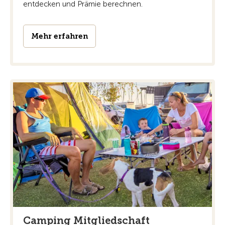
entdecken und Prämie berechnen.
Mehr erfahren
Camping Mitgliedschaft