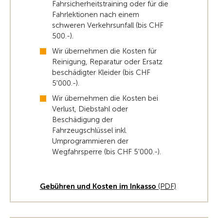
Fahrsicherheitstraining oder für die
Fahrlektionen nach einem
schweren Verkehrsunfall (bis CHF
500.-).
Wir übernehmen die Kosten für
Reinigung, Reparatur oder Ersatz
beschädigter Kleider (bis CHF
5'000.-).
Wir übernehmen die Kosten bei
Verlust, Diebstahl oder
Beschädigung der
Fahrzeugschlüssel inkl.
Umprogrammieren der
Wegfahrsperre (bis CHF 5'000.-).
Gebühren und Kosten im Inkasso
(PDF)