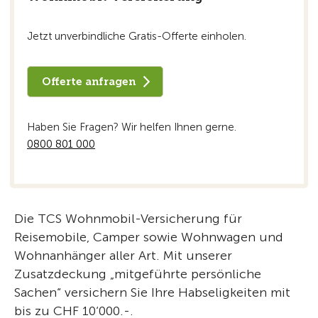
Jetzt unverbindliche Gratis-Offerte einholen.
Offerte anfragen
Haben Sie Fragen? Wir helfen Ihnen gerne.
0800 801 000
Die TCS Wohnmobil-Versicherung für
Reisemobile, Camper sowie Wohnwagen und
Wohnanhänger aller Art. Mit unserer
Zusatzdeckung „mitgeführte persönliche
Sachen“ versichern Sie Ihre Habseligkeiten mit
bis zu CHF 10‘000.-.