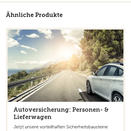
Ähnliche Produkte
Autoversicherung: Personen- &
Lieferwagen
Jetzt unsere vorteilhaften Sicherheitsbausteine