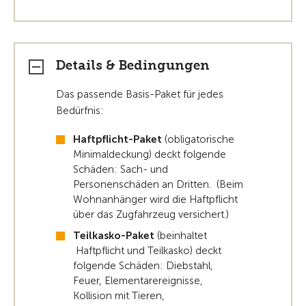
Details & Bedingungen
Das passende Basis-Paket für jedes
Bedürfnis:
Haftpflicht-Paket
(obligatorische
Minimaldeckung) deckt folgende
Schäden: Sach- und
Personenschäden an Dritten. (Beim
Wohnanhänger wird die Haftpflicht
über das Zugfahrzeug versichert.)
Teilkasko-Paket
(beinhaltet
Haftpflicht und Teilkasko) deckt
folgende Schäden: Diebstahl,
Feuer, Elementarereignisse,
Kollision mit Tieren,