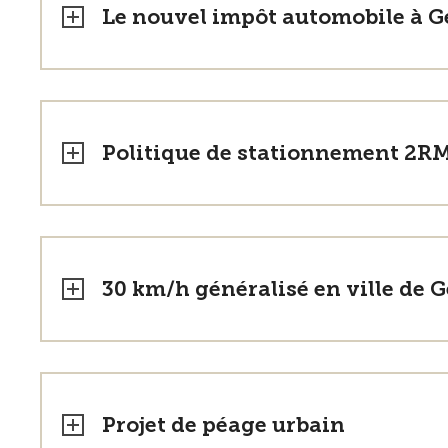
Le nouvel impôt automobile à Ge
Politique de stationnement 2R
30 km/h généralisé en ville de 
Projet de péage urbain