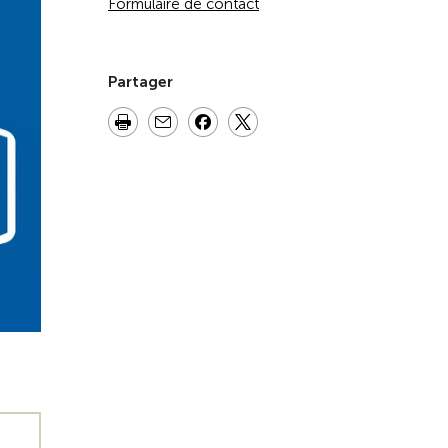
Formulaire de contact
Partager