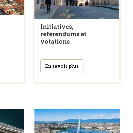
Initiatives,
référendums et
votations
En savoir plus