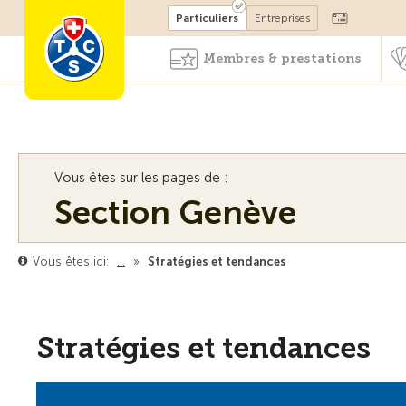
Devenir membre
Particuliers
Entreprises
Membres & prestations
Vous êtes sur les pages de :
Section Genève
Vous êtes ici:
…
»
Stratégies et tendances
Stratégies et tendances