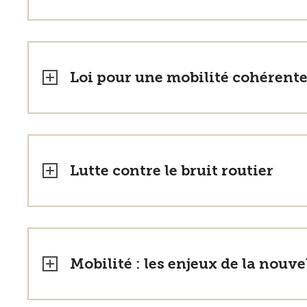
Loi pour une mobilité cohérente
Lutte contre le bruit routier
Mobilité : les enjeux de la nouve