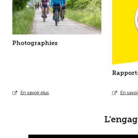
Photographies
Rapport
En savoir plus
En savoi
L'engag