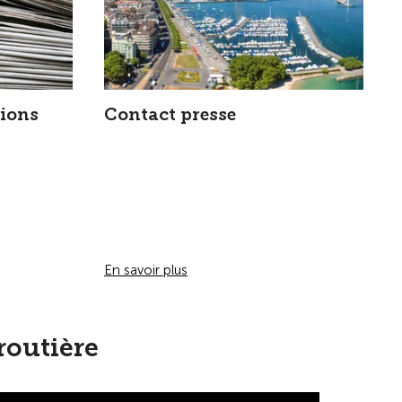
tions
Contact presse
En savoir plus
routière