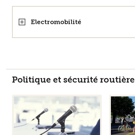
Electromobilité
Politique et sécurité routière