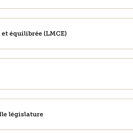
 et équilibrée (LMCE)
lle législature