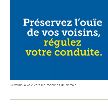
Ouvrons la voie vers les mobilités de demain